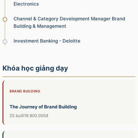
Electronics​
Channel & Category Development Manager Brand
Building & Management​
Investment Banking - Deloitte
Khóa học giảng dạy
BRAND BUILDING
The Journey of Brand Building
25 buổi
19.900.000đ