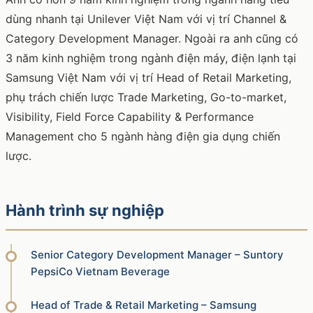
dùng nhanh tại Unilever Việt Nam với vị trí Channel &
Category Development Manager. Ngoài ra anh cũng có
3 năm kinh nghiệm trong ngành điện máy, điện lạnh tại
Samsung Việt Nam với vị trí Head of Retail Marketing,
phụ trách chiến lược Trade Marketing, Go-to-market,
Visibility, Field Force Capability & Performance
Management cho 5 ngành hàng điện gia dụng chiến
lược.
Hành trình sự nghiệp
Senior Category Development Manager – Suntory
PepsiCo Vietnam Beverage​ ​
Head of Trade & Retail Marketing – Samsung