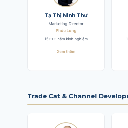
Tạ Thị Ninh Thư
Marketing Director
Phúc Long
15+++ năm kinh nghiệm
1
Xem thêm
Trade Cat & Channel Develo