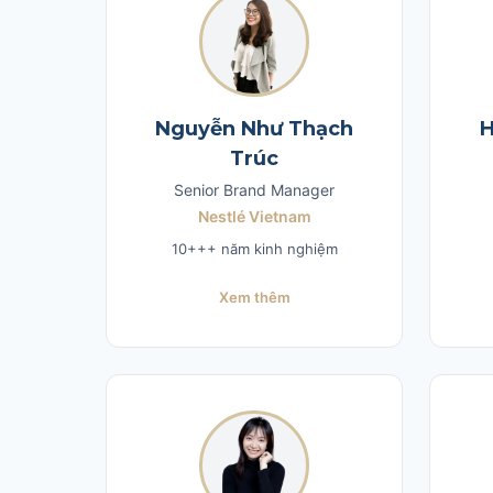
Nguyễn Như Thạch
H
Trúc
Senior Brand Manager
Nestlé Vietnam
10+++ năm kinh nghiệm
Xem thêm