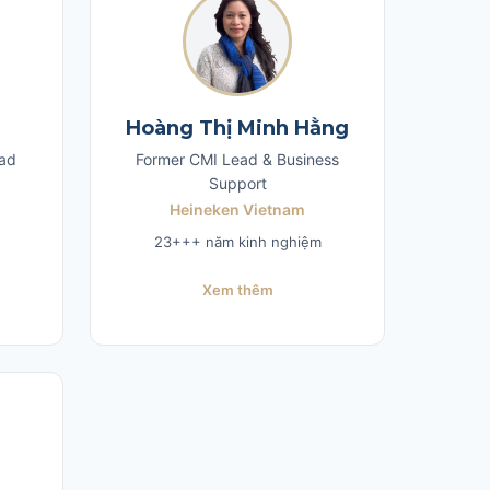
Hoàng Thị Minh Hằng
ad​
Former CMI Lead & Business
Support
Heineken Vietnam
23+++ năm kinh nghiệm
Xem thêm