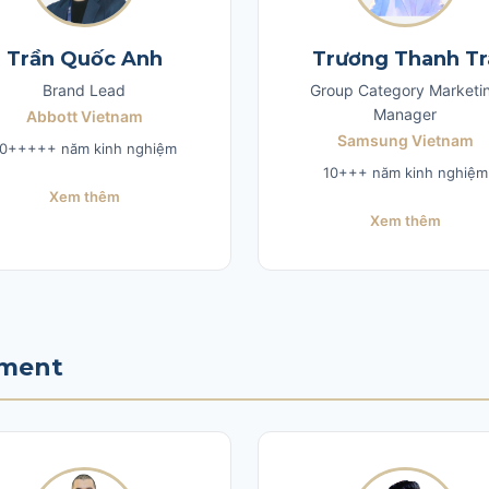
Trần Quốc Anh
Trương Thanh Tr
Brand Lead
Group Category Marketi
Manager
Abbott Vietnam
Samsung Vietnam
0+++++ năm kinh nghiệm
10+++ năm kinh nghiệm
Xem thêm
Xem thêm
pment