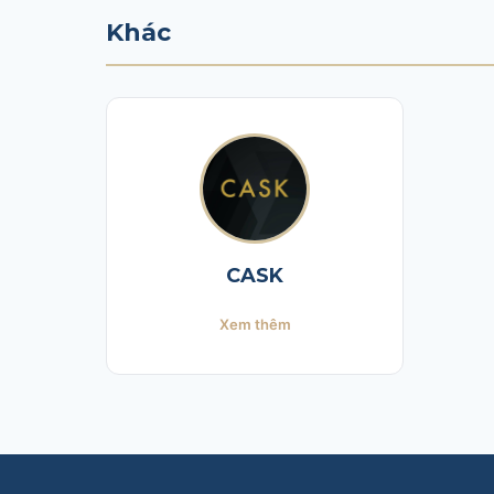
Khác
CASK
Xem thêm