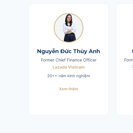
Nguyễn Đức Thùy Anh
Former Chief Finance Officer
Form
Lazada Vietnam
20++ năm kinh nghiệm
Xem thêm