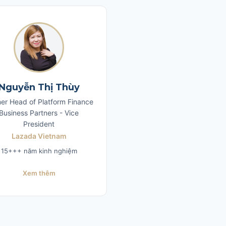
Nguyễn Thị Thùy
er Head of Platform Finance
Business Partners - Vice
President
Lazada Vietnam
15+++ năm kinh nghiệm
Xem thêm