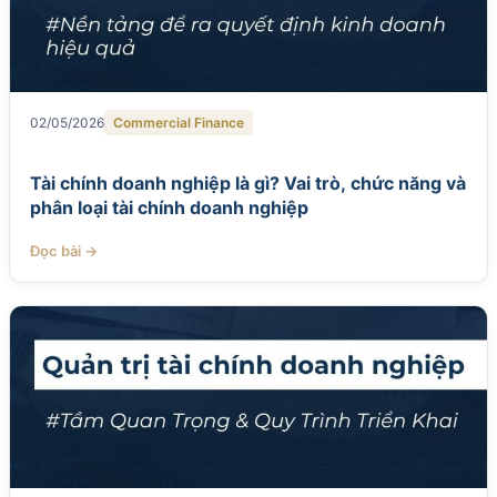
02/05/2026
Commercial Finance
Tài chính doanh nghiệp là gì? Vai trò, chức năng và
phân loại tài chính doanh nghiệp
Đọc bài →