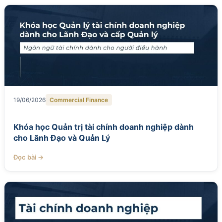
19/06/2026
Commercial Finance
Khóa học Quản trị tài chính doanh nghiệp dành
cho Lãnh Đạo và Quản Lý
Đọc bài →