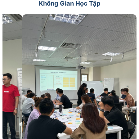
Không Gian Học Tập