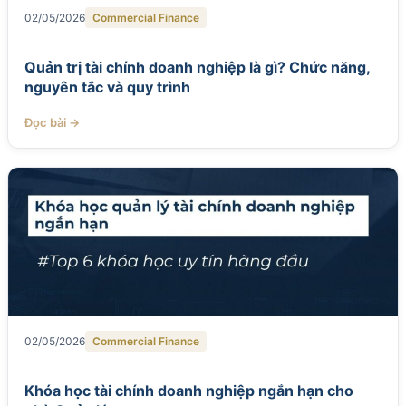
02/05/2026
Commercial Finance
Quản trị tài chính doanh nghiệp là gì? Chức năng,
nguyên tắc và quy trình
Đọc bài →
02/05/2026
Commercial Finance
Khóa học tài chính doanh nghiệp ngắn hạn cho