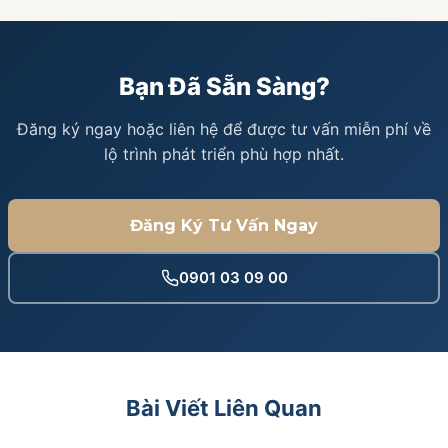
Bạn Đã Sẵn Sàng?
Đăng ký ngay hoặc liên hệ để được tư vấn miễn phí về
lộ trình phát triển phù hợp nhất.
Đăng Ký Tư Vấn Ngay
0901 03 09 00
Bài Viết Liên Quan