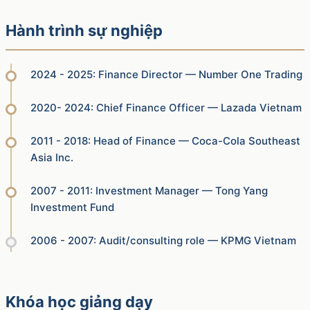
Hành trình sự nghiệp
2024 - 2025: Finance Director — Number One Trading
2020- 2024: Chief Finance Officer — Lazada Vietnam
2011 - 2018: Head of Finance — Coca-Cola Southeast
Asia Inc.
2007 - 2011: Investment Manager — Tong Yang
Investment Fund
2006 - 2007: Audit/consulting role — KPMG Vietnam
Khóa học giảng dạy