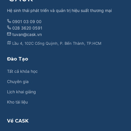
Hệ sinh thái phát triển và quản trị hiệu suất thương mại
0901 03 09 00
028 3620 0591
tuvan@cask.vn
Lầu 4, 102C Cống Quỳnh, P. Bến Thành, TP.HCM
Đào Tạo
Tất cả khóa học
Chuyên gia
Lịch khai giảng
Kho tài liệu
Về CASK