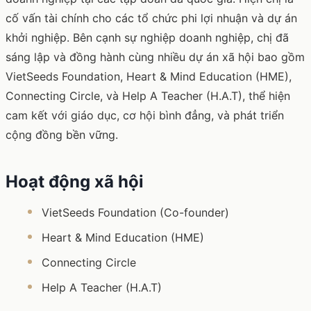
cố vấn tài chính cho các tổ chức phi lợi nhuận và dự án
khởi nghiệp. Bên cạnh sự nghiệp doanh nghiệp, chị đã
sáng lập và đồng hành cùng nhiều dự án xã hội bao gồm
VietSeeds Foundation, Heart & Mind Education (HME),
Connecting Circle, và Help A Teacher (H.A.T), thể hiện
cam kết với giáo dục, cơ hội bình đẳng, và phát triển
cộng đồng bền vững.
Hoạt động xã hội
VietSeeds Foundation (Co-founder)
Heart & Mind Education (HME)
Connecting Circle
Help A Teacher (H.A.T)