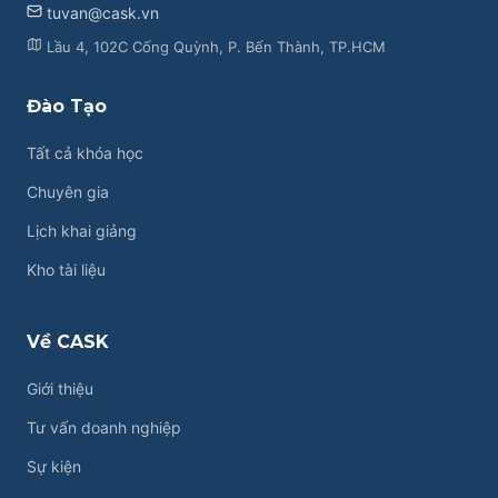
tuvan@cask.vn
Lầu 4, 102C Cống Quỳnh, P. Bến Thành, TP.HCM
Đào Tạo
Tất cả khóa học
Chuyên gia
Lịch khai giảng
Kho tài liệu
Về CASK
Giới thiệu
Tư vấn doanh nghiệp
Sự kiện