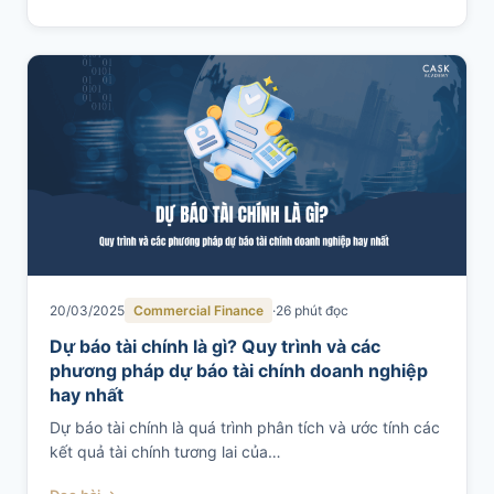
20/03/2025
Commercial Finance
26 phút đọc
Dự báo tài chính là gì? Quy trình và các
phương pháp dự báo tài chính doanh nghiệp
hay nhất
Dự báo tài chính là quá trình phân tích và ước tính các
kết quả tài chính tương lai của…