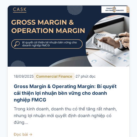
18/09/2025
Commercial Finance
27 phút đọc
Gross Margin & Operating Margin: Bí quyết
cải thiện lợi nhuận bền vững cho doanh
nghiệp FMCG
Trong kinh doanh, doanh thu có thể tăng rất nhanh,
nhưng lợi nhuận mới quyết định doanh nghiệp có
đứng…
Đọc bài →