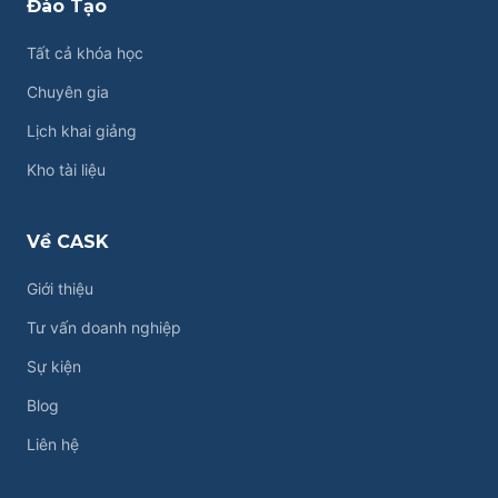
Đào Tạo
Tất cả khóa học
Chuyên gia
Lịch khai giảng
Kho tài liệu
Về CASK
Giới thiệu
Tư vấn doanh nghiệp
Sự kiện
Blog
Liên hệ