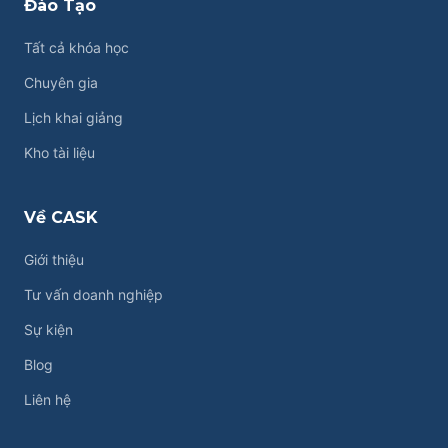
Đào Tạo
Tất cả khóa học
Chuyên gia
Lịch khai giảng
Kho tài liệu
Về CASK
Giới thiệu
Tư vấn doanh nghiệp
Sự kiện
Blog
Liên hệ