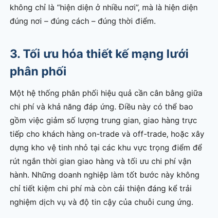
không chỉ là “hiện diện ở nhiều nơi”, mà là hiện diện
đúng nơi – đúng cách – đúng thời điểm.
3. Tối ưu hóa thiết kế mạng lưới
phân phối
Một hệ thống phân phối hiệu quả cần cân bằng giữa
chi phí và khả năng đáp ứng. Điều này có thể bao
gồm việc giảm số lượng trung gian, giao hàng trực
tiếp cho khách hàng on-trade và off-trade, hoặc xây
dựng kho vệ tinh nhỏ tại các khu vực trọng điểm để
rút ngắn thời gian giao hàng và tối ưu chi phí vận
hành. Những doanh nghiệp làm tốt bước này không
chỉ tiết kiệm chi phí mà còn cải thiện đáng kể trải
nghiệm dịch vụ và độ tin cậy của chuỗi cung ứng.