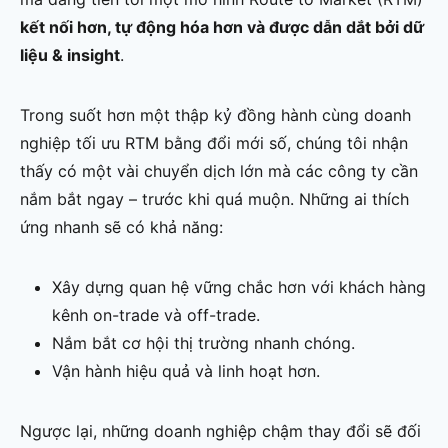
kết nối hơn, tự động hóa hơn và được dẫn dắt bởi dữ
liệu & insight
.
Trong suốt hơn một thập kỷ đồng hành cùng doanh
nghiệp tối ưu RTM bằng đổi mới số, chúng tôi nhận
thấy có một vài chuyển dịch lớn mà các công ty cần
nắm bắt ngay – trước khi quá muộn. Những ai thích
ứng nhanh sẽ có khả năng:
Xây dựng quan hệ vững chắc hơn với khách hàng
kênh on-trade và off-trade.
Nắm bắt cơ hội thị trường nhanh chóng.
Vận hành hiệu quả và linh hoạt hơn.
Ngược lại, những doanh nghiệp chậm thay đổi sẽ đối