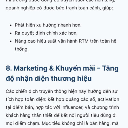
doanh nghiệp có được bức tranh toàn cảnh, giúp:
Phát hiện xu hướng nhanh hơn.
Ra quyết định chính xác hơn.
Nâng cao hiệu suất vận hành RTM trên toàn hệ
thống.
8. Marketing & Khuyến mãi – Tăng
độ nhận diện thương hiệu
Các chiến dịch truyền thông hiện nay hướng đến sự
tích hợp toàn diện: kết hợp quảng cáo số, activation
tại điểm bán, hợp tác với influencer, và chương trình
khách hàng thân thiết để kết nối người tiêu dùng ở
mọi điểm chạm. Mục tiêu không chỉ là bán hàng, mà