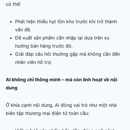
có thể:
Phát hiện thiếu hụt tồn kho trước khi trở thành
vấn đề.
Đề xuất sản phẩm cần nhập lại dựa trên xu
hướng bán hàng trước đó.
Giải đáp câu hỏi thường gặp mà không cần đến
nhân viên hỗ trợ.
AI không chỉ thông minh – mà còn linh hoạt về nội
dung
Ở khía cạnh nội dung, AI đóng vai trò như một nhà
biên tập thương mại điện tử toàn cầu: