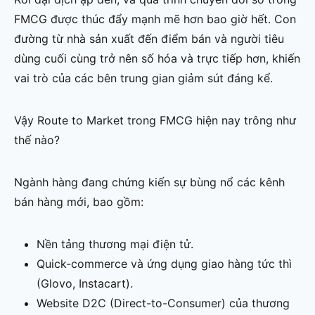
FMCG được thúc đẩy mạnh mẽ hơn bao giờ hết. Con
đường từ nhà sản xuất đến điểm bán và người tiêu
dùng cuối cùng trở nên số hóa và trực tiếp hơn, khiến
vai trò của các bên trung gian giảm sút đáng kể.
Vậy Route to Market trong FMCG hiện nay trông như
thế nào?
Ngành hàng đang chứng kiến sự bùng nổ các kênh
bán hàng mới, bao gồm:
Nền tảng thương mại điện tử.
Quick-commerce và ứng dụng giao hàng tức thì
(Glovo, Instacart).
Website D2C (Direct-to-Consumer) của thương