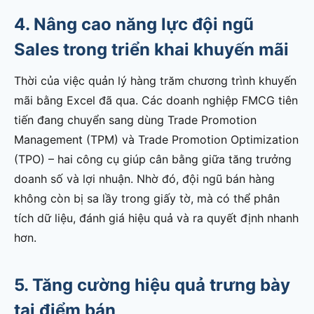
4. Nâng cao năng lực đội ngũ
Sales trong triển khai khuyến mãi
Thời của việc quản lý hàng trăm chương trình khuyến
mãi bằng Excel đã qua. Các doanh nghiệp FMCG tiên
tiến đang chuyển sang dùng Trade Promotion
Management (TPM) và Trade Promotion Optimization
(TPO) – hai công cụ giúp cân bằng giữa tăng trưởng
doanh số và lợi nhuận. Nhờ đó, đội ngũ bán hàng
không còn bị sa lầy trong giấy tờ, mà có thể phân
tích dữ liệu, đánh giá hiệu quả và ra quyết định nhanh
hơn.
5. Tăng cường hiệu quả trưng bày
tại điểm bán