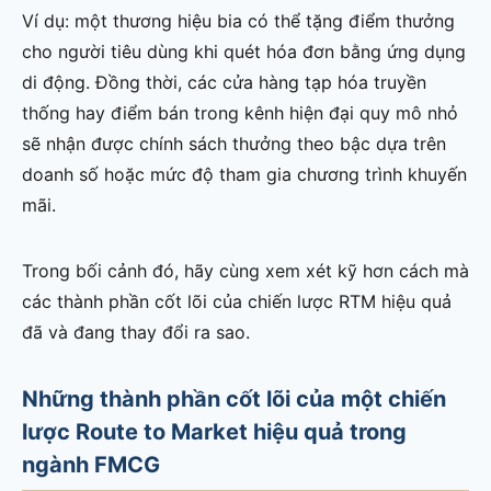
Ví dụ: một thương hiệu bia có thể tặng điểm thưởng
cho người tiêu dùng khi quét hóa đơn bằng ứng dụng
di động. Đồng thời, các cửa hàng tạp hóa truyền
thống hay điểm bán trong kênh hiện đại quy mô nhỏ
sẽ nhận được chính sách thưởng theo bậc dựa trên
doanh số hoặc mức độ tham gia chương trình khuyến
mãi.
Trong bối cảnh đó, hãy cùng xem xét kỹ hơn cách mà
các thành phần cốt lõi của chiến lược RTM hiệu quả
đã và đang thay đổi ra sao.
Những thành phần cốt lõi của một chiến
lược Route to Market hiệu quả trong
ngành FMCG