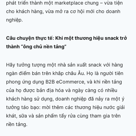
phát triển thành một marketplace chung – vừa tiện
cho khách hàng, vừa mở ra cơ hội mới cho doanh
nghiệp.
Câu chuyện thực tế: Khi một thương hiệu snack trở
thành “ông chủ nền tảng”
Hãy tưởng tượng một nhà sản xuất snack với hàng
ngàn điểm bán trên khắp châu Âu. Họ là người tiên
phong ứng dụng B2B eCommerce, và khi nền tảng
của họ được bản địa hóa và ngày càng có nhiều
khách hàng sử dụng, doanh nghiệp đã nảy ra một ý
tưởng táo bạo: mời thêm các thương hiệu nước giải
khát, sữa và sản phẩm tẩy rửa cùng tham gia trên
nền tảng.