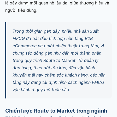
là xây dựng mối quan hệ lâu dài giữa thương hiệu và
người tiêu dùng.
Trong thời gian gần đây, nhiều nhà sản xuất
FMCG đã bắt đầu tích hợp nền tảng B2B
eCommerce như một chiến thuật trung tâm, vì
chúng tác động gần như đến mọi thành phần
trong quy trình Route to Market. Từ quản lý
đơn hàng, theo dõi tồn kho, đến vận hành
khuyến mãi hay chăm sóc khách hàng, các nền
tảng này đang tái định hình cách ngành FMCG
vận hành ở quy mô toàn cầu.
Chiến lược Route to Market trong ngành