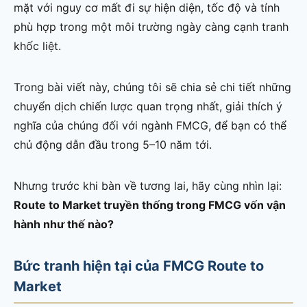
mặt với nguy cơ mất đi sự hiện diện, tốc độ và tính
phù hợp trong một môi trường ngày càng cạnh tranh
khốc liệt.
Trong bài viết này, chúng tôi sẽ chia sẻ chi tiết những
chuyển dịch chiến lược quan trọng nhất, giải thích ý
nghĩa của chúng đối với ngành FMCG, để bạn có thể
chủ động dẫn đầu trong 5–10 năm tới.
Nhưng trước khi bàn về tương lai, hãy cùng nhìn lại:
Route to Market truyền thống trong FMCG vốn vận
hành như thế nào?
Bức tranh hiện tại của FMCG Route to
Market