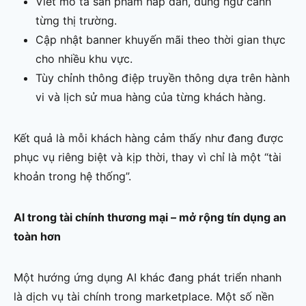
Viết mô tả sản phẩm hấp dẫn, đúng ngữ cảnh
từng thị trường.
Cập nhật banner khuyến mãi theo thời gian thực
cho nhiều khu vực.
Tùy chỉnh thông điệp truyền thông dựa trên hành
vi và lịch sử mua hàng của từng khách hàng.
Kết quả là mỗi khách hàng cảm thấy như đang được
phục vụ riêng biệt và kịp thời, thay vì chỉ là một “tài
khoản trong hệ thống”.
AI trong tài chính thương mại – mở rộng tín dụng an
toàn hơn
Một hướng ứng dụng AI khác đang phát triển nhanh
là dịch vụ tài chính trong marketplace. Một số nền