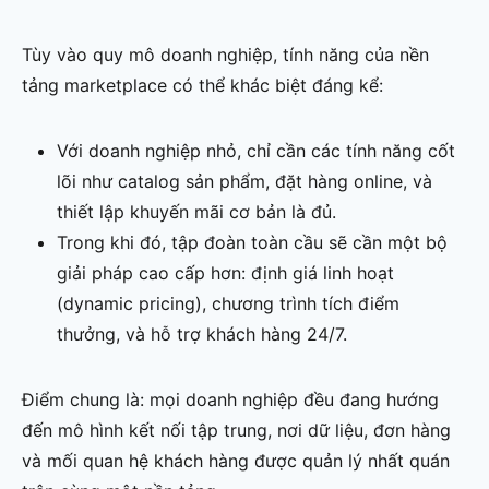
Tùy vào quy mô doanh nghiệp, tính năng của nền
tảng marketplace có thể khác biệt đáng kể:
Với doanh nghiệp nhỏ, chỉ cần các tính năng cốt
lõi như catalog sản phẩm, đặt hàng online, và
thiết lập khuyến mãi cơ bản là đủ.
Trong khi đó, tập đoàn toàn cầu sẽ cần một bộ
giải pháp cao cấp hơn: định giá linh hoạt
(dynamic pricing), chương trình tích điểm
thưởng, và hỗ trợ khách hàng 24/7.
Điểm chung là: mọi doanh nghiệp đều đang hướng
đến mô hình kết nối tập trung, nơi dữ liệu, đơn hàng
và mối quan hệ khách hàng được quản lý nhất quán