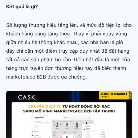
Kết quả là gì?
Số lượng thương hiệu tăng lên, và mức độ tiện lợi cho
khách hàng cũng tăng theo. Thay vì phải xoay vòng
giữa nhiều hệ thống khác nhau, các nhà bán lẻ giờ
đây chỉ cần một điểm truy cập duy nhất để đặt hàng
tất cả các sản phẩm họ cần. Điều bắt đầu là một cửa
hàng trực tuyến đơn thương hiệu nay đã biến thành
marketplace B2B được ưa chuộng.