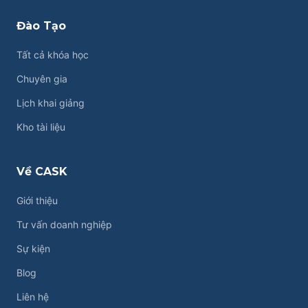
Đào Tạo
Tất cả khóa học
Chuyên gia
Lịch khai giảng
Kho tài liệu
Về CASK
Giới thiệu
Tư vấn doanh nghiệp
Sự kiện
Blog
Liên hệ