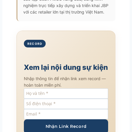
nghiệm trực tiếp xây dựng và triển khai JBP
với các retailer lớn tại thị trường Việt Nam.
RECORD
Xem lại nội dung sự kiện
Nhập thông tin để nhận link xem record —
hoàn toàn miễn phí.
Nhận Link Record