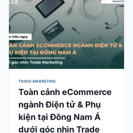
TRADE MARKETING
Toàn cảnh eCommerce
ngành Điện tử & Phụ
kiện tại Đông Nam Á
dưới góc nhìn Trade