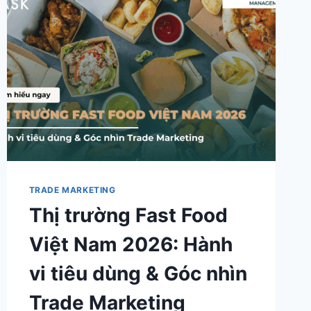
TRADE MARKETING
Thị trường Fast Food
Việt Nam 2026: Hành
vi tiêu dùng & Góc nhìn
Trade Marketing