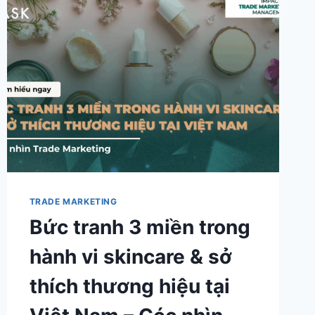
NHÌN
TRADE
MARKETING
TRADE MARKETING
Bức tranh 3 miền trong
hành vi skincare & sở
thích thương hiệu tại