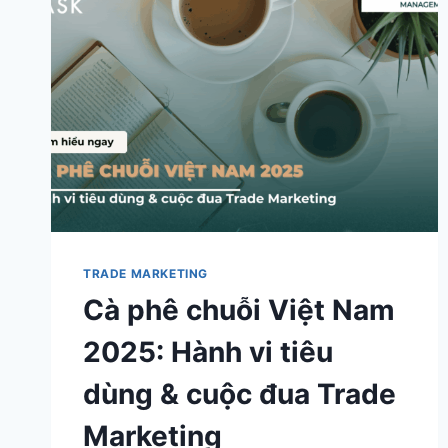
TRADE MARKETING
Cà phê chuỗi Việt Nam
2025: Hành vi tiêu
dùng & cuộc đua Trade
Marketing