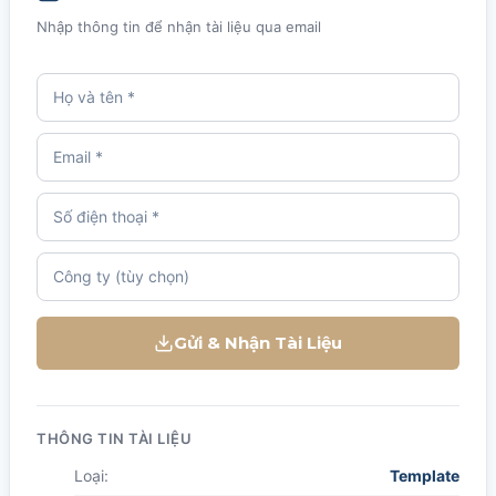
Nhập thông tin để nhận tài liệu qua email
Gửi & Nhận Tài Liệu
THÔNG TIN TÀI LIỆU
Loại:
Template