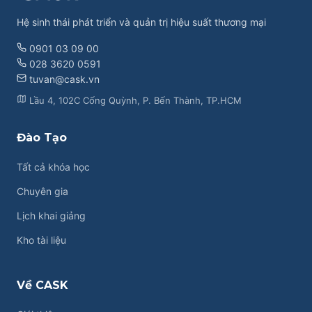
Hệ sinh thái phát triển và quản trị hiệu suất thương mại
0901 03 09 00
028 3620 0591
tuvan@cask.vn
Lầu 4, 102C Cống Quỳnh, P. Bến Thành, TP.HCM
Đào Tạo
Tất cả khóa học
Chuyên gia
Lịch khai giảng
Kho tài liệu
Về CASK