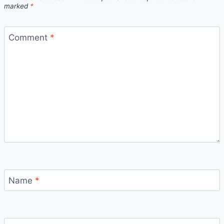
marked
*
Comment
*
Name
*