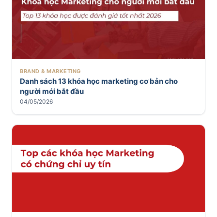
BRAND & MARKETING
Danh sách 13 khóa học marketing cơ bản cho
người mới bắt đầu
04/05/2026