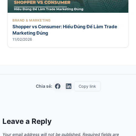
BRAND & MARKETING
Shopper vs Consumer: Hiểu Đúng Để Làm Trade
Marketing Đúng
11/02/2026
Chia sẻ:
Copy link
Leave a Reply
Your email address will not be published.
Required fields are