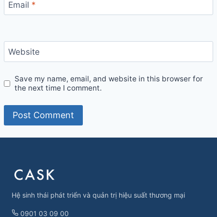
Email
*
Website
Save my name, email, and website in this browser for
the next time I comment.
Hệ sinh thái phát triển và quản trị hiệu suất thương mại
0901 03 09 00