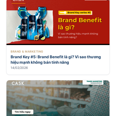
BRAND & MARKETING
Brand Key #5: Brand Benefit là gì? Vì sao thương
hiệu mạnh không bán tính năng
14/02/2026