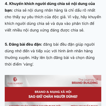
4. Khuyến khích người dùng chia sẻ nội dung của
bạn:
chia sẻ nội dung nhãn hàng là chỉ dấu rõ nhất
cho thấy sự yêu thích của độc giả. Vì vậy, hãy khuyến
khích người dùng chia sẻ và dựa vào phân tích để
viết nhiều nội dung xứng đáng được chia sẻ.
5. Đăng bài đều đặn:
đăng bài đều đặn giúp người
dùng nhớ đến và tiếp xúc với hình ảnh nhãn hàng
thường xuyên. Hãy lên lịch đăng bài và chọn đúng
thời điểm ‘vàng’.