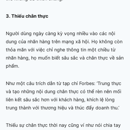
3. Thiếu chân thực
Người dùng ngày càng kỳ vọng nhiều vào các nội
dung của nhãn hàng trên mạng xã hội. Họ không còn
thỏa mãn với việc chỉ nghe thông tin một chiều từ
nhãn hàng, họ muốn biết sâu sắc và chân thực về sản
phẩm.
Như một câu trích dẫn từ tạp chí Forbes: ‘Trung thực
và tạo những nội dung chân thực có thể rèn nên mối
liên kết sâu sắc hơn với khách hàng, khích lệ lòng
trung thành với thương hiệu và thúc đẩy doanh thu.’
Thiếu sự chân thực thời nay cũng ví như nói chia tay