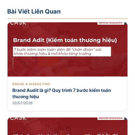
Bài Viết Liên Quan
BRAND & MARKETING
Brand Audit là gì? Quy trình 7 bước kiểm toán
thương hiệu
20/07/2026