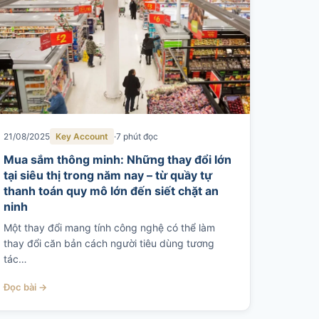
21/08/2025
Key Account
7 phút đọc
Mua sắm thông minh: Những thay đổi lớn
tại siêu thị trong năm nay – từ quầy tự
thanh toán quy mô lớn đến siết chặt an
ninh
Một thay đổi mang tính công nghệ có thể làm
thay đổi căn bản cách người tiêu dùng tương
tác…
Đọc bài →