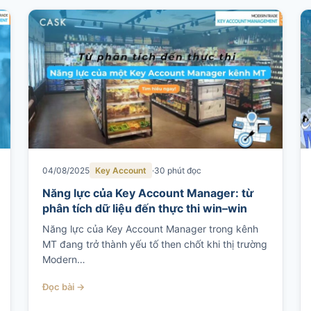
04/08/2025
Key Account
30 phút đọc
Năng lực của Key Account Manager: từ
phân tích dữ liệu đến thực thi win–win
Năng lực của Key Account Manager trong kênh
MT đang trở thành yếu tố then chốt khi thị trường
Modern…
Đọc bài →