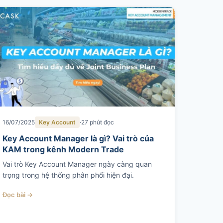
16/07/2025
Key Account
27 phút đọc
Key Account Manager là gì? Vai trò của
KAM trong kênh Modern Trade
Vai trò Key Account Manager ngày càng quan
trọng trong hệ thống phân phối hiện đại.
Đọc bài →