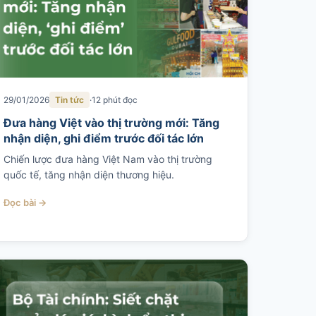
29/01/2026
Tin tức
12 phút đọc
Đưa hàng Việt vào thị trường mới: Tăng
nhận diện, ghi điểm trước đối tác lớn
Chiến lược đưa hàng Việt Nam vào thị trường
quốc tế, tăng nhận diện thương hiệu.
Đọc bài →