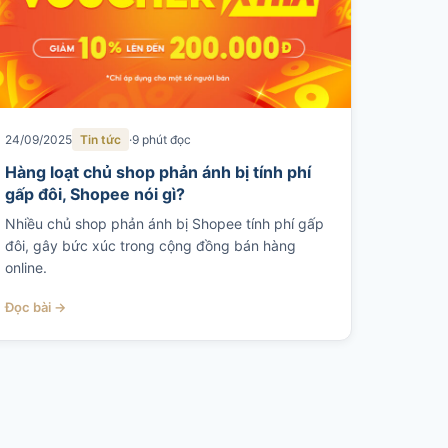
24/09/2025
Tin tức
9 phút đọc
Hàng loạt chủ shop phản ánh bị tính phí
gấp đôi, Shopee nói gì?
Nhiều chủ shop phản ánh bị Shopee tính phí gấp
đôi, gây bức xúc trong cộng đồng bán hàng
online.
Đọc bài →