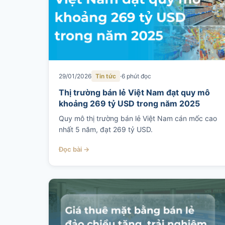
29/01/2026
Tin tức
6 phút đọc
Thị trường bán lẻ Việt Nam đạt quy mô
khoảng 269 tỷ USD trong năm 2025
Quy mô thị trường bán lẻ Việt Nam cán mốc cao
nhất 5 năm, đạt 269 tỷ USD.
Đọc bài →