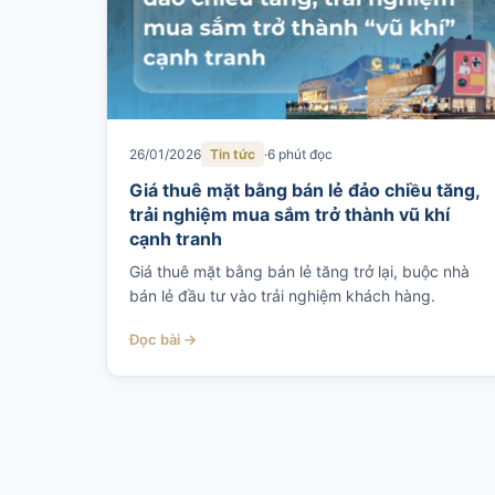
26/01/2026
Tin tức
6 phút đọc
Giá thuê mặt bằng bán lẻ đảo chiều tăng,
trải nghiệm mua sắm trở thành vũ khí
cạnh tranh
Giá thuê mặt bằng bán lẻ tăng trở lại, buộc nhà
bán lẻ đầu tư vào trải nghiệm khách hàng.
Đọc bài →