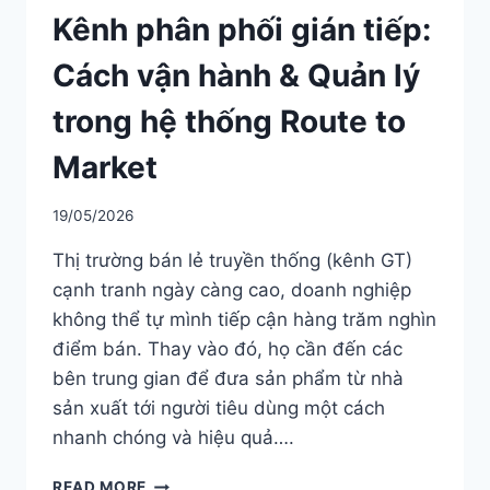
Kênh phân phối gián tiếp:
Cách vận hành & Quản lý
trong hệ thống Route to
Market
19/05/2026
Thị trường bán lẻ truyền thống (kênh GT)
cạnh tranh ngày càng cao, doanh nghiệp
không thể tự mình tiếp cận hàng trăm nghìn
điểm bán. Thay vào đó, họ cần đến các
bên trung gian để đưa sản phẩm từ nhà
sản xuất tới người tiêu dùng một cách
nhanh chóng và hiệu quả….
KÊNH
READ MORE