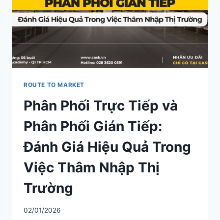
THỰC
PHẨM
ROUTE TO MARKET
Phân Phối Trực Tiếp và
Phân Phối Gián Tiếp:
Đánh Giá Hiệu Quả Trong
Việc Thâm Nhập Thị
Trường
02/01/2026