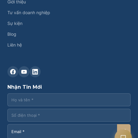
Giới thiệu
Tư vấn doanh nghiệp
Sự kiện
Blog
Liên hệ
Liên hệ CASK
Chat Zalo
Nhận Tin Mới
Chat Facebook
Yêu cầu tư vấn