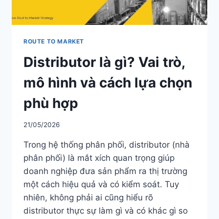
ROUTE TO MARKET
Distributor là gì? Vai trò,
mô hình và cách lựa chọn
phù hợp
21/05/2026
Trong hệ thống phân phối, distributor (nhà
phân phối) là mắt xích quan trọng giúp
doanh nghiệp đưa sản phẩm ra thị trường
một cách hiệu quả và có kiểm soát. Tuy
nhiên, không phải ai cũng hiểu rõ
distributor thực sự làm gì và có khác gì so