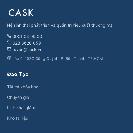
Hệ sinh thái phát triển và quản trị hiệu suất thương mại
0901 03 09 00
028 3620 0591
tuvan@cask.vn
Lầu 4, 102C Cống Quỳnh, P. Bến Thành, TP.HCM
Đào Tạo
Tất cả khóa học
Chuyên gia
Lịch khai giảng
Kho tài liệu