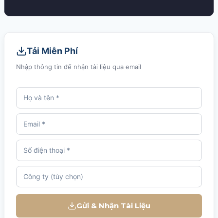
Tải Miễn Phí
Nhập thông tin để nhận tài liệu qua email
Gửi & Nhận Tài Liệu