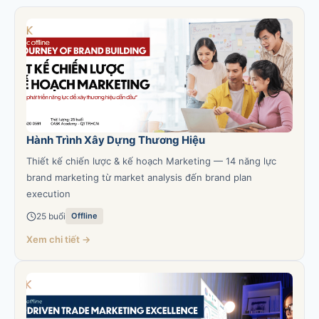
Hành Trình Xây Dựng Thương Hiệu
Thiết kế chiến lược & kế hoạch Marketing — 14 năng lực
brand marketing từ market analysis đến brand plan
execution
25 buổi
Offline
Xem chi tiết →