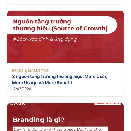
BRAND & MARKETING
3 nguồn tăng trưởng thương hiệu: More User,
More Usage và More Benefit
17/07/2026