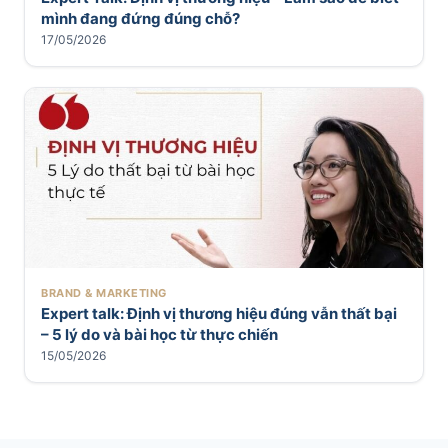
mình đang đứng đúng chỗ?
17/05/2026
BRAND & MARKETING
Expert talk: Định vị thương hiệu đúng vẫn thất bại
– 5 lý do và bài học từ thực chiến
15/05/2026