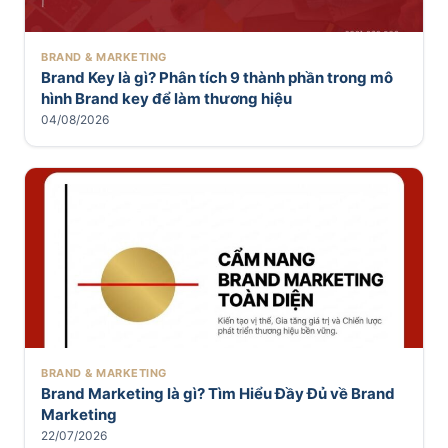
BRAND & MARKETING
Brand Key là gì? Phân tích 9 thành phần trong mô
hình Brand key để làm thương hiệu
04/08/2026
BRAND & MARKETING
Brand Marketing là gì? Tìm Hiểu Đầy Đủ về Brand
Marketing
22/07/2026