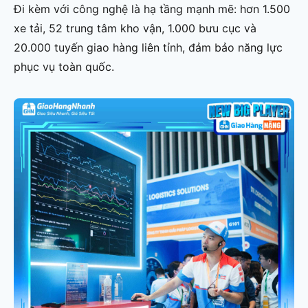
Đi kèm với công nghệ là hạ tầng mạnh mẽ: hơn 1.500
xe tải, 52 trung tâm kho vận, 1.000 bưu cục và
20.000 tuyến giao hàng liên tỉnh, đảm bảo năng lực
phục vụ toàn quốc.