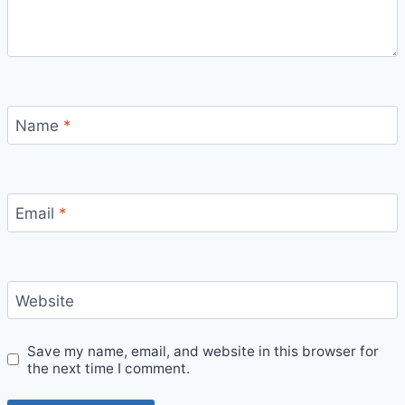
Name
*
Email
*
Website
Save my name, email, and website in this browser for
the next time I comment.