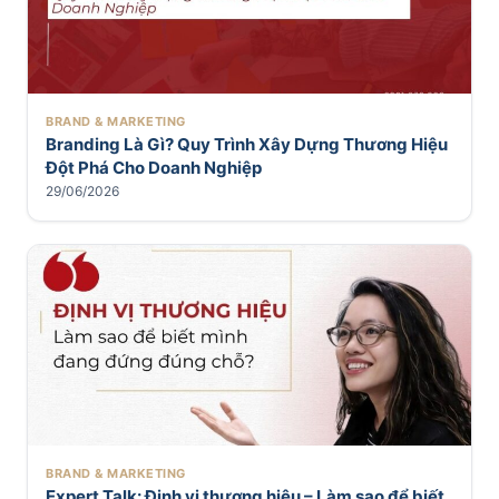
BRAND & MARKETING
Branding Là Gì? Quy Trình Xây Dựng Thương Hiệu
Đột Phá Cho Doanh Nghiệp
29/06/2026
BRAND & MARKETING
Expert Talk: Định vị thương hiệu – Làm sao để biết