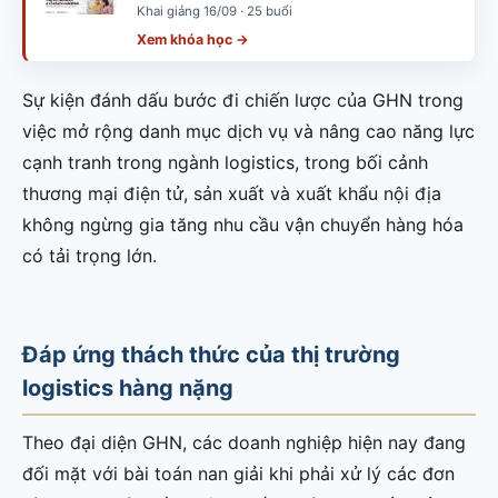
Khai giảng 16/09 · 25 buổi
Xem khóa học →
Sự kiện đánh dấu bước đi chiến lược của GHN trong
việc mở rộng danh mục dịch vụ và nâng cao năng lực
cạnh tranh trong ngành logistics, trong bối cảnh
thương mại điện tử, sản xuất và xuất khẩu nội địa
không ngừng gia tăng nhu cầu vận chuyển hàng hóa
có tải trọng lớn.
Đáp ứng thách thức của thị trường
logistics hàng nặng
Theo đại diện GHN, các doanh nghiệp hiện nay đang
đối mặt với bài toán nan giải khi phải xử lý các đơn