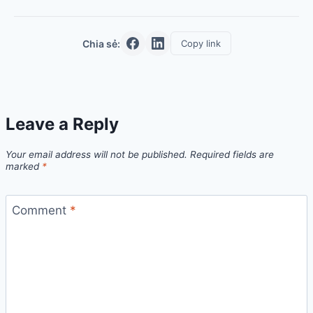
Chia sẻ:
Copy link
Leave a Reply
Your email address will not be published.
Required fields are
marked
*
Comment
*