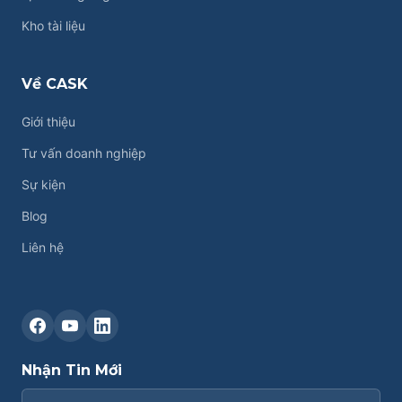
Kho tài liệu
Về CASK
Giới thiệu
Tư vấn doanh nghiệp
Sự kiện
Blog
Liên hệ
Liên hệ CASK
Chat Zalo
Nhận Tin Mới
Chat Facebook