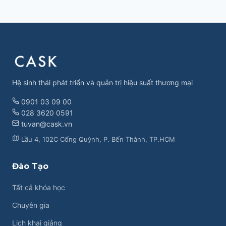
Hệ sinh thái phát triển và quản trị hiệu suất thương mại
0901 03 09 00
028 3620 0591
tuvan@cask.vn
Lầu 4, 102C Cống Quỳnh, P. Bến Thành, TP.HCM
Đào Tạo
Tất cả khóa học
Chuyên gia
Lịch khai giảng