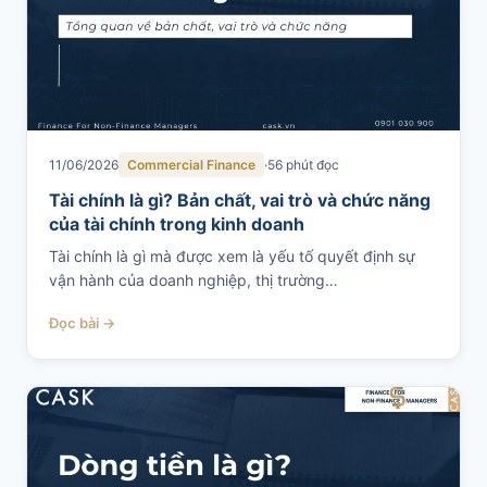
11/06/2026
Commercial Finance
56 phút đọc
Tài chính là gì? Bản chất, vai trò và chức năng
của tài chính trong kinh doanh
Tài chính là gì mà được xem là yếu tố quyết định sự
vận hành của doanh nghiệp, thị trường…
Đọc bài →