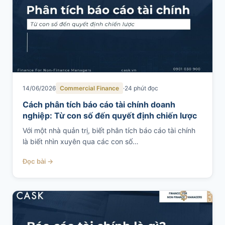
14/06/2026
Commercial Finance
24 phút đọc
Cách phân tích báo cáo tài chính doanh
nghiệp: Từ con số đến quyết định chiến lược
Với một nhà quản trị, biết phân tích báo cáo tài chính
là biết nhìn xuyên qua các con số…
Đọc bài →