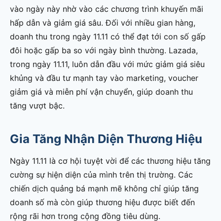
vào ngày này nhờ vào các chương trình khuyến mãi
hấp dẫn và giảm giá sâu. Đối với nhiều gian hàng,
doanh thu trong ngày 11.11 có thể đạt tới con số gấp
đôi hoặc gấp ba so với ngày bình thường. Lazada,
trong ngày 11.11, luôn dẫn đầu với mức giảm giá siêu
khủng và đầu tư mạnh tay vào marketing, voucher
giảm giá và miễn phí vận chuyển, giúp doanh thu
tăng vượt bậc.
Gia Tăng Nhận Diện Thương Hiệu
Ngày 11.11 là cơ hội tuyệt vời để các thương hiệu tăng
cường sự hiện diện của mình trên thị trường. Các
chiến dịch quảng bá mạnh mẽ không chỉ giúp tăng
doanh số mà còn giúp thương hiệu được biết đến
rộng rãi hơn trong cộng đồng tiêu dùng.