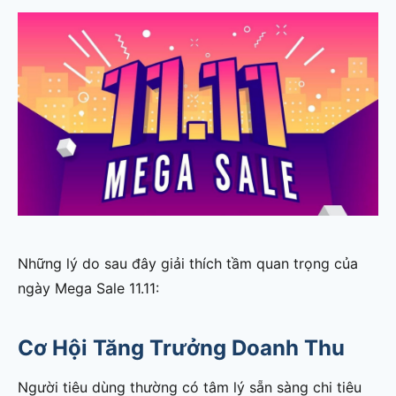
Những lý do sau đây giải thích tầm quan trọng của
ngày Mega Sale 11.11:
Cơ Hội Tăng Trưởng Doanh Thu
Người tiêu dùng thường có tâm lý sẵn sàng chi tiêu