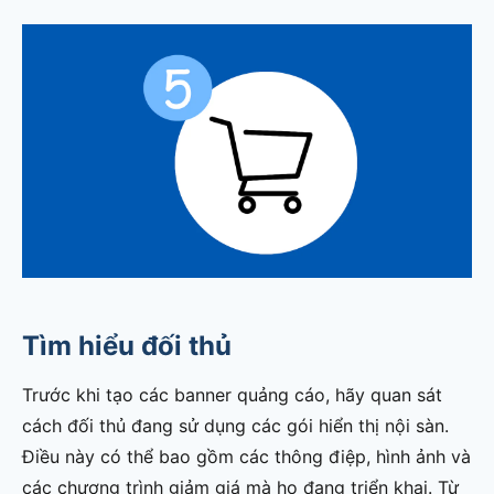
Tìm hiểu đối thủ
Trước khi tạo các banner quảng cáo, hãy quan sát
cách đối thủ đang sử dụng các gói hiển thị nội sàn.
Điều này có thể bao gồm các thông điệp, hình ảnh và
các chương trình giảm giá mà họ đang triển khai. Từ