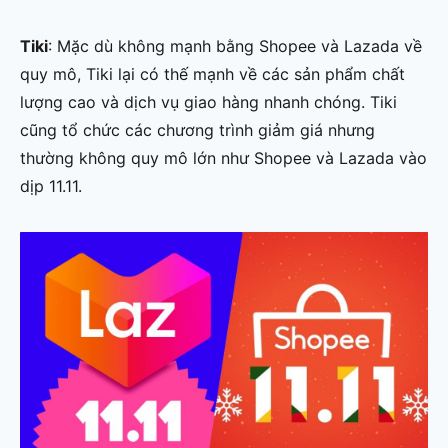
Tiki
: Mặc dù không mạnh bằng Shopee và Lazada về
quy mô, Tiki lại có thế mạnh về các sản phẩm chất
lượng cao và dịch vụ giao hàng nhanh chóng. Tiki
cũng tổ chức các chương trình giảm giá nhưng
thường không quy mô lớn như Shopee và Lazada vào
dịp 11.11.