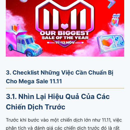
3. Checklist Những Việc Cần Chuẩn Bị
Cho Mega Sale 11.11
3.1. Nhìn Lại Hiệu Quả Của Các
Chiến Dịch Trước
Trước khi bước vào một chiến dịch lớn như 11.11, việc
phân tích và đánh giá các chiến dịch trước đó là rất