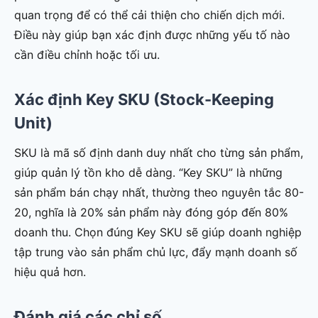
quan trọng để có thể cải thiện cho chiến dịch mới.
Điều này giúp bạn xác định được những yếu tố nào
cần điều chỉnh hoặc tối ưu.
Xác định Key SKU (Stock-Keeping
Unit)
SKU là mã số định danh duy nhất cho từng sản phẩm,
giúp quản lý tồn kho dễ dàng. “Key SKU” là những
sản phẩm bán chạy nhất, thường theo nguyên tắc 80-
20, nghĩa là 20% sản phẩm này đóng góp đến 80%
doanh thu. Chọn đúng Key SKU sẽ giúp doanh nghiệp
tập trung vào sản phẩm chủ lực, đẩy mạnh doanh số
hiệu quả hơn.
Đánh giá các chỉ số