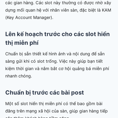
các gian hàng. Các slot này thường có được nhờ xây
dựng mối quan hệ với nhân viên sàn, đặc biệt là KAM
(Key Account Manager).
Lên kế hoạch trước cho các slot hiển
thị miễn phí
Chuẩn bị sẵn thiết kế hình ảnh và nội dung để sẵn
sàng gửi khi có slot trống. Việc này giúp bạn tiết
kiệm thời gian và nắm bắt cơ hội quảng bá miễn phí
nhanh chóng.
Chuẩn bị trước các bài post
Một số slot hiển thị miễn phí có thể bao gồm bài
đăng trên mạng xã hội của sàn, giúp gian hàng tiếp