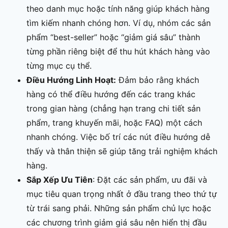
theo danh mục hoặc tính năng giúp khách hàng
tìm kiếm nhanh chóng hơn. Ví dụ, nhóm các sản
phẩm “best-seller” hoặc “giảm giá sâu” thành
từng phần riêng biệt để thu hút khách hàng vào
từng mục cụ thể.
Điều Hướng Linh Hoạt:
Đảm bảo rằng khách
hàng có thể điều hướng đến các trang khác
trong gian hàng (chẳng hạn trang chi tiết sản
phẩm, trang khuyến mãi, hoặc FAQ) một cách
nhanh chóng. Việc bố trí các nút điều hướng dễ
thấy và thân thiện sẽ giúp tăng trải nghiệm khách
hàng.
Sắp Xếp Ưu Tiên
: Đặt các sản phẩm, ưu đãi và
mục tiêu quan trọng nhất ở đầu trang theo thứ tự
từ trái sang phải. Những sản phẩm chủ lực hoặc
các chương trình giảm giá sâu nên hiển thị đầu