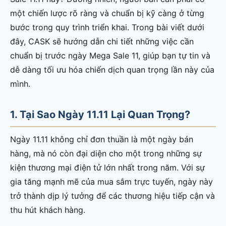
một chiến lược rõ ràng và chuẩn bị kỹ càng ở từng
bước trong quy trình triển khai. Trong bài viết dưới
đây, CASK sẽ hướng dẫn chi tiết những việc cần
chuẩn bị trước ngày Mega Sale 11, giúp bạn tự tin và
dễ dàng tối ưu hóa chiến dịch quan trọng lần này của
mình.
1. Tại Sao Ngày 11.11 Lại Quan Trọng?
Ngày 11.11 không chỉ đơn thuần là một ngày bán
hàng, mà nó còn đại diện cho một trong những sự
kiện thương mại điện tử lớn nhất trong năm. Với sự
gia tăng mạnh mẽ của mua sắm trực tuyến, ngày này
trở thành dịp lý tưởng để các thương hiệu tiếp cận và
thu hút khách hàng.