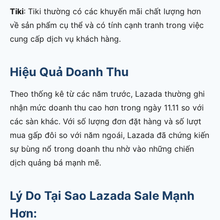
Tiki
: Tiki thường có các khuyến mãi chất lượng hơn
về sản phẩm cụ thể và có tính cạnh tranh trong việc
cung cấp dịch vụ khách hàng.
Hiệu Quả Doanh Thu
Theo thống kê từ các năm trước, Lazada thường ghi
nhận mức doanh thu cao hơn trong ngày 11.11 so với
các sàn khác. Với số lượng đơn đặt hàng và số lượt
mua gấp đôi so với năm ngoái, Lazada đã chứng kiến
sự bùng nổ trong doanh thu nhờ vào những chiến
dịch quảng bá mạnh mẽ.
Lý Do Tại Sao Lazada Sale Mạnh
Hơn: