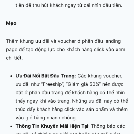
tiên để thu hút khách ngay từ cái nhìn đầu tiên.
Mẹo
Thêm khung ưu đãi và voucher ở phần đầu landing
page để tạo động lực cho khách hàng click vào xem
chi tiết.
Ưu Đãi Nổi Bật Đầu Trang:
Các khung voucher,
ưu đãi như “Freeship”, “Giảm giá 50%” nên được
đặt ở phần đầu trang để khách hàng có thể nhìn
thấy ngay khi vào trang. Những ưu đãi này có thể
thúc đẩy khách hàng click vào sản phẩm và thêm
vào giỏ hàng nhanh chóng.
Thông Tin Khuyến Mãi Hiện Tại
: Thông báo các