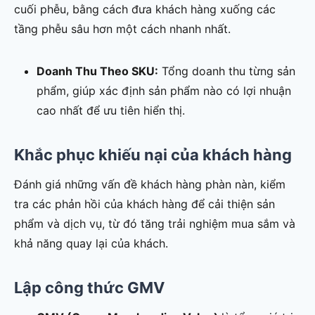
cuối phễu, bằng cách đưa khách hàng xuống các
tầng phễu sâu hơn một cách nhanh nhất.
Doanh Thu Theo SKU:
Tổng doanh thu từng sản
phẩm, giúp xác định sản phẩm nào có lợi nhuận
cao nhất để ưu tiên hiển thị.
Khắc phục khiếu nại của khách hàng
Đánh giá những vấn đề khách hàng phàn nàn, kiểm
tra các phản hồi của khách hàng để cải thiện sản
phẩm và dịch vụ, từ đó tăng trải nghiệm mua sắm và
khả năng quay lại của khách.
Lập công thức GMV