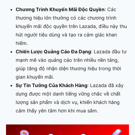
Chương Trình Khuyến Mãi Độc Quyền
: Các
thương hiệu lớn thường có các chương trình
khuyến mãi độc quyền trên Lazada, điều này thu
hút người tiêu dùng và tạo ra cảm giác khan
hiếm.
Chiến Lược Quảng Cáo Đa Dạng
: Lazada đầu tư
mạnh mẽ vào quảng cáo trên nhiều nền tảng,
giúp tăng độ nhận diện thương hiệu trong thời
gian khuyến mãi.
Sự Tin Tưởng Của Khách Hàng
: Lazada đã xây
dựng được một danh tiếng vững chắc về chất
lượng sản phẩm và dịch vụ, khiến khách hàng
cảm thấy yên tâm hơn khi mua sắm.