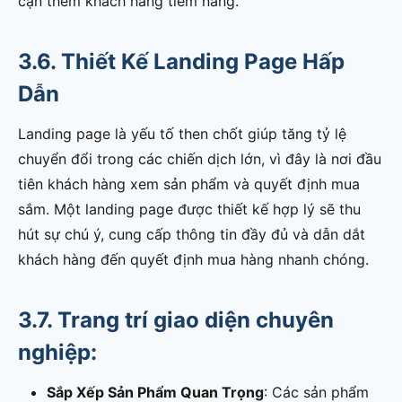
cận thêm khách hàng tiềm năng.
3.6. Thiết Kế Landing Page Hấp
Dẫn
Landing page là yếu tố then chốt giúp tăng tỷ lệ
chuyển đổi trong các chiến dịch lớn, vì đây là nơi đầu
tiên khách hàng xem sản phẩm và quyết định mua
sắm. Một landing page được thiết kế hợp lý sẽ thu
hút sự chú ý, cung cấp thông tin đầy đủ và dẫn dắt
khách hàng đến quyết định mua hàng nhanh chóng.
3.7. Trang trí giao diện chuyên
nghiệp:
Sắp Xếp Sản Phẩm Quan Trọng
: Các sản phẩm