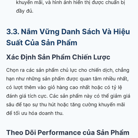
khuyến mãi, và hình ảnh hiển thị được chuẩn bị
đầy đủ.
3.3. Nắm Vững Danh Sách Và Hiệu
Suất Của Sản Phẩm
Xác Định Sản Phẩm Chiến Lược
Chọn ra các sản phẩm chủ lực cho chiến dịch, chẳng
hạn như những sản phẩm được quan tâm nhiều nhất,
có lượt thêm vào giỏ hàng cao nhất hoặc có tỷ lệ
đánh giá tích cực. Các sản phẩm này có thể giảm giá
sâu để tạo sự thu hút hoặc tăng cường khuyến mãi
để tối ưu hóa doanh thu.
Theo Dõi Performance của Sản Phẩm