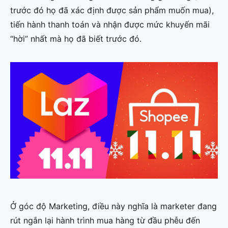
trước đó họ đã xác định được sản phẩm muốn mua),
tiến hành thanh toán và nhận được mức khuyến mãi
“hời” nhất mà họ đã biết trước đó.
Ở góc độ Marketing, điều này nghĩa là marketer đang
rút ngắn lại hành trình mua hàng từ đầu phễu đến