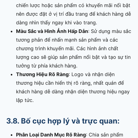
chiến lược hoặc sản phẩm có khuyến mãi nổi bật
nên được đặt ở vị trí đầu trang để khách hàng dễ
dàng nhìn thấy ngay khi vào trang.
Màu Sắc và Hình Ảnh Hấp Dẫn
: Sử dụng màu sắc
tương phản để nhấn mạnh sản phẩm và các
chương trình khuyến mãi. Các hình ảnh chất
lượng cao sẽ giúp sản phẩm nổi bật và tạo sự tin
tưởng từ phía khách hàng.
Thương Hiệu Rõ Ràng
: Logo và nhận diện
thương hiệu cần hiển thị rõ ràng, nhất quán để
khách hàng dễ dàng nhận diện thương hiệu ngay
lập tức.
3.8. Bố cục hợp lý và trực quan:
Phân Loại Danh Mục Rõ Ràng
: Chia sản phẩm