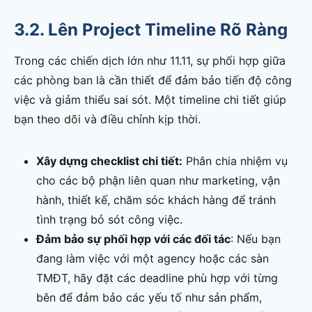
3.2. Lên Project Timeline Rõ Ràng
Trong các chiến dịch lớn như 11.11, sự phối hợp giữa
các phòng ban là cần thiết để đảm bảo tiến độ công
việc và giảm thiểu sai sót. Một timeline chi tiết giúp
bạn theo dõi và điều chỉnh kịp thời.
Xây dựng checklist chi tiết:
Phân chia nhiệm vụ
cho các bộ phận liên quan như marketing, vận
hành, thiết kế, chăm sóc khách hàng để tránh
tình trạng bỏ sót công việc.
Đảm bảo sự phối hợp với các đối tác
: Nếu bạn
đang làm việc với một agency hoặc các sàn
TMĐT, hãy đặt các deadline phù hợp với từng
bên để đảm bảo các yếu tố như sản phẩm,