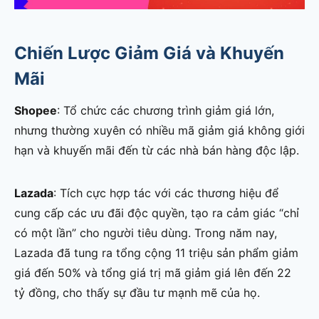
Chiến Lược Giảm Giá và Khuyến
Mãi
Shopee
: Tổ chức các chương trình giảm giá lớn,
nhưng thường xuyên có nhiều mã giảm giá không giới
hạn và khuyến mãi đến từ các nhà bán hàng độc lập.
Lazada
: Tích cực hợp tác với các thương hiệu để
cung cấp các ưu đãi độc quyền, tạo ra cảm giác “chỉ
có một lần” cho người tiêu dùng. Trong năm nay,
Lazada đã tung ra tổng cộng 11 triệu sản phẩm giảm
giá đến 50% và tổng giá trị mã giảm giá lên đến 22
tỷ đồng, cho thấy sự đầu tư mạnh mẽ của họ.