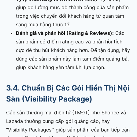
giúp đo lường mức độ thành công của sản phẩm
trong việc chuyển đổi khách hàng từ quan tâm
sang mua hàng thực tế.
Đánh giá và phản hồi (Rating & Reviews):
Các
sản phẩm có điểm rating cao và phản hồi tích
cực dễ thu hút khách hàng hơn. Để tận dụng, hãy
dùng các sản phẩm này làm tâm điểm quảng bá,
giúp khách hàng yên tâm khi lựa chọn.
3.4. Chuẩn Bị Các Gói Hiển Thị Nội
Sàn (Visibility Package)
Các sàn thương mại điện tử (TMĐT) như Shopee và
Lazada thường cung cấp gói quảng cáo, hay
“Visibility Packages,” giúp sản phẩm của bạn tiếp cận