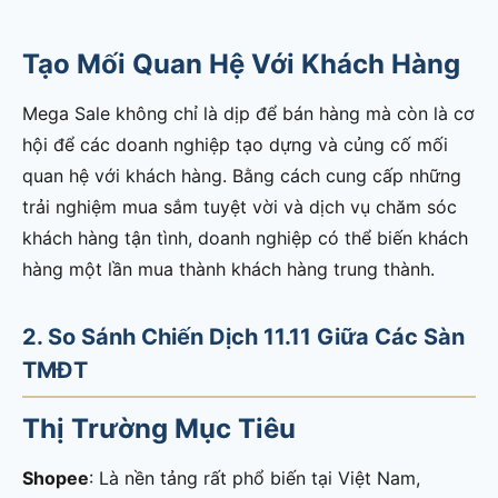
Tạo Mối Quan Hệ Với Khách Hàng
Mega Sale không chỉ là dịp để bán hàng mà còn là cơ
hội để các doanh nghiệp tạo dựng và củng cố mối
quan hệ với khách hàng. Bằng cách cung cấp những
trải nghiệm mua sắm tuyệt vời và dịch vụ chăm sóc
khách hàng tận tình, doanh nghiệp có thể biến khách
hàng một lần mua thành khách hàng trung thành.
2. So Sánh Chiến Dịch 11.11 Giữa Các Sàn
TMĐT
Thị Trường Mục Tiêu
Shopee
: Là nền tảng rất phổ biến tại Việt Nam,