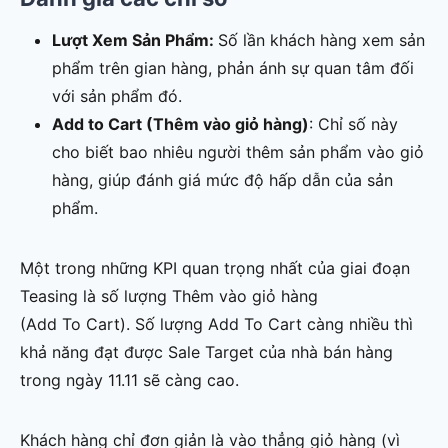
Lượt Xem Sản Phẩm:
Số lần khách hàng xem sản
phẩm trên gian hàng, phản ánh sự quan tâm đối
với sản phẩm đó.
Add to Cart (Thêm vào giỏ hàng)
: Chỉ số này
cho biết bao nhiêu người thêm sản phẩm vào giỏ
hàng, giúp đánh giá mức độ hấp dẫn của sản
phẩm.
Một trong những KPI quan trọng nhất của giai đoạn
Teasing là số lượng Thêm vào giỏ hàng
(Add To Cart). Số lượng Add To Cart càng nhiều thì
khả năng đạt được Sale Target của nhà bán hàng
trong ngày 11.11 sẽ càng cao.
Khách hàng chỉ đơn giản là vào thẳng giỏ hàng (vì