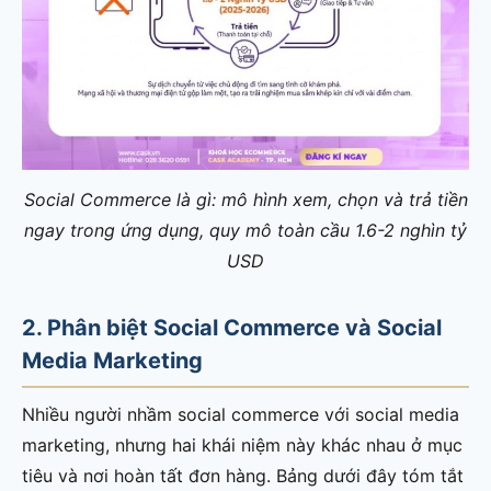
Social Commerce là gì: mô hình xem, chọn và trả tiền
ngay trong ứng dụng, quy mô toàn cầu 1.6-2 nghìn tỷ
USD
2. Phân biệt Social Commerce và Social
Media Marketing
Nhiều người nhầm social commerce với social media
marketing, nhưng hai khái niệm này khác nhau ở mục
tiêu và nơi hoàn tất đơn hàng. Bảng dưới đây tóm tắt