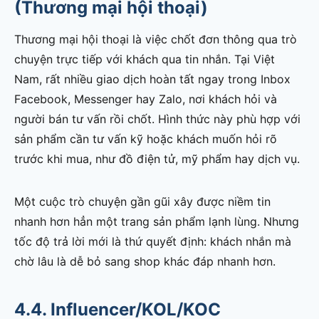
(Thương mại hội thoại)
Thương mại hội thoại là việc chốt đơn thông qua trò
chuyện trực tiếp với khách qua tin nhắn. Tại Việt
Nam, rất nhiều giao dịch hoàn tất ngay trong Inbox
Facebook, Messenger hay Zalo, nơi khách hỏi và
người bán tư vấn rồi chốt. Hình thức này phù hợp với
sản phẩm cần tư vấn kỹ hoặc khách muốn hỏi rõ
trước khi mua, như đồ điện tử, mỹ phẩm hay dịch vụ.
Một cuộc trò chuyện gần gũi xây được niềm tin
nhanh hơn hẳn một trang sản phẩm lạnh lùng. Nhưng
tốc độ trả lời mới là thứ quyết định: khách nhắn mà
chờ lâu là dễ bỏ sang shop khác đáp nhanh hơn.
4.4. Influencer/KOL/KOC