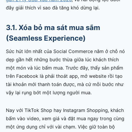
đây giải thích vì sao đà tăng khó dừng lại.
3.1. Xóa bỏ ma sát mua sắm
(Seamless Experience)
Sức hút lớn nhất của Social Commerce nằm ở chỗ nó
dẹp gần hết những bước thừa giữa lúc khách thích
một món và lúc bấm mua. Trước đây, thấy sản phẩm
trên Facebook là phải thoát app, mở website rồi tạo
tài khoản mới thanh toán được, mà cứ mỗi bước như
vậy lại rụng bớt một lượng người mua.
Nay với TikTok Shop hay Instagram Shopping, khách
bấm vào video, xem giá và đặt mua ngay trong cùng
một ứng dụng chỉ với vài chạm. Việc giữ toàn bộ