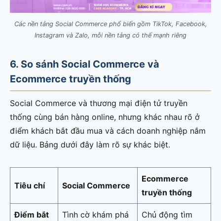
Các nền tảng Social Commerce phổ biến gồm TikTok, Facebook,
Instagram và Zalo, mỗi nền tảng có thế mạnh riêng
6. So sánh Social Commerce và
Ecommerce truyền thống
Social Commerce và thương mại điện tử truyền
thống cùng bán hàng online, nhưng khác nhau rõ ở
điểm khách bắt đầu mua và cách doanh nghiệp nắm
dữ liệu. Bảng dưới đây làm rõ sự khác biệt.
Ecommerce
Tiêu chí
Social Commerce
truyền thống
Điểm bắt
Tình cờ khám phá
Chủ động tìm