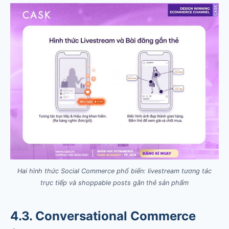
Hai hình thức Social Commerce phổ biến: livestream tương tác
trực tiếp và shoppable posts gắn thẻ sản phẩm
4.3. Conversational Commerce