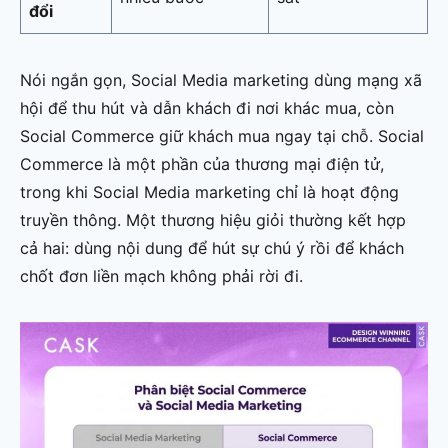
đổi
Nói ngắn gọn, Social Media marketing dùng mạng xã
hội để thu hút và dẫn khách đi nơi khác mua, còn
Social Commerce giữ khách mua ngay tại chỗ. Social
Commerce là một phần của thương mại điện tử,
trong khi Social Media marketing chỉ là hoạt động
truyền thông. Một thương hiệu giỏi thường kết hợp
cả hai: dùng nội dung để hút sự chú ý rồi để khách
chốt đơn liền mạch không phải rời đi.