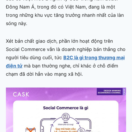
Đông Nam Á, trong đó có Việt Nam, đang là một
trong những khu vực tăng trưởng nhanh nhất của làn
sóng này.
Xét bản chất giao dịch, phần lớn hoạt động trên
Social Commerce vẫn là doanh nghiệp bán thẳng cho
người tiêu dùng cuối, tức
B2C là gì trong thương mại
điện tử
mà bạn thường nghe, chỉ khác ở chỗ điểm
chạm đã dời hẳn vào mạng xã hội.