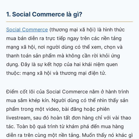
1. Social Commerce là gì?
Social Commerce
(thương mại xã hội) là hình thức
mua bán diễn ra trực tiếp ngay trên các nền tảng
mạng xã hội, nơi người dùng có thể xem, chọn và
thanh toán sản phẩm mà không cần rời khỏi ứng
dụng. Đây là sự kết hợp của hai khái niệm quen
thuộc: mạng xã hội và thương mại điện tử.
Điểm cốt lõi của Social Commerce nằm ở hành trình
mua sắm khép kín. Người dùng có thể nhìn thấy sản
phẩm trong một video, bài đăng hoặc phiên
livestream, sau đó hoàn tất đơn hàng chỉ với vài thao
tác. Toàn bộ quá trình từ khám phá đến mua hàng
diễn ra trên cùng một nền tảng. Muốn thấy nó khác gì