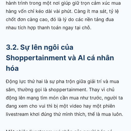
hành trình trong một nơi giúp giữ trọn cảm xúc mua
hàng vốn chỉ kéo dài vài phút. Càng ít ma sát, tỷ lệ
chốt đơn càng cao, đó là lý do các nền tảng đua
nhau tích hợp thanh toán ngay tại chỗ.
3.2. Sự lên ngôi của
Shoppertainment và AI cá nhân
hóa
Động lực thứ hai là sự pha trộn giữa giải trí và mua
sắm, thường gọi là shoppertainment. Thay vì chủ
động lên mạng tìm món cần mua như trước, người ta
đang xem cho vui thì bị một video hay một phiên
livestream khơi đúng thứ mình thích, thế là mua luôn.