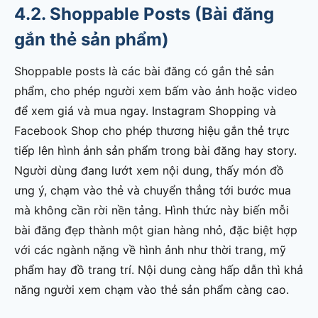
4.2. Shoppable Posts (Bài đăng
gắn thẻ sản phẩm)
Shoppable posts là các bài đăng có gắn thẻ sản
phẩm, cho phép người xem bấm vào ảnh hoặc video
để xem giá và mua ngay. Instagram Shopping và
Facebook Shop cho phép thương hiệu gắn thẻ trực
tiếp lên hình ảnh sản phẩm trong bài đăng hay story.
Người dùng đang lướt xem nội dung, thấy món đồ
ưng ý, chạm vào thẻ và chuyển thẳng tới bước mua
mà không cần rời nền tảng. Hình thức này biến mỗi
bài đăng đẹp thành một gian hàng nhỏ, đặc biệt hợp
với các ngành nặng về hình ảnh như thời trang, mỹ
phẩm hay đồ trang trí. Nội dung càng hấp dẫn thì khả
năng người xem chạm vào thẻ sản phẩm càng cao.