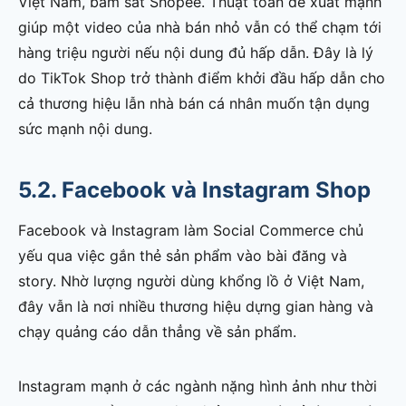
Việt Nam, bám sát Shopee. Thuật toán đề xuất mạnh
giúp một video của nhà bán nhỏ vẫn có thể chạm tới
hàng triệu người nếu nội dung đủ hấp dẫn. Đây là lý
do TikTok Shop trở thành điểm khởi đầu hấp dẫn cho
cả thương hiệu lẫn nhà bán cá nhân muốn tận dụng
sức mạnh nội dung.
5.2. Facebook và Instagram Shop
Facebook và Instagram làm Social Commerce chủ
yếu qua việc gắn thẻ sản phẩm vào bài đăng và
story. Nhờ lượng người dùng khổng lồ ở Việt Nam,
đây vẫn là nơi nhiều thương hiệu dựng gian hàng và
chạy quảng cáo dẫn thẳng về sản phẩm.
Instagram mạnh ở các ngành nặng hình ảnh như thời