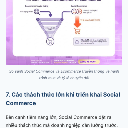
So sánh Social Commerce và Ecommerce truyền thống về hành
trình mua và tỷ lệ chuyển đổi
7. Các thách thức lớn khi triển khai Social
Commerce
Bên cạnh tiềm năng lớn, Social Commerce đặt ra
nhiều thách thức mà doanh nghiệp cần lường trước.