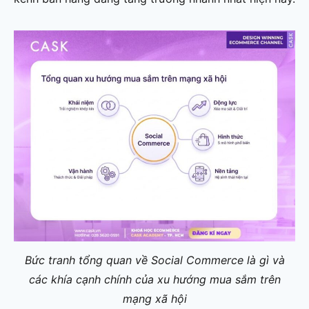
Bức tranh tổng quan về Social Commerce là gì và
các khía cạnh chính của xu hướng mua sắm trên
mạng xã hội