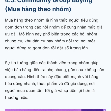
4.5. Community Group Buying
(Mua hàng theo nhóm)
Mua hàng theo nhóm là hình thức người tiêu dùng
gom đơn trong các hội nhóm để cùng nhận mức giá
ưu đãi. Mô hình này phổ biến trong các hội nhóm
chung cư, khu dân cư hay nhóm nội trợ, nơi một
người đứng ra gom đơn rồi đặt số lượng lớn.
Sự tin tưởng giữa các thành viên trong nhóm giúp
việc bán hàng diễn ra nhẹ nhàng, gần như không cần
quảng cáo. Hình thức này đặc biệt mạnh với hàng
tiêu dùng nhanh, thực phẩm và đồ gia dụng, nơi
người mua quan tâm tới giá và sự tiện lợi hơn là
thương hiệu.