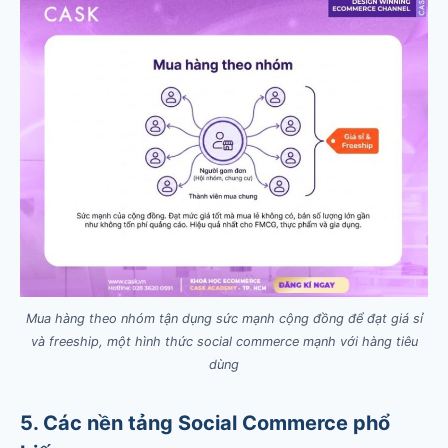
Mua hàng theo nhóm tận dụng sức mạnh cộng đồng để đạt giá sỉ
và freeship, một hình thức social commerce mạnh với hàng tiêu
dùng
5. Các nền tảng Social Commerce phổ