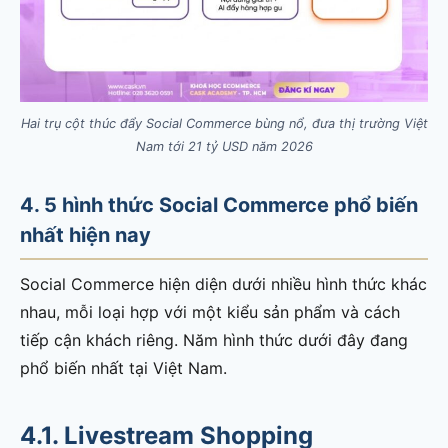
Hai trụ cột thúc đẩy Social Commerce bùng nổ, đưa thị trường Việt
Nam tới 21 tỷ USD năm 2026
4. 5 hình thức Social Commerce phổ biến
nhất hiện nay
Social Commerce hiện diện dưới nhiều hình thức khác
nhau, mỗi loại hợp với một kiểu sản phẩm và cách
tiếp cận khách riêng. Năm hình thức dưới đây đang
phổ biến nhất tại Việt Nam.
4.1. Livestream Shopping