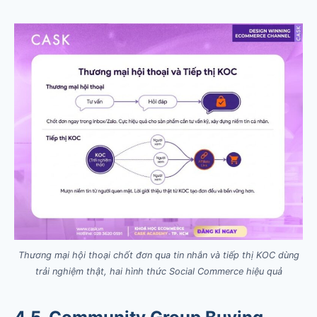
Thương mại hội thoại chốt đơn qua tin nhắn và tiếp thị KOC dùng
trải nghiệm thật, hai hình thức Social Commerce hiệu quả