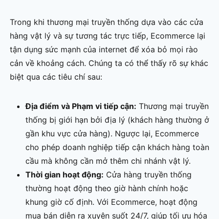
Trong khi thương mại truyền thống dựa vào các cửa
hàng vật lý và sự tương tác trực tiếp, Ecommerce lại
tận dụng sức mạnh của internet để xóa bỏ mọi rào
cản về khoảng cách. Chúng ta có thể thấy rõ sự khác
biệt qua các tiêu chí sau:
Địa điểm và Phạm vi tiếp cận:
Thương mại truyền
thống bị giới hạn bởi địa lý (khách hàng thường ở
gần khu vực cửa hàng). Ngược lại, Ecommerce
cho phép doanh nghiệp tiếp cận khách hàng toàn
cầu mà không cần mở thêm chi nhánh vật lý.
Thời gian hoạt động:
Cửa hàng truyền thống
thường hoạt động theo giờ hành chính hoặc
khung giờ cố định. Với Ecommerce, hoạt động
mua bán diễn ra xuyên suốt 24/7, giúp tối ưu hóa