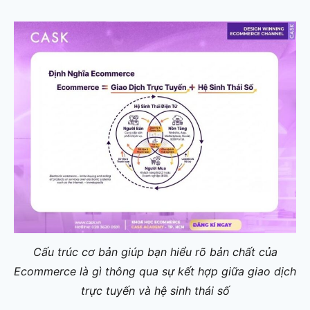
Cấu trúc cơ bản giúp bạn hiểu rõ bản chất của
Ecommerce là gì thông qua sự kết hợp giữa giao dịch
trực tuyến và hệ sinh thái số