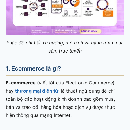
Phác đồ chi tiết xu hướng, mô hình và hành trình mua
sắm trực tuyến
1. Ecommerce là gì?
E-commerce
(viết tắt của Electronic Commerce),
hay
thương mại điện tử
, là thuật ngữ dùng để chỉ
toàn bộ các hoạt động kinh doanh bao gồm mua,
bán và trao đổi hàng hóa hoặc dịch vụ được thực
hiện thông qua mạng Internet.