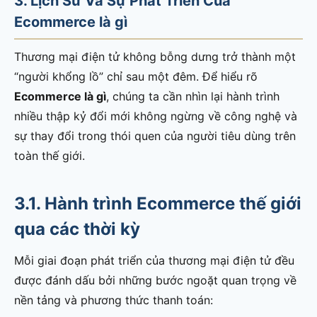
3. Lịch Sử Và Sự Phát Triển Của
Ecommerce là gì
Thương mại điện tử không bỗng dưng trở thành một
“người khổng lồ” chỉ sau một đêm. Để hiểu rõ
Ecommerce là gì
, chúng ta cần nhìn lại hành trình
nhiều thập kỷ đổi mới không ngừng về công nghệ và
sự thay đổi trong thói quen của người tiêu dùng trên
toàn thế giới.
3.1. Hành trình Ecommerce thế giới
qua các thời kỳ
Mỗi giai đoạn phát triển của thương mại điện tử đều
được đánh dấu bởi những bước ngoặt quan trọng về
nền tảng và phương thức thanh toán: