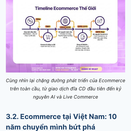
Cùng nhìn lại chặng đường phát triển của Ecommerce
trên toàn cầu, từ giao dịch đĩa CD đầu tiên đến kỷ
nguyên AI và Live Commerce
3.2. Ecommerce tại Việt Nam: 10
năm chuyển mình bứt phá