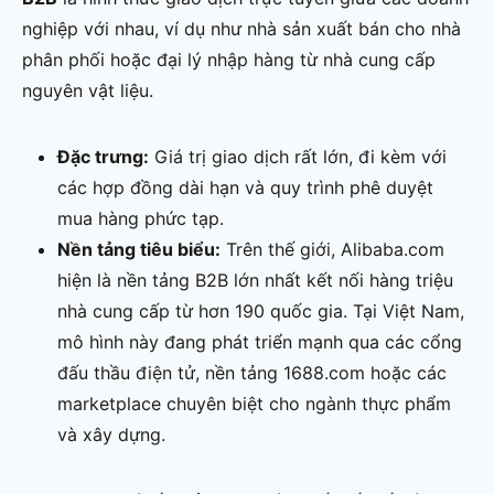
nghiệp với nhau, ví dụ như nhà sản xuất bán cho nhà
phân phối hoặc đại lý nhập hàng từ nhà cung cấp
nguyên vật liệu.
Đặc trưng:
Giá trị giao dịch rất lớn, đi kèm với
các hợp đồng dài hạn và quy trình phê duyệt
mua hàng phức tạp.
Nền tảng tiêu biểu:
Trên thế giới, Alibaba.com
hiện là nền tảng B2B lớn nhất kết nối hàng triệu
nhà cung cấp từ hơn 190 quốc gia. Tại Việt Nam,
mô hình này đang phát triển mạnh qua các cổng
đấu thầu điện tử, nền tảng 1688.com hoặc các
marketplace chuyên biệt cho ngành thực phẩm
và xây dựng.