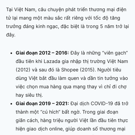
Tại Việt Nam, câu chuyện phát triển thương mại điện
tử lại mang một màu sắc rất riêng với tốc độ tăng
trưởng đáng kinh ngạc, đặc biệt là trong 5 năm trở lại
đây.
Giai đoạn 2012 – 2016:
Đây là những “viên gạch”
đầu tiên khi Lazada gia nhập thị trường Việt Nam
(2012) và sau đó là Shopee (2015). Người tiêu
dùng Việt bắt đầu làm quen và dần tin tưởng vào
việc chọn mua hàng qua mạng thay vì chỉ đi chợ
hay siêu thị.
Giai đoạn 2019 – 2021:
Đại dịch COVID-19 đã trở
thành một “cú hích” bất ngờ. Trong giai đoạn
giãn cách, hàng triệu người Việt lần đầu tiên thực
hiện giao dịch online, giúp doanh số thương mại