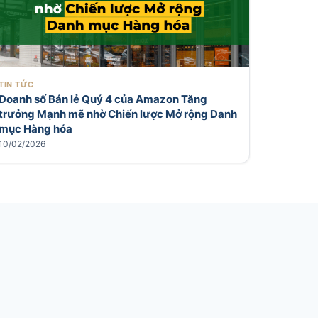
TIN TỨC
Doanh số Bán lẻ Quý 4 của Amazon Tăng
trưởng Mạnh mẽ nhờ Chiến lược Mở rộng Danh
mục Hàng hóa
10/02/2026