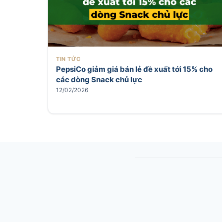
TIN TỨC
PepsiCo giảm giá bán lẻ đề xuất tới 15% cho
các dòng Snack chủ lực
12/02/2026