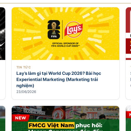
TIN TỨC
Lay’s làm gì tại World Cup 2026? Bài học
Experiential Marketing (Marketing trải
nghiệm)
23/06/2026