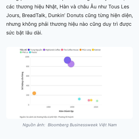
các thương hiệu Nhật, Hàn và châu Âu như Tous Les
Jours, BreadTalk, Dunkin’ Donuts cũng từng hiện diện,
nhưng không phải thương hiệu nào cũng duy trì được
sức bật lâu dài.
Nguồn ảnh: Bloomberg Businessweek Việt Nam