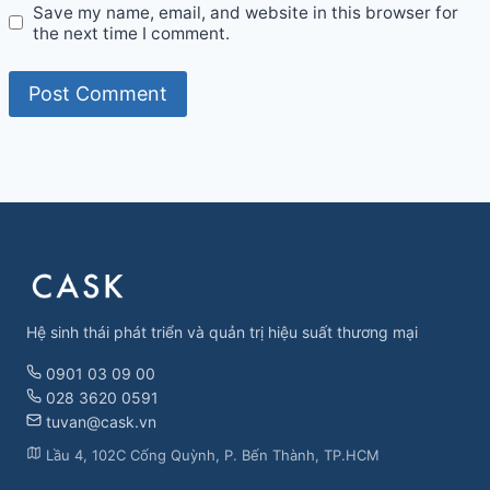
Save my name, email, and website in this browser for
the next time I comment.
Hệ sinh thái phát triển và quản trị hiệu suất thương mại
0901 03 09 00
028 3620 0591
tuvan@cask.vn
Lầu 4, 102C Cống Quỳnh, P. Bến Thành, TP.HCM