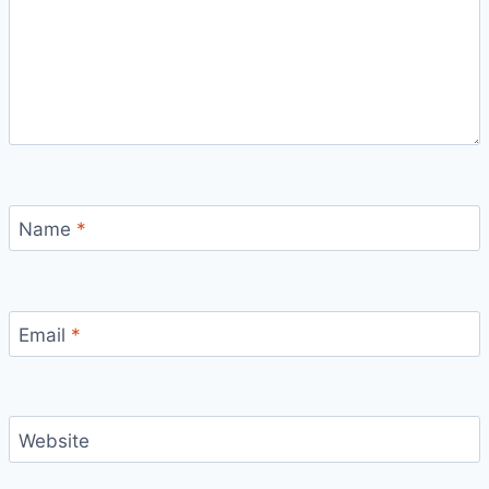
Name
*
Email
*
Website