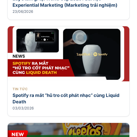
Experiential Marketing (Marketing trải nghiệm)
23/06/2026
TIN TỨC
Spotify ra mắt “hũ tro cốt phát nhạc” cùng Liquid
Death
03/03/2026