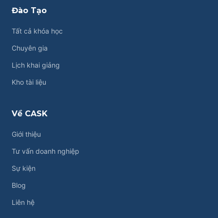
Đào Tạo
Tất cả khóa học
Chuyên gia
Lịch khai giảng
Kho tài liệu
Về CASK
Giới thiệu
Tư vấn doanh nghiệp
Sự kiện
Blog
Liên hệ