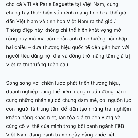
cho cả VTI và Paris Baguette tại Việt Nam, cùng
chung tay thực hiện sứ mệnh mang tinh hoa thế giới
đến Việt Nam và tinh hoa Việt Nam ra thế giới.”
Thông điệp này không chỉ thể hiện khát vọng mở
rộng quy mô mà còn phản ánh định hướng hội nhập
hai chiều – đưa thương hiệu quốc tế đến gần hơn với
người tiêu dùng nội địa và đồng thời nâng tầm giá trị
Việt ra thị trường toàn cầu.
Song song với chiến lược phát triển thương hiệu,
doanh nghiệp cũng thể hiện mong muốn đồng hành
cùng những nhân sự có chung đam mê, coi nguồn lực
con người là trung tâm để kiến tạo những trải nghiệm
khách hàng khác biệt, lan tỏa giá trị bền vững và
củng cố vị thế của mình trong bối cảnh ngành F&B
Việt Nam đang cạnh tranh ngày càng khốc liệt.