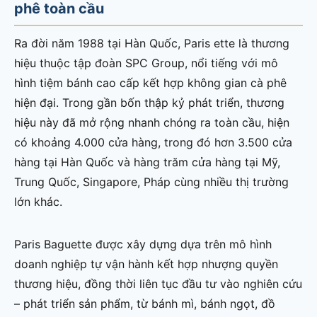
phê toàn cầu
Ra đời năm 1988 tại Hàn Quốc, Paris ette là thương
hiệu thuộc tập đoàn SPC Group, nổi tiếng với mô
hình tiệm bánh cao cấp kết hợp không gian cà phê
hiện đại. Trong gần bốn thập kỷ phát triển, thương
hiệu này đã mở rộng nhanh chóng ra toàn cầu, hiện
có khoảng 4.000 cửa hàng, trong đó hơn 3.500 cửa
hàng tại Hàn Quốc và hàng trăm cửa hàng tại Mỹ,
Trung Quốc, Singapore, Pháp cùng nhiều thị trường
lớn khác.
Paris Baguette được xây dựng dựa trên mô hình
doanh nghiệp tự vận hành kết hợp nhượng quyền
thương hiệu, đồng thời liên tục đầu tư vào nghiên cứu
– phát triển sản phẩm, từ bánh mì, bánh ngọt, đồ