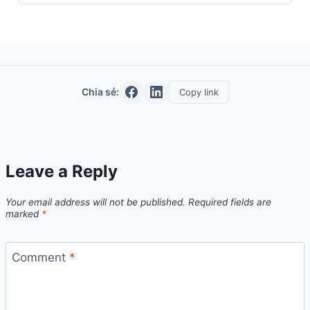
Chia sẻ:
Copy link
Leave a Reply
Your email address will not be published.
Required fields are
marked
*
Comment
*