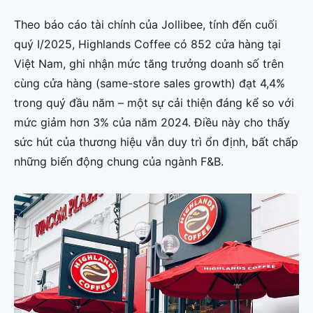
Theo báo cáo tài chính của Jollibee, tính đến cuối
quý I/2025, Highlands Coffee có 852 cửa hàng tại
Việt Nam, ghi nhận mức tăng trưởng doanh số trên
cùng cửa hàng (same-store sales growth) đạt 4,4%
trong quý đầu năm – một sự cải thiện đáng kể so với
mức giảm hơn 3% của năm 2024. Điều này cho thấy
sức hút của thương hiệu vẫn duy trì ổn định, bất chấp
những biến động chung của ngành F&B.