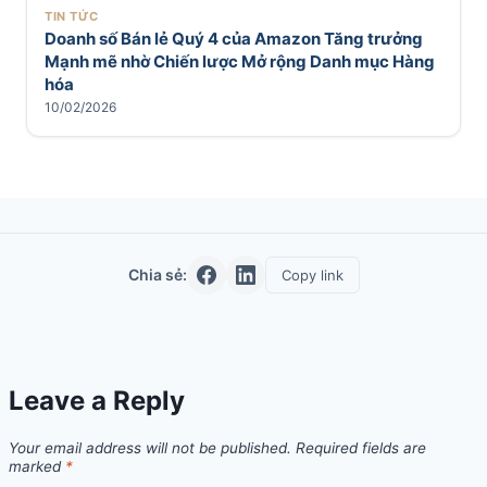
TIN TỨC
Doanh số Bán lẻ Quý 4 của Amazon Tăng trưởng
Mạnh mẽ nhờ Chiến lược Mở rộng Danh mục Hàng
hóa
10/02/2026
Chia sẻ:
Copy link
Leave a Reply
Your email address will not be published.
Required fields are
marked
*