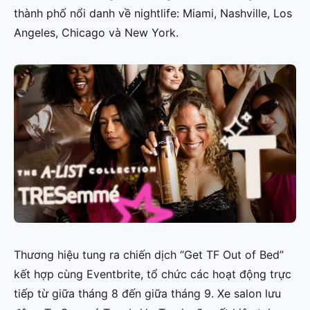
thành phố nổi danh về nightlife: Miami, Nashville, Los
Angeles, Chicago và New York.
Thương hiệu tung ra chiến dịch “Get TF Out of Bed”
kết hợp cùng Eventbrite, tổ chức các hoạt động trực
tiếp từ giữa tháng 8 đến giữa tháng 9. Xe salon lưu