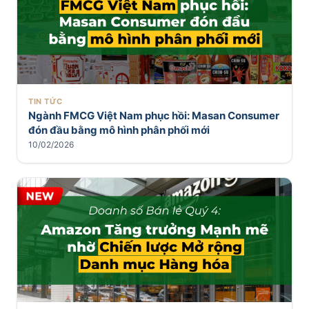
TIN TỨC
Ngành FMCG Việt Nam phục hồi: Masan Consumer
đón đầu bằng mô hình phân phối mới
10/02/2026