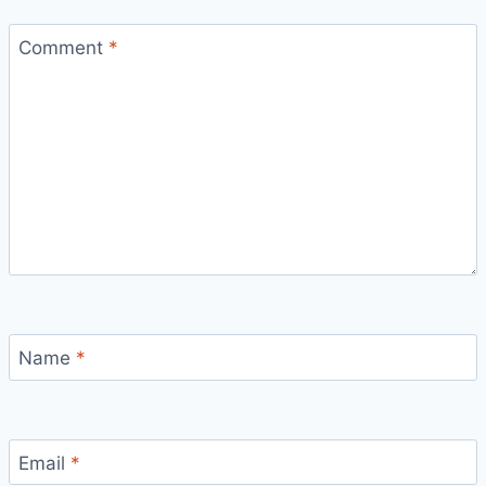
Comment
*
Name
*
Email
*