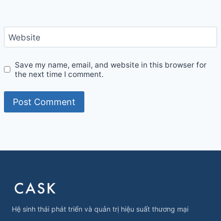
Website
Save my name, email, and website in this browser for
the next time I comment.
Hệ sinh thái phát triển và quản trị hiệu suất thương mại