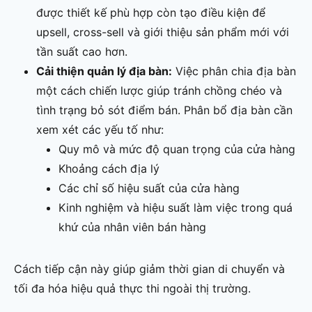
được thiết kế phù hợp còn tạo điều kiện để
upsell, cross-sell và giới thiệu sản phẩm mới với
tần suất cao hơn.
Cải thiện quản lý địa bàn:
Việc phân chia địa bàn
một cách chiến lược giúp tránh chồng chéo và
tình trạng bỏ sót điểm bán. Phân bổ địa bàn cần
xem xét các yếu tố như:
Quy mô và mức độ quan trọng của cửa hàng
Khoảng cách địa lý
Các chỉ số hiệu suất của cửa hàng
Kinh nghiệm và hiệu suất làm việc trong quá
khứ của nhân viên bán hàng
Cách tiếp cận này giúp giảm thời gian di chuyển và
tối đa hóa hiệu quả thực thi ngoài thị trường.