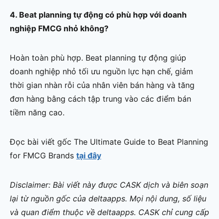
4. Beat planning tự động có phù hợp với doanh
nghiệp FMCG nhỏ không?
Hoàn toàn phù hợp. Beat planning tự động giúp
doanh nghiệp nhỏ tối ưu nguồn lực hạn chế, giảm
thời gian nhàn rỗi của nhân viên bán hàng và tăng
đơn hàng bằng cách tập trung vào các điểm bán
tiềm năng cao.
Đọc bài viết gốc The Ultimate Guide to Beat Planning
for FMCG Brands
tại đây
Disclaimer: Bài viết này được CASK dịch và biên soạn
lại từ nguồn gốc của deltaapps. Mọi nội dung, số liệu
và quan điểm thuộc về deltaapps. CASK chỉ cung cấp