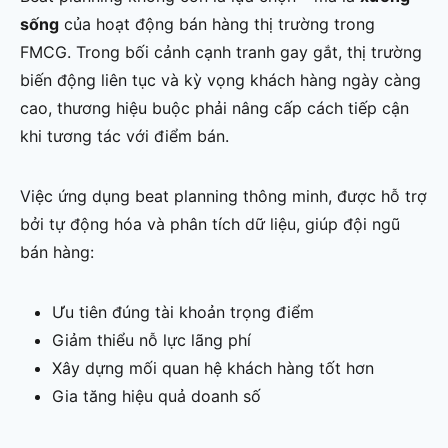
sống
của hoạt động bán hàng thị trường trong
FMCG. Trong bối cảnh cạnh tranh gay gắt, thị trường
biến động liên tục và kỳ vọng khách hàng ngày càng
cao, thương hiệu buộc phải nâng cấp cách tiếp cận
khi tương tác với điểm bán.
Việc ứng dụng beat planning thông minh, được hỗ trợ
bởi tự động hóa và phân tích dữ liệu, giúp đội ngũ
bán hàng:
Ưu tiên đúng tài khoản trọng điểm
Giảm thiểu nỗ lực lãng phí
Xây dựng mối quan hệ khách hàng tốt hơn
Gia tăng hiệu quả doanh số