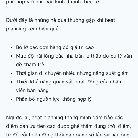
phù hợp với nhu cầu kinh doanh thực tế.
Dưới đây là những hệ quả thường gặp khi beat
planning kém hiệu quả:
Bỏ lỡ các đơn hàng có giá trị cao
Mức độ hài lòng của nhà bán lẻ thấp do xử lý vấn
đề chậm trễ
Thời gian di chuyển nhiều nhưng năng suất giảm
Thiếu khả năng quan sát hoạt động của nhân
viên bán hàng
Phân bổ nguồn lực không hợp lý
Ngược lại, beat planning thông minh đảm bảo các
điểm bán ưu tiên cao được ghé thăm đúng thời điểm,
từ đó cải thiện đồng thời cả doanh số lẫn sự hài lòng