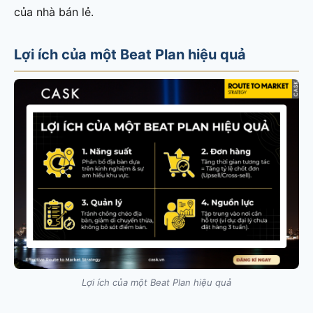
của nhà bán lẻ.
Lợi ích của một Beat Plan hiệu quả
Lợi ích của một Beat Plan hiệu quả