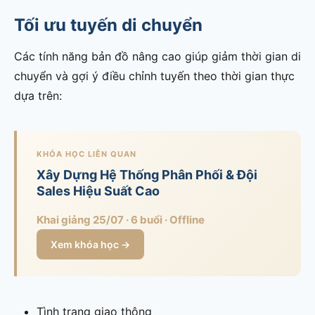
Tối ưu tuyến di chuyển
Các tính năng bản đồ nâng cao giúp giảm thời gian di
chuyển và gợi ý điều chỉnh tuyến theo thời gian thực
dựa trên:
KHÓA HỌC LIÊN QUAN
Xây Dựng Hệ Thống Phân Phối & Đội
Sales Hiệu Suất Cao
Khai giảng 25/07 · 6 buổi · Offline
Xem khóa học →
Tình trạng giao thông