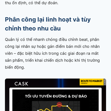
thu ổn định, có thể dự đoán.
Phân công lại linh hoạt và tùy
chỉnh theo nhu cầu
Quản lý có thể nhanh chóng điều chỉnh beat, phân
công lại nhân sự hoặc gán điểm bán mới cho nhân
viên – đặc biệt hữu ích trong các giai đoạn ra mắt
sản phẩm, triển khai chiến dịch hoặc khi thị trường
biến động.