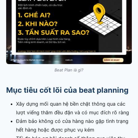
Beat Plan là gì?
Mục tiêu cốt lõi của beat planning
Xây dựng mối quan hệ bền chặt thông qua các
lượt viếng thăm đều đặn và có mục đích rõ ràng
Đảm bảo không có cửa hàng nào gặp tình trạng
hết hàng hoặc được phục vụ kém