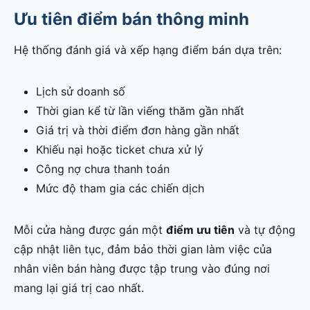
Ưu tiên điểm bán thông minh
Hệ thống đánh giá và xếp hạng điểm bán dựa trên:
Lịch sử doanh số
Thời gian kể từ lần viếng thăm gần nhất
Giá trị và thời điểm đơn hàng gần nhất
Khiếu nại hoặc ticket chưa xử lý
Công nợ chưa thanh toán
Mức độ tham gia các chiến dịch
Mỗi cửa hàng được gán một
điểm ưu tiên
và tự động
cập nhật liên tục, đảm bảo thời gian làm việc của
nhân viên bán hàng được tập trung vào đúng nơi
mang lại giá trị cao nhất.