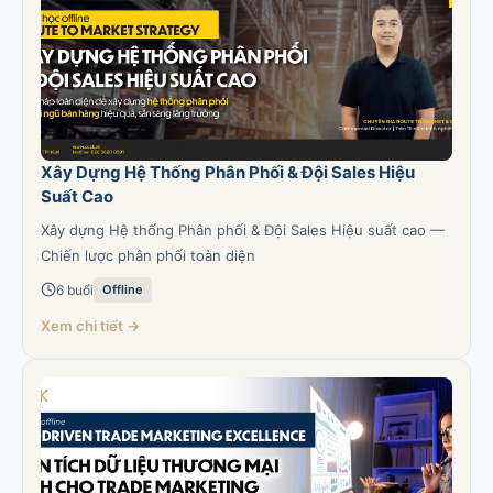
Xây Dựng Hệ Thống Phân Phối & Đội Sales Hiệu
Suất Cao
Xây dựng Hệ thống Phân phối & Đội Sales Hiệu suất cao —
Chiến lược phân phối toàn diện
6 buổi
Offline
Xem chi tiết →