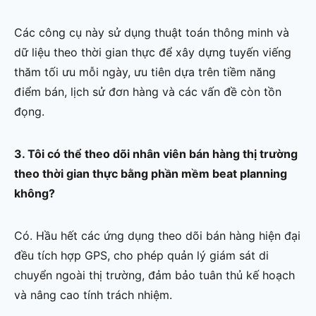
Các công cụ này sử dụng thuật toán thông minh và
dữ liệu theo thời gian thực để xây dựng tuyến viếng
thăm tối ưu mỗi ngày, ưu tiên dựa trên tiềm năng
điểm bán, lịch sử đơn hàng và các vấn đề còn tồn
đọng.
3. Tôi có thể theo dõi nhân viên bán hàng thị trường
theo thời gian thực bằng phần mềm beat planning
không?
Có. Hầu hết các ứng dụng theo dõi bán hàng hiện đại
đều tích hợp GPS, cho phép quản lý giám sát di
chuyển ngoài thị trường, đảm bảo tuân thủ kế hoạch
và nâng cao tính trách nhiệm.