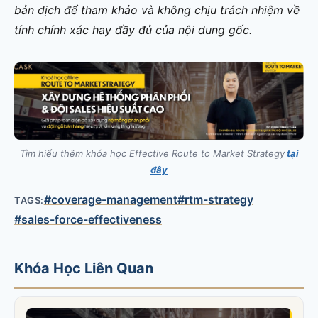
bản dịch để tham khảo và không chịu trách nhiệm về
tính chính xác hay đầy đủ của nội dung gốc.
Tìm hiểu thêm khóa học Effective Route to Market Strategy
tại
đây
#coverage-management
#rtm-strategy
TAGS:
#sales-force-effectiveness
Khóa Học Liên Quan