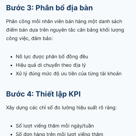
Bước 3: Phân bổ địa bàn
Phân công mỗi nhân viên bán hàng một danh sách
điểm bán dựa trên nguyên tắc cân bằng khối lượng
công việc, đảm bảo:
Nỗ lực được phân bổ đồng đều
Hiệu quả di chuyển theo địa lý
Xử lý đúng mức độ ưu tiên của từng tài khoản
Bước 4: Thiết lập KPI
Xây dựng các chỉ số đo lường hiệu suất rõ ràng:
Số lượt viếng thăm mỗi ngày/tuần
Số đơn hàng trên mỗi lượt viếng thăm