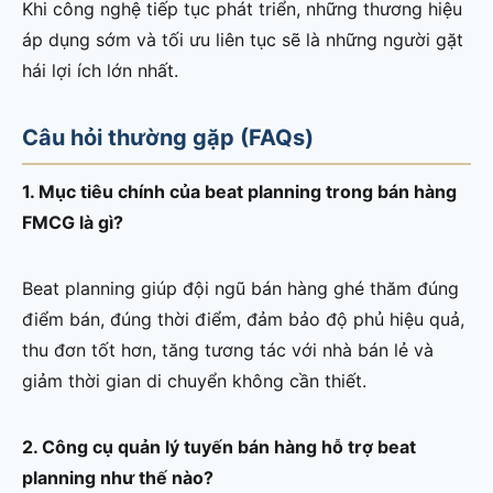
Khi công nghệ tiếp tục phát triển, những thương hiệu
áp dụng sớm và tối ưu liên tục sẽ là những người gặt
hái lợi ích lớn nhất.
Câu hỏi thường gặp (FAQs)
1. Mục tiêu chính của beat planning trong bán hàng
FMCG là gì?
Beat planning giúp đội ngũ bán hàng ghé thăm đúng
điểm bán, đúng thời điểm, đảm bảo độ phủ hiệu quả,
thu đơn tốt hơn, tăng tương tác với nhà bán lẻ và
giảm thời gian di chuyển không cần thiết.
2. Công cụ quản lý tuyến bán hàng hỗ trợ beat
planning như thế nào?