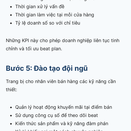
Thời gian xử lý vấn đề
Thời gian làm việc tại mỗi cửa hàng
Tỷ lệ doanh số so với chỉ tiêu
Những KPI này cho phép doanh nghiệp liên tục tinh
chỉnh và tối ưu beat plan.
Bước 5: Đào tạo đội ngũ
Trang bị cho nhân viên bán hàng các kỹ năng cần
thiết:
Quản lý hoạt động khuyến mãi tại điểm bán
Sử dụng công cụ số để theo dõi beat
Kiến thức sản phẩm và kỹ năng đàm phán