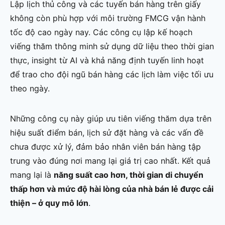
Lập lịch thủ công và các tuyến bán hàng trên giấy
không còn phù hợp với môi trường FMCG vận hành
tốc độ cao ngày nay. Các công cụ lập kế hoạch
viếng thăm thông minh sử dụng dữ liệu theo thời gian
thực, insight từ AI và khả năng định tuyến linh hoạt
để trao cho đội ngũ bán hàng các lịch làm việc tối ưu
theo ngày.
Những công cụ này giúp ưu tiên viếng thăm dựa trên
hiệu suất điểm bán, lịch sử đặt hàng và các vấn đề
chưa được xử lý, đảm bảo nhân viên bán hàng tập
trung vào đúng nơi mang lại giá trị cao nhất. Kết quả
mang lại là
năng suất cao hơn, thời gian di chuyển
thấp hơn và mức độ hài lòng của nhà bán lẻ được cải
thiện – ở quy mô lớn
.