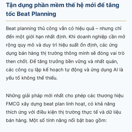
Tận dụng phần mềm thế hệ mới để tăng
tốc Beat Planning
Beat planning thủ công vẫn có hiệu quả – nhưng chỉ
đến một giới hạn nhất định. Khi doanh nghiệp cần mở
rộng quy mô và duy trì hiệu suất ổn định, các ứng
dụng bán hàng thị trường thông minh sẽ đóng vai trò
then chốt. Để tăng trưởng bền vững và nhất quán,
các công cụ lập kế hoạch tự động và ứng dụng AI là
yếu tố không thể thiếu.
Những giải pháp mới nhất cho phép các thương hiệu
FMCG xây dựng beat plan linh hoạt, có khả năng
thích ứng với điều kiện thị trường thực tế và dữ liệu
bán hàng. Một số tính năng nổi bật bao gồm: