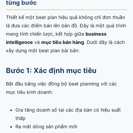
từng bước
Thiết kế một beat plan hiệu quả không chỉ đơn thuần
là đưa các điểm bán lên bản đồ. Đây là một quá trình
mang tính chiến lược, kết hợp giữa
business
intelligence
và
mục tiêu bán hàng
. Dưới đây là cách
xây dựng một beat plan bài bản:
Bước 1: Xác định mục tiêu
Bắt đầu bằng việc đồng bộ beat planning với các
mục tiêu kinh doanh:
Gia tăng doanh số tại các địa bàn có hiệu suất
thấp
Ra mắt dòng sản phẩm mới