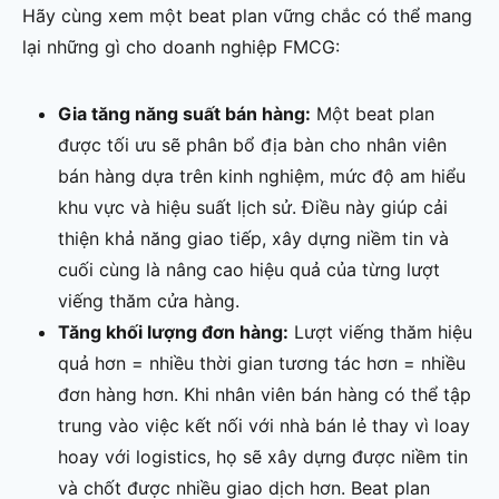
Hãy cùng xem một beat plan vững chắc có thể mang
lại những gì cho doanh nghiệp FMCG:
Gia tăng năng suất bán hàng:
Một beat plan
được tối ưu sẽ phân bổ địa bàn cho nhân viên
bán hàng dựa trên kinh nghiệm, mức độ am hiểu
khu vực và hiệu suất lịch sử. Điều này giúp cải
thiện khả năng giao tiếp, xây dựng niềm tin và
cuối cùng là nâng cao hiệu quả của từng lượt
viếng thăm cửa hàng.
Tăng khối lượng đơn hàng:
Lượt viếng thăm hiệu
quả hơn = nhiều thời gian tương tác hơn = nhiều
đơn hàng hơn. Khi nhân viên bán hàng có thể tập
trung vào việc kết nối với nhà bán lẻ thay vì loay
hoay với logistics, họ sẽ xây dựng được niềm tin
và chốt được nhiều giao dịch hơn. Beat plan