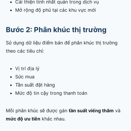
Cải thiện tính nhất quán trong dịch vụ
Mở rộng độ phủ tại các khu vực mới
Bước 2: Phân khúc thị trường
Sử dụng dữ liệu điểm bán để phân khúc thị trường
theo các tiêu chí:
Vị trí địa lý
Sức mua
Tần suất đặt hàng
Mức độ tin cậy trong thanh toán
Mỗi phân khúc sẽ được gán
tần suất viếng thăm
và
mức độ ưu tiên
khác nhau.