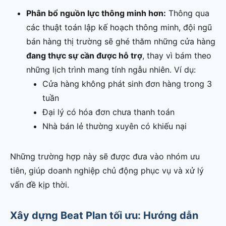
Phân bổ nguồn lực thông minh hơn:
Thông qua
các thuật toán lập kế hoạch thông minh, đội ngũ
bán hàng thị trường sẽ ghé thăm những cửa hàng
đang thực sự cần được hỗ trợ
, thay vì bám theo
những lịch trình mang tính ngẫu nhiên. Ví dụ:
Cửa hàng không phát sinh đơn hàng trong 3
tuần
Đại lý có hóa đơn chưa thanh toán
Nhà bán lẻ thường xuyên có khiếu nại
Những trường hợp này sẽ được đưa vào nhóm ưu
tiên, giúp doanh nghiệp chủ động phục vụ và xử lý
vấn đề kịp thời.
Xây dựng Beat Plan tối ưu: Hướng dẫn