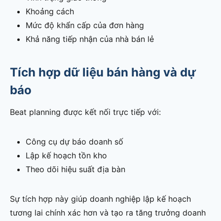
Khoảng cách
Mức độ khẩn cấp của đơn hàng
Khả năng tiếp nhận của nhà bán lẻ
Tích hợp dữ liệu bán hàng và dự
báo
Beat planning được kết nối trực tiếp với:
Công cụ dự báo doanh số
Lập kế hoạch tồn kho
Theo dõi hiệu suất địa bàn
Sự tích hợp này giúp doanh nghiệp lập kế hoạch
tương lai chính xác hơn và tạo ra tăng trưởng doanh