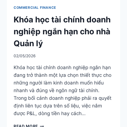
COMMERCIAL FINANCE
Khóa học tài chính doanh
nghiệp ngắn hạn cho nhà
Quản lý
02/05/2026
Khóa học tài chính doanh nghiệp ngắn hạn
đang trở thành một lựa chọn thiết thực cho
những người làm kinh doanh muốn hiểu
nhanh và đúng về ngôn ngữ tài chính.
Trong bối cảnh doanh nghiệp phải ra quyết
định liên tục dựa trên số liệu, việc nắm
được P&L, dòng tiền hay cách…
KHÓA
READ MORE