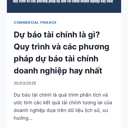
COMMERCIAL FINANCE
Dự báo tài chính là gì?
Quy trình và các phương
pháp dự báo tài chính
doanh nghiệp hay nhất
20/03/2025
Dự báo tài chính là quá trình phân tích và
ước tính các kết quả tài chính tương lai của
doanh nghiệp dựa trên dữ liệu lịch sử, xu
hướng…