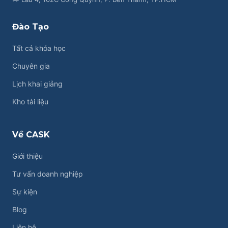
Đào Tạo
Tất cả khóa học
Chuyên gia
Lịch khai giảng
Kho tài liệu
Về CASK
Giới thiệu
Tư vấn doanh nghiệp
Sự kiện
Blog
Liên hệ