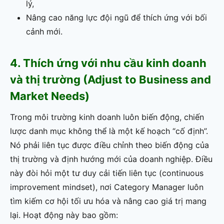
lý,
Nâng cao năng lực đội ngũ để thích ứng với bối
cảnh mới.
4. Thích ứng với nhu cầu kinh doanh
và thị trường (Adjust to Business and
Market Needs)
Trong môi trường kinh doanh luôn biến động, chiến
lược danh mục không thể là một kế hoạch “cố định”.
Nó phải liên tục được điều chỉnh theo biến động của
thị trường và định hướng mới của doanh nghiệp. Điều
này đòi hỏi một tư duy cải tiến liên tục (continuous
improvement mindset), nơi Category Manager luôn
tìm kiếm cơ hội tối ưu hóa và nâng cao giá trị mang
lại. Hoạt động này bao gồm: