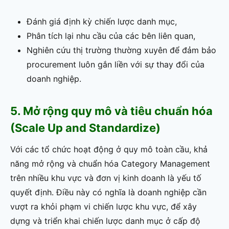
Đánh giá định kỳ chiến lược danh mục,
Phân tích lại nhu cầu của các bên liên quan,
Nghiên cứu thị trường thường xuyên để đảm bảo
procurement luôn gắn liền với sự thay đổi của
doanh nghiệp.
5. Mở rộng quy mô và tiêu chuẩn hóa
(Scale Up and Standardize)
Với các tổ chức hoạt động ở quy mô toàn cầu, khả
năng mở rộng và chuẩn hóa Category Management
trên nhiều khu vực và đơn vị kinh doanh là yếu tố
quyết định. Điều này có nghĩa là doanh nghiệp cần
vượt ra khỏi phạm vi chiến lược khu vực, để xây
dựng và triển khai chiến lược danh mục ở cấp độ