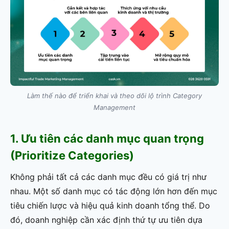
Làm thế nào để triển khai và theo dõi lộ trình Category
Management
1. Ưu tiên các danh mục quan trọng
(Prioritize Categories)
Không phải tất cả các danh mục đều có giá trị như
nhau. Một số danh mục có tác động lớn hơn đến mục
tiêu chiến lược và hiệu quả kinh doanh tổng thể. Do
đó, doanh nghiệp cần xác định thứ tự ưu tiên dựa