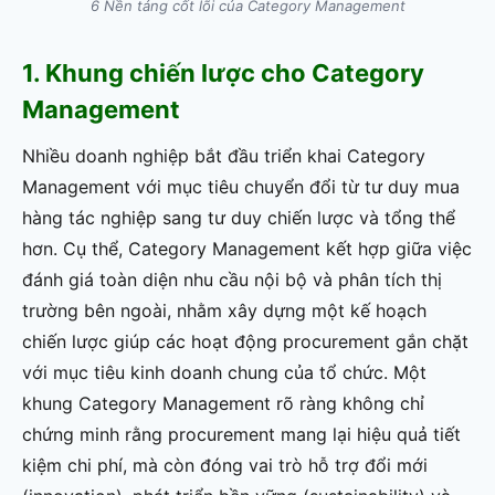
6 Nền tảng cốt lõi của Category Management
1. Khung chiến lược cho Category
Management
Nhiều doanh nghiệp bắt đầu triển khai Category
Management với mục tiêu chuyển đổi từ tư duy mua
hàng tác nghiệp sang tư duy chiến lược và tổng thể
hơn. Cụ thể, Category Management kết hợp giữa việc
đánh giá toàn diện nhu cầu nội bộ và phân tích thị
trường bên ngoài, nhằm xây dựng một kế hoạch
chiến lược giúp các hoạt động procurement gắn chặt
với mục tiêu kinh doanh chung của tổ chức. Một
khung Category Management rõ ràng không chỉ
chứng minh rằng procurement mang lại hiệu quả tiết
kiệm chi phí, mà còn đóng vai trò hỗ trợ đổi mới