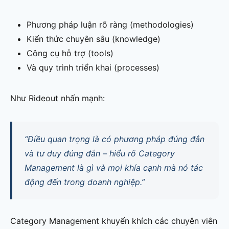
Phương pháp luận rõ ràng (methodologies)
Kiến thức chuyên sâu (knowledge)
Công cụ hỗ trợ (tools)
Và quy trình triển khai (processes)
Như Rideout nhấn mạnh:
“Điều quan trọng là có phương pháp đúng đắn
và tư duy đúng đắn – hiểu rõ Category
Management là gì và mọi khía cạnh mà nó tác
động đến trong doanh nghiệp.”
Category Management khuyến khích các chuyên viên