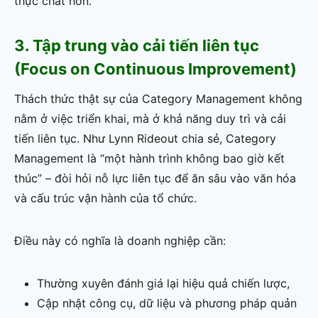
thực chất hơn.
3. Tập trung vào cải tiến liên tục
(Focus on Continuous Improvement)
Thách thức thật sự của Category Management không
nằm ở việc triển khai, mà ở khả năng duy trì và cải
tiến liên tục. Như Lynn Rideout chia sẻ, Category
Management là “một hành trình không bao giờ kết
thúc” – đòi hỏi nỗ lực liên tục để ăn sâu vào văn hóa
và cấu trúc vận hành của tổ chức.
Điều này có nghĩa là doanh nghiệp cần:
Thường xuyên đánh giá lại hiệu quả chiến lược,
Cập nhật công cụ, dữ liệu và phương pháp quản