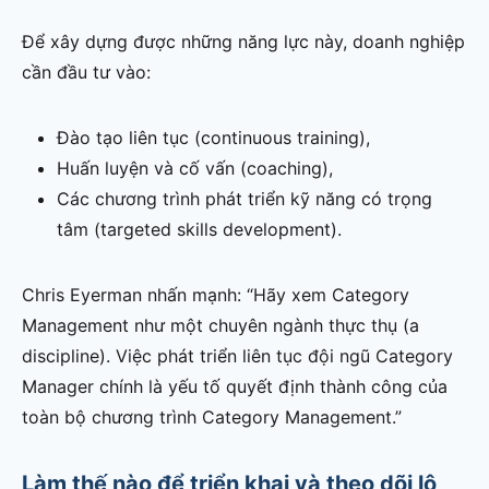
Để xây dựng được những năng lực này, doanh nghiệp
cần đầu tư vào:
Đào tạo liên tục (continuous training),
Huấn luyện và cố vấn (coaching),
Các chương trình phát triển kỹ năng có trọng
tâm (targeted skills development).
Chris Eyerman nhấn mạnh: “Hãy xem Category
Management như một chuyên ngành thực thụ (a
discipline). Việc phát triển liên tục đội ngũ Category
Manager chính là yếu tố quyết định thành công của
toàn bộ chương trình Category Management.”
Làm thế nào để triển khai và theo dõi lộ