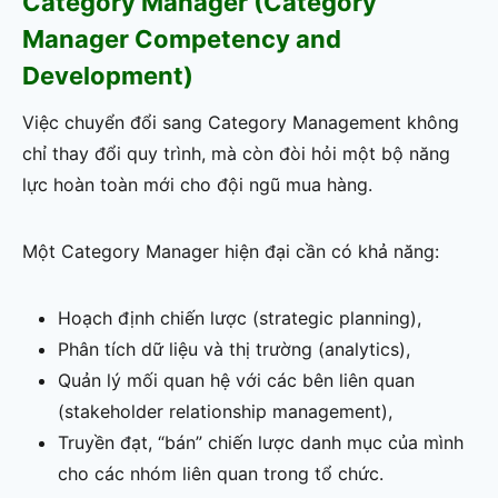
Category Manager (Category
Manager Competency and
Development)
Việc chuyển đổi sang Category Management không
chỉ thay đổi quy trình, mà còn đòi hỏi một bộ năng
lực hoàn toàn mới cho đội ngũ mua hàng.
Một Category Manager hiện đại cần có khả năng:
Hoạch định chiến lược (strategic planning),
Phân tích dữ liệu và thị trường (analytics),
Quản lý mối quan hệ với các bên liên quan
(stakeholder relationship management),
Truyền đạt, “bán” chiến lược danh mục của mình
cho các nhóm liên quan trong tổ chức.