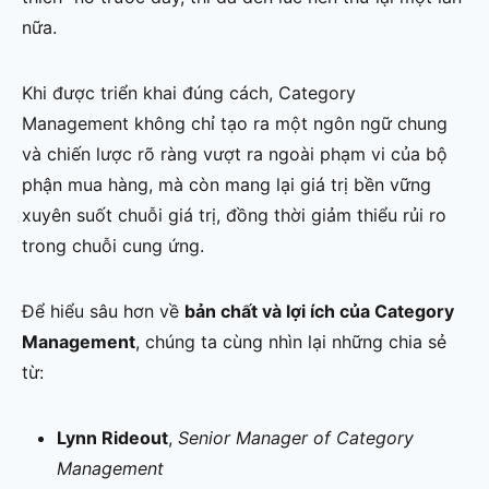
nữa.
Khi được triển khai đúng cách, Category
Management không chỉ tạo ra một ngôn ngữ chung
và chiến lược rõ ràng vượt ra ngoài phạm vi của bộ
phận mua hàng, mà còn mang lại giá trị bền vững
xuyên suốt chuỗi giá trị, đồng thời giảm thiểu rủi ro
trong chuỗi cung ứng.
Để hiểu sâu hơn về
bản chất và lợi ích của Category
Management
, chúng ta cùng nhìn lại những chia sẻ
từ:
Lynn Rideout
,
Senior Manager of Category
Management