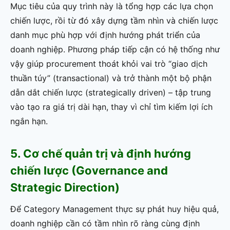
Mục tiêu của quy trình này là tổng hợp các lựa chọn
chiến lược, rồi từ đó xây dựng tầm nhìn và chiến lược
danh mục phù hợp với định hướng phát triển của
doanh nghiệp. Phương pháp tiếp cận có hệ thống như
vậy giúp procurement thoát khỏi vai trò “giao dịch
thuần túy” (transactional) và trở thành một bộ phận
dẫn dắt chiến lược (strategically driven) – tập trung
vào tạo ra giá trị dài hạn, thay vì chỉ tìm kiếm lợi ích
ngắn hạn.
5. Cơ chế quản trị và định hướng
chiến lược (Governance and
Strategic Direction)
Để Category Management thực sự phát huy hiệu quả,
doanh nghiệp cần có tầm nhìn rõ ràng cùng định