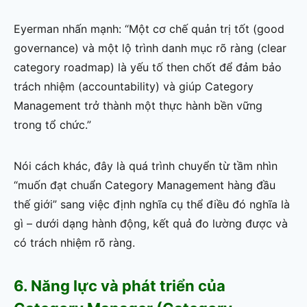
Eyerman nhấn mạnh: “Một cơ chế quản trị tốt (good
governance) và một lộ trình danh mục rõ ràng (clear
category roadmap) là yếu tố then chốt để đảm bảo
trách nhiệm (accountability) và giúp Category
Management trở thành một thực hành bền vững
trong tổ chức.”
Nói cách khác, đây là quá trình chuyển từ tầm nhìn
“muốn đạt chuẩn Category Management hàng đầu
thế giới” sang việc định nghĩa cụ thể điều đó nghĩa là
gì – dưới dạng hành động, kết quả đo lường được và
có trách nhiệm rõ ràng.
6. Năng lực và phát triển của