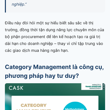
nghiệp.”
Điều này đòi hỏi một sự hiểu biết sâu sắc về thị
trường, đồng thời tận dụng năng lực chuyên môn của
bộ phận procurement để lên kế hoạch tạo ra giá trị
dài hạn cho doanh nghiệp – thay vì chỉ tập trung vào
các giao dịch mua hàng ngắn hạn.
Category Management là công cụ,
phương pháp hay tư duy?