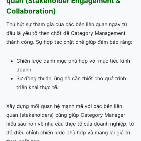
quan (Stakeholder Engagement &
Collaboration)
Thu hút sự tham gia của các bên liên quan ngay từ
đầu là yếu tố then chốt để Category Management
thành công. Sự hợp tác chặt chẽ giúp đảm bảo rằng:
Chiến lược danh mục phù hợp với mục tiêu kinh
doanh
Sự đồng thuận, ủng hộ cần thiết cho quá trình
triển khai thực tế.
Xây dựng mối quan hệ mạnh mẽ với các bên liên
quan (stakeholders) cũng giúp Category Manager
hiểu sâu hơn về nhu cầu thực tế của doanh nghiệp, từ
đó điều chỉnh chiến lược phù hợp và mang lại giá trị