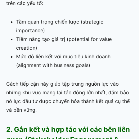
trên các yếu tố:
Tầm quan trọng chiến lược (strategic
importance)
Tiềm năng tạo giá trị (potential for value
creation)
Mức độ liên kết với mục tiêu kinh doanh
(alignment with business goals)
Cách tiếp cận này giúp tập trung nguồn lực vào
những khu vực mang lại tác động lớn nhất, đảm bảo
nỗ lực đầu tư được chuyển hóa thành kết quả cụ thể
và bền vững.
2. Gắn kết và hợp tác với các bên liên