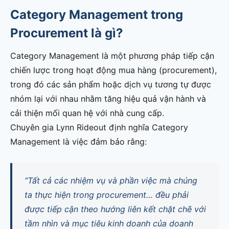
Category Management trong
Procurement là gì?
Category Management là một phương pháp tiếp cận
chiến lược trong hoạt động mua hàng (procurement),
trong đó các sản phẩm hoặc dịch vụ tương tự được
nhóm lại với nhau nhằm tăng hiệu quả vận hành và
cải thiện mối quan hệ với nhà cung cấp.
Chuyên gia Lynn Rideout định nghĩa Category
Management là việc đảm bảo rằng:
“Tất cả các nhiệm vụ và phần việc mà chúng
ta thực hiện trong procurement… đều phải
được tiếp cận theo hướng liên kết chặt chẽ với
tầm nhìn và mục tiêu kinh doanh của doanh