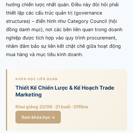
hướng chiến lược nhất quán. Điều này đòi hỏi phải
thiết lập các cấu trúc quản trị (governance
structures) – điển hình như Category Council (hội
đồng danh mục), nơi các bên liên quan trong doanh
nghiệp được tích hợp vào quy trình procurement,
nhằm đảm bảo sự liên kết chặt chẽ giữa hoạt động
mua hàng và mục tiêu kinh doanh.
KHÓA HỌC LIÊN QUAN
Thiết Kế Chiến Lược & Kế Hoạch Trade
Marketing
Khai giảng 22/09 · 21 buổi · Offline
Xem khóa học →