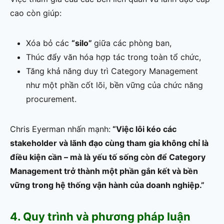
cao còn giúp:
Xóa bỏ các
“silo”
giữa các phòng ban,
Thúc đẩy văn hóa hợp tác trong toàn tổ chức,
Tăng khả năng duy trì Category Management
như một phần cốt lõi, bền vững của chức năng
procurement.
Chris Eyerman nhấn mạnh:
“Việc lôi kéo các
stakeholder và lãnh đạo cùng tham gia không chỉ là
điều kiện cần – mà là yếu tố sống còn để Category
Management trở thành một phần gắn kết và bền
vững trong hệ thống vận hành của doanh nghiệp.”
4. Quy trình và phương pháp luận