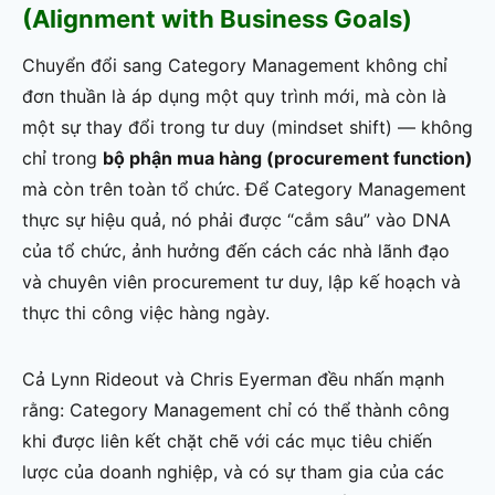
(Alignment with Business Goals)
Chuyển đổi sang Category Management không chỉ
đơn thuần là áp dụng một quy trình mới, mà còn là
một sự thay đổi trong tư duy (mindset shift) — không
chỉ trong
bộ phận mua hàng (procurement function)
mà còn trên toàn tổ chức. Để Category Management
thực sự hiệu quả, nó phải được “cắm sâu” vào DNA
của tổ chức, ảnh hưởng đến cách các nhà lãnh đạo
và chuyên viên procurement tư duy, lập kế hoạch và
thực thi công việc hàng ngày.
Cả Lynn Rideout và Chris Eyerman đều nhấn mạnh
rằng: Category Management chỉ có thể thành công
khi được liên kết chặt chẽ với các mục tiêu chiến
lược của doanh nghiệp, và có sự tham gia của các