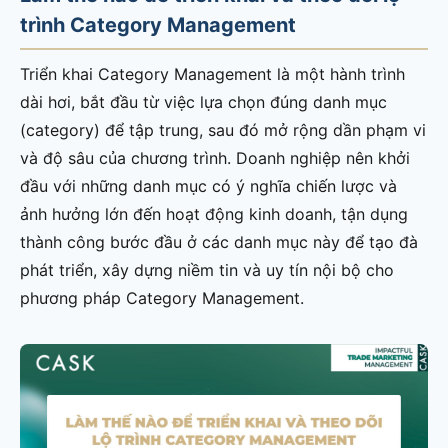
trình Category Management
Triển khai Category Management là một hành trình
dài hơi, bắt đầu từ việc lựa chọn đúng danh mục
(category) để tập trung, sau đó mở rộng dần phạm vi
và độ sâu của chương trình. Doanh nghiệp nên khởi
đầu với những danh mục có ý nghĩa chiến lược và
ảnh hưởng lớn đến hoạt động kinh doanh, tận dụng
thành công bước đầu ở các danh mục này để tạo đà
phát triển, xây dựng niềm tin và uy tín nội bộ cho
phương pháp Category Management.