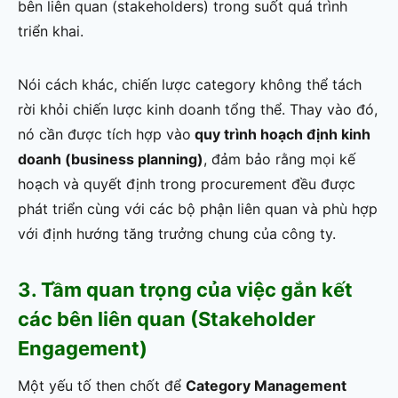
bên liên quan (stakeholders) trong suốt quá trình
triển khai.
Nói cách khác, chiến lược category không thể tách
rời khỏi chiến lược kinh doanh tổng thể. Thay vào đó,
nó cần được tích hợp vào
quy trình hoạch định kinh
doanh (business planning)
, đảm bảo rằng mọi kế
hoạch và quyết định trong procurement đều được
phát triển cùng với các bộ phận liên quan và phù hợp
với định hướng tăng trưởng chung của công ty.
3. Tầm quan trọng của việc gắn kết
các bên liên quan (Stakeholder
Engagement)
Một yếu tố then chốt để
Category Management