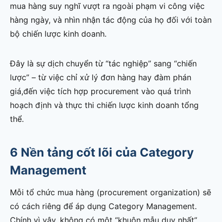
mua hàng suy nghĩ vượt ra ngoài phạm vi công việc
hàng ngày, và nhìn nhận tác động của họ đối với toàn
bộ chiến lược kinh doanh.
Đây là sự dịch chuyển từ “tác nghiệp” sang “chiến
lược” – từ việc chỉ xử lý đơn hàng hay đàm phán
giá,đến việc tích hợp procurement vào quá trình
hoạch định và thực thi chiến lược kinh doanh tổng
thể.
6 Nền tảng cốt lõi của Category
Management
Mỗi tổ chức mua hàng (procurement organization) sẽ
có cách riêng để áp dụng Category Management.
Chính vì vậy, không có một “khuôn mẫu duy nhất”