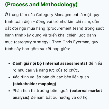
(Process and Methodology)
Ở trung tâm của Category Management là một quy
trình toàn diện – đóng vai trò như kim chỉ nam, dẫn
dắt đội ngũ mua hàng (procurement team) trong suốt
hành trình xây dựng và triển khai chiến lược danh
mục (category strategy). Theo Chris Eyerman, quy
trình này bao gồm sự kết hợp giữa:
Đánh giá nội bộ (internal assessments)
để hiểu
rõ nhu cầu và năng lực của tổ chức,
Xác định và lập bản đồ các bên liên quan
(stakeholder mapping)
Phân tích thị trường bên ngoài
(external market
analysis)
để nắm bắt xu hướng và cơ hội.