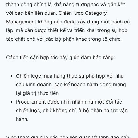
thành công chính là khả năng tương tác và gắn kết
với các bên liên quan. Chiến lược Category
Management không nên được xây dựng một cách cô
lập, mà cần được thiết kế và triển khai trong sự hợp
tác chặt chẽ với các bộ phận khác trong tổ chức.
Cách tiếp cận hợp tác này giúp đảm bảo rằng:
Chiến lược mua hàng thực sự phù hợp với nhu
cầu kinh doanh, các kế hoạch hành động mang
lại giá trị thực tiễn
Procurement được nhìn nhận như một đối tác
chiến lược, chứ không chỉ là bộ phận hỗ trợ vận
hành.
Việc tham gia của các bên liên quan và lãnh đạo cấp