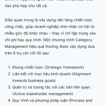
nào phù hợp cho tất cả.
Điều quan trọng là xây dựng nền tảng chiến lược
vững chắc, giúp doanh nghiệp nhìn nhận cơ hội từ
nhiều góc độ khác nhau – thay vì chỉ tập trung vào
chi phí hay quy trình. Một chương trình Category
Management hiệu quả thường được xây dựng dựa
trên 6 trụ cột cốt lõi sau:
Khung chiến lược (Strategic framework)
Liên kết với mục tiêu kinh doanh (Alignment
towards business goals)
Quản trị và tương tác với các bên liên quan
(Active stakeholder management)
Quy trình và phương pháp luận (Process and