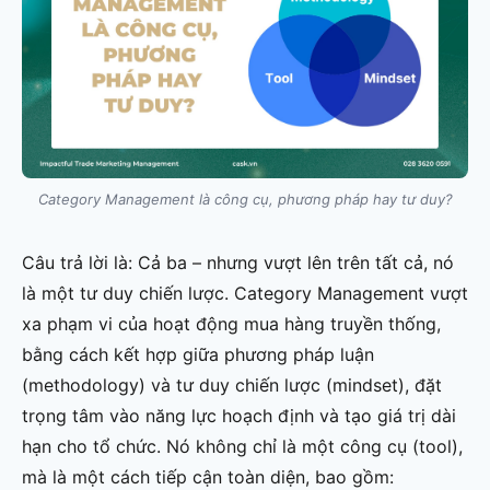
Category Management là công cụ, phương pháp hay tư duy?
Câu trả lời là: Cả ba – nhưng vượt lên trên tất cả, nó
là một tư duy chiến lược. Category Management vượt
xa phạm vi của hoạt động mua hàng truyền thống,
bằng cách kết hợp giữa phương pháp luận
(methodology) và tư duy chiến lược (mindset), đặt
trọng tâm vào năng lực hoạch định và tạo giá trị dài
hạn cho tổ chức. Nó không chỉ là một công cụ (tool),
mà là một cách tiếp cận toàn diện, bao gồm: