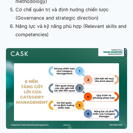
methodology)
Cơ chế quản trị và định hướng chiến lược
(Governance and strategic direction)
Năng lực và kỹ năng phù hợp (Relevant skills and
competencies)