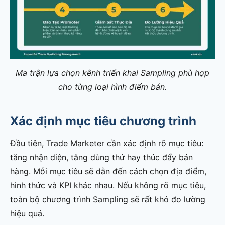
Ma trận lựa chọn kênh triển khai Sampling phù hợp
cho từng loại hình điểm bán.
Xác định mục tiêu chương trình
Đầu tiên, Trade Marketer cần xác định rõ mục tiêu:
tăng nhận diện, tăng dùng thử hay thúc đẩy bán
hàng. Mỗi mục tiêu sẽ dẫn đến cách chọn địa điểm,
hình thức và KPI khác nhau. Nếu không rõ mục tiêu,
toàn bộ chương trình Sampling sẽ rất khó đo lường
hiệu quả.