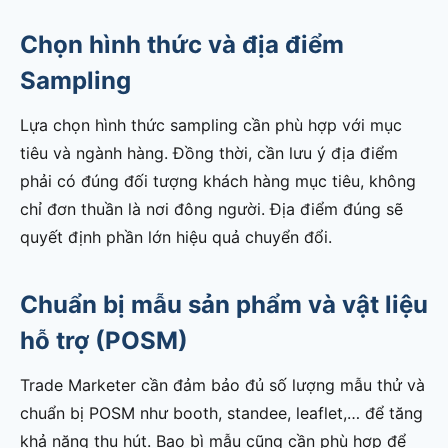
Chọn hình thức và địa điểm
Sampling
Lựa chọn hình thức sampling cần phù hợp với mục
tiêu và ngành hàng. Đồng thời, cần lưu ý địa điểm
phải có đúng đối tượng khách hàng mục tiêu, không
chỉ đơn thuần là nơi đông người. Địa điểm đúng sẽ
quyết định phần lớn hiệu quả chuyển đổi.
Chuẩn bị mẫu sản phẩm và vật liệu
hỗ trợ (POSM)
Trade Marketer cần đảm bảo đủ số lượng mẫu thử và
chuẩn bị POSM như booth, standee, leaflet,… để tăng
khả năng thu hút. Bao bì mẫu cũng cần phù hợp để