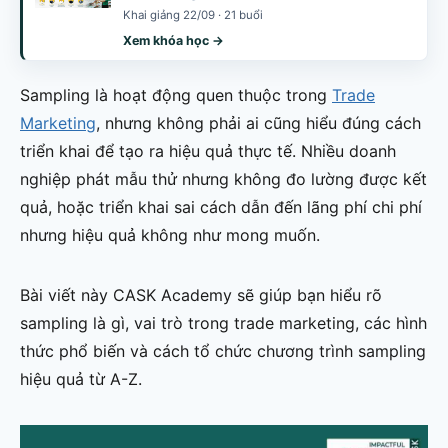
Khai giảng 22/09 · 21 buổi
Xem khóa học →
Sampling là hoạt động quen thuộc trong
Trade
Marketing
, nhưng không phải ai cũng hiểu đúng cách
triển khai để tạo ra hiệu quả thực tế. Nhiều doanh
nghiệp phát mẫu thử nhưng không đo lường được kết
quả, hoặc triển khai sai cách dẫn đến lãng phí chi phí
nhưng hiệu quả không như mong muốn.
Bài viết này CASK Academy sẽ giúp bạn hiểu rõ
sampling là gì, vai trò trong trade marketing, các hình
thức phổ biến và cách tổ chức chương trình sampling
hiệu quả từ A-Z.