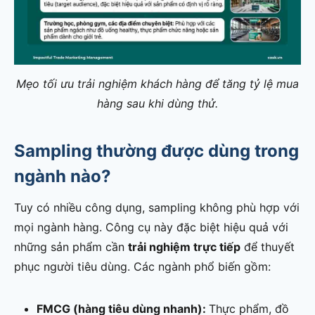
Mẹo tối ưu trải nghiệm khách hàng để tăng tỷ lệ mua
hàng sau khi dùng thử.
Sampling thường được dùng trong
ngành nào?
Tuy có nhiều công dụng, sampling không phù hợp với
mọi ngành hàng. Công cụ này đặc biệt hiệu quả với
những sản phẩm cần
trải nghiệm trực tiếp
để thuyết
phục người tiêu dùng. Các ngành phổ biến gồm:
FMCG (hàng tiêu dùng nhanh):
Thực phẩm, đồ