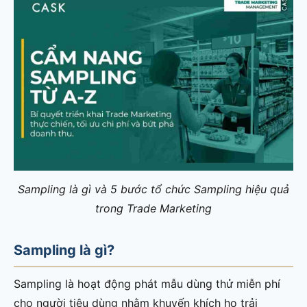
Sampling là gì và 5 bước tổ chức Sampling hiệu quả
trong Trade Marketing
Sampling là gì?
Sampling là hoạt động phát mẫu dùng thử miễn phí
cho người tiêu dùng nhằm khuyến khích họ trải