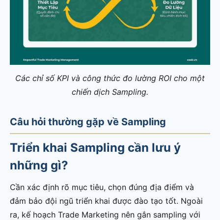
Các chỉ số KPI và công thức đo lường ROI cho một
chiến dịch Sampling.
Câu hỏi thường gặp về Sampling
Triển khai Sampling cần lưu ý
những gì?
Cần xác định rõ mục tiêu, chọn đúng địa điểm và
đảm bảo đội ngũ triển khai được đào tạo tốt. Ngoài
ra, kế hoạch Trade Marketing nên gắn sampling với