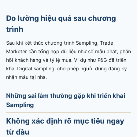
Đo lường hiệu quả sau chương
trình
Sau khi kết thúc chương trình Sampling, Trade
Marketer cần tổng hợp dữ liệu như số mẫu phát, phản
hồi khách hàng và tỷ lệ mua. Ví dụ như P&G đã triển
khai Digital sampling, cho phép người dùng đăng ký
nhận mẫu tại nhà.
Những sai lầm thường gặp khi triển khai
Sampling
Không xác định rõ mục tiêu ngay
từ đầu