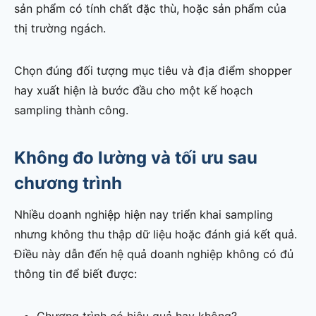
sản phẩm có tính chất đặc thù, hoặc sản phẩm của
thị trường ngách.
Chọn đúng đối tượng mục tiêu và địa điểm shopper
hay xuất hiện là bước đầu cho một kế hoạch
sampling thành công.
Không đo lường và tối ưu sau
chương trình
Nhiều doanh nghiệp hiện nay triển khai sampling
nhưng không thu thập dữ liệu hoặc đánh giá kết quả.
Điều này dẫn đến hệ quả doanh nghiệp không có đủ
thông tin để biết được: