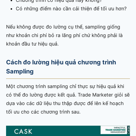
Chương trình có hiệu quả hay không?
Có những điểm nào cần cải thiện để tối ưu hơn?
Nếu không được đo lường cụ thể, sampling giống
như khoản chi phí bỏ ra lãng phí chứ không phải là
khoản đầu tư hiệu quả.
Cách đo lường hiệu quả chương trình
Sampling
Một chương trình sampling chỉ thực sự hiệu quả khi
có thể đo lường được kết quả. Trade Marketer giỏi sẽ
dựa vào các dữ liệu thu thập được để lên kế hoạch
tối ưu cho các chương trình sau.