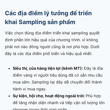
Các địa điểm lý tưởng để triển
khai Sampling sản phẩm
Việc chọn đúng địa điểm triển khai sampling quyết
định phần lớn hiệu quả của chương trình. vì không
phải nơi nào đông người cũng là nơi phù hợp. Dưới
đây là các địa điểm phổ biến và hiệu quả nhất:
Siêu thị, cửa hàng tiện lợi (kênh MT):
Đây là địa
điểm vàng vì người tiêu dùng đã có sẵn nhu cầu
mua sắm. Sampling tại đây dễ chuyển đổi thành
hành vi mua ngay.
Sự kiện, hội chợ, hoạt động ngoài trời:
Phù hợp
để tăng nhận diện nhanh và tiếp cận số lượng lớn
shopper trong thời gian ngắn.