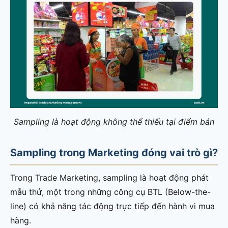
Sampling là hoạt động không thể thiếu tại điểm bán
Sampling trong Marketing đóng vai trò gì?
Trong Trade Marketing, sampling là hoạt động phát
mẫu thử, một trong những công cụ BTL (Below-the-
line) có khả năng tác động trực tiếp đến hành vi mua
hàng.