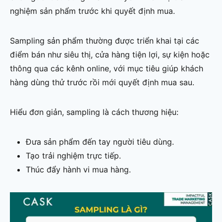
nghiệm sản phẩm trước khi quyết định mua.
Sampling sản phẩm thường được triển khai tại các
điểm bán như siêu thị, cửa hàng tiện lợi, sự kiện hoặc
thông qua các kênh online, với mục tiêu giúp khách
hàng dùng thử trước rồi mới quyết định mua sau.
Hiểu đơn giản, sampling là cách thương hiệu:
Đưa sản phẩm đến tay người tiêu dùng.
Tạo trải nghiệm trực tiếp.
Thúc đẩy hành vi mua hàng.