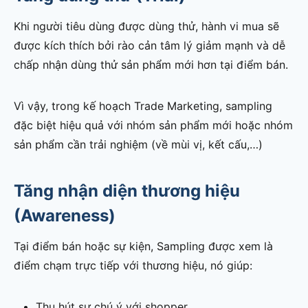
Khi người tiêu dùng được dùng thử, hành vi mua sẽ
được kích thích bởi rào cản tâm lý giảm mạnh và dễ
chấp nhận dùng thử sản phẩm mới hơn tại điểm bán.
Vì vậy, trong kế hoạch Trade Marketing, sampling
đặc biệt hiệu quả với nhóm sản phẩm mới hoặc nhóm
sản phẩm cần trải nghiệm (về mùi vị, kết cấu,…)
Tăng nhận diện thương hiệu
(Awareness)
Tại điểm bán hoặc sự kiện, Sampling được xem là
điểm chạm trực tiếp với thương hiệu, nó giúp:
Thu hút sự chú ý với shopper