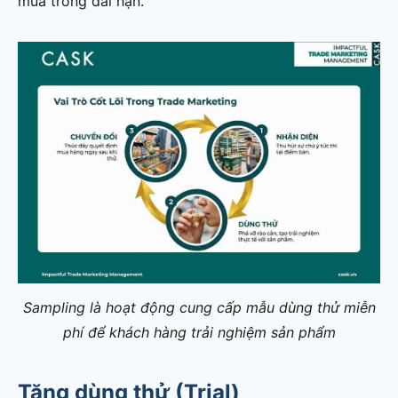
mua trong dài hạn.
Sampling là hoạt động cung cấp mẫu dùng thử miễn
phí để khách hàng trải nghiệm sản phẩm
Tăng dùng thử (Trial)