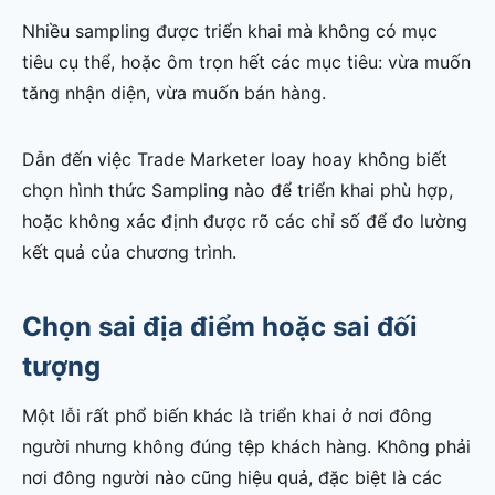
Nhiều sampling được triển khai mà không có mục
tiêu cụ thể, hoặc ôm trọn hết các mục tiêu: vừa muốn
tăng nhận diện, vừa muốn bán hàng.
Dẫn đến việc Trade Marketer loay hoay không biết
chọn hình thức Sampling nào để triển khai phù hợp,
hoặc không xác định được rõ các chỉ số để đo lường
kết quả của chương trình.
Chọn sai địa điểm hoặc sai đối
tượng
Một lỗi rất phổ biến khác là triển khai ở nơi đông
người nhưng không đúng tệp khách hàng. Không phải
nơi đông người nào cũng hiệu quả, đặc biệt là các