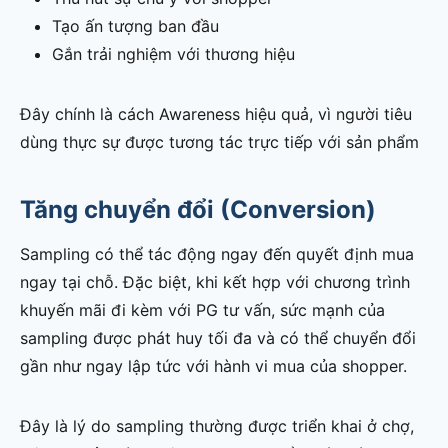
Tạo ấn tượng ban đầu
Gắn trải nghiệm với thương hiệu
Đây chính là cách Awareness hiệu quả, vì người tiêu
dùng thực sự được tương tác trực tiếp với sản phẩm
Tăng chuyển đổi (Conversion)
Sampling có thể tác động ngay đến quyết định mua
ngay tại chỗ. Đặc biệt, khi kết hợp với chương trình
khuyến mãi đi kèm với PG tư vấn, sức mạnh của
sampling được phát huy tối đa và có thể chuyển đổi
gần như ngay lập tức với hành vi mua của shopper.
Đây là lý do sampling thường được triển khai ở chợ,