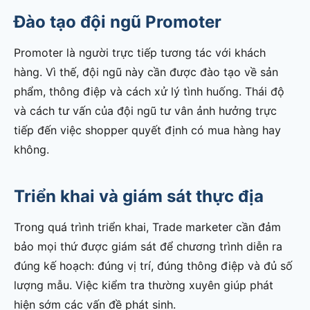
Đào tạo đội ngũ Promoter
Promoter là người trực tiếp tương tác với khách
hàng. Vì thế, đội ngũ này cần được đào tạo về sản
phẩm, thông điệp và cách xử lý tình huống. Thái độ
và cách tư vấn của đội ngũ tư vân ảnh hưởng trực
tiếp đến việc shopper quyết định có mua hàng hay
không.
Triển khai và giám sát thực địa
Trong quá trình triển khai, Trade marketer cần đảm
bảo mọi thứ được giám sát để chương trình diễn ra
đúng kế hoạch: đúng vị trí, đúng thông điệp và đủ số
lượng mẫu. Việc kiểm tra thường xuyên giúp phát
hiện sớm các vấn đề phát sinh.