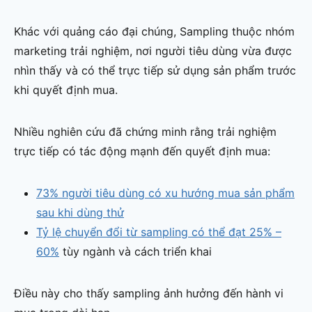
Khác với quảng cáo đại chúng, Sampling thuộc nhóm
marketing trải nghiệm, nơi người tiêu dùng vừa được
nhìn thấy và có thể trực tiếp sử dụng sản phẩm trước
khi quyết định mua.
Nhiều nghiên cứu đã chứng minh rằng trải nghiệm
trực tiếp có tác động mạnh đến quyết định mua:
73% người tiêu dùng có xu hướng mua sản phẩm
sau khi dùng thử
Tỷ lệ chuyển đổi từ sampling có thể đạt 25% –
60%
tùy ngành và cách triển khai
Điều này cho thấy sampling ảnh hưởng đến hành vi