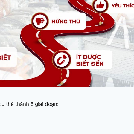
cụ thể thành 5 giai đoạn: