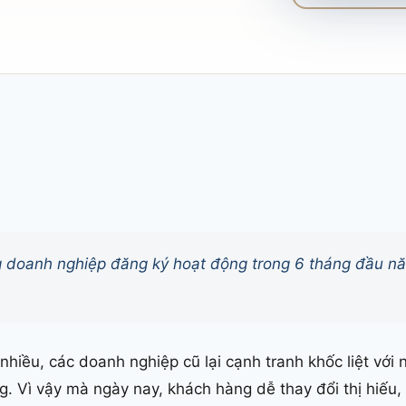
g doanh nghiệp đăng ký hoạt động trong 6 tháng đầu nă
hiều, các doanh nghiệp cũ lại cạnh tranh khốc liệt với 
. Vì vậy mà ngày nay, khách hàng dễ thay đổi thị hiếu,