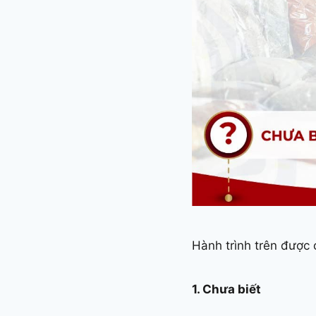
Hành trình trên được 
1. Chưa biết