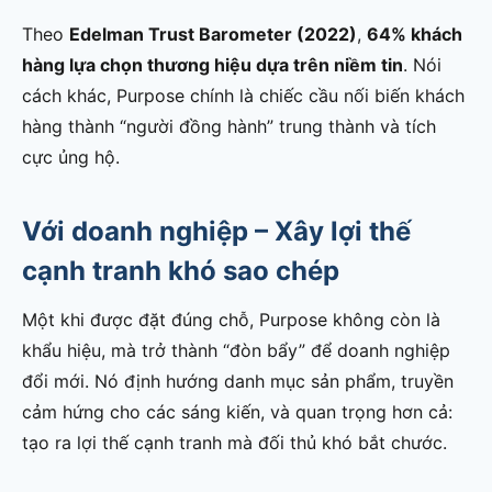
Theo
Edelman Trust Barometer (2022)
,
64% khách
hàng lựa chọn thương hiệu dựa trên niềm tin
. Nói
cách khác, Purpose chính là chiếc cầu nối biến khách
hàng thành “người đồng hành” trung thành và tích
cực ủng hộ.
Với doanh nghiệp – Xây lợi thế
cạnh tranh khó sao chép
Một khi được đặt đúng chỗ, Purpose không còn là
khẩu hiệu, mà trở thành “đòn bẩy” để doanh nghiệp
đổi mới. Nó định hướng danh mục sản phẩm, truyền
cảm hứng cho các sáng kiến, và quan trọng hơn cả:
tạo ra lợi thế cạnh tranh mà đối thủ khó bắt chước.