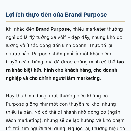
Lợi ích thực tiễn của Brand Purpose
Khi nhắc đến
Brand Purpose
, nhiều marketer thường
nghĩ đó là “lý tưởng xa vời” – đẹp đấy, nhưng khó đo
lường và ít tác động đến kinh doanh. Thực tế lại
ngược hẳn. Purpose không chỉ là một khái niệm
truyền cảm hứng, mà đã được chứng minh có thể
tạo
ra khác biệt hữu hình cho khách hàng, cho doanh
nghiệp và cho chính người làm marketing
.
Hãy thử hình dung: một thương hiệu không có
Purpose giống như một con thuyền ra khơi nhưng
thiếu la bàn. Nó có thể đi nhanh nhờ động cơ (ngân
sách marketing), nhưng sẽ dễ lạc hướng và khó chạm
tới trái tim người tiêu dùng. Ngược lại, thương hiệu có