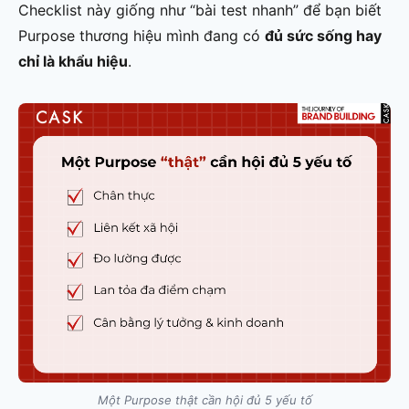
Checklist này giống như “bài test nhanh” để bạn biết
Purpose thương hiệu mình đang có
đủ sức sống hay
chỉ là khẩu hiệu
.
Một Purpose thật cần hội đủ 5 yếu tố