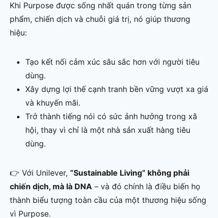
Khi Purpose được sống nhất quán trong từng sản
phẩm, chiến dịch và chuỗi giá trị, nó giúp thương
hiệu:
Tạo kết nối cảm xúc sâu sắc hơn với người tiêu
dùng.
Xây dựng lợi thế cạnh tranh bền vững vượt xa giá
và khuyến mãi.
Trở thành tiếng nói có sức ảnh hưởng trong xã
hội, thay vì chỉ là một nhà sản xuất hàng tiêu
dùng.
👉 Với Unilever,
“Sustainable Living” không phải
chiến dịch, mà là DNA
– và đó chính là điều biến họ
thành biểu tượng toàn cầu của một thương hiệu sống
vì Purpose.