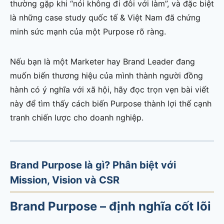
thường gặp khi “nói không đi đôi với làm”, và đặc biệt
là những case study quốc tế & Việt Nam đã chứng
minh sức mạnh của một Purpose rõ ràng.
Nếu bạn là một Marketer hay Brand Leader đang
muốn biến thương hiệu của mình thành người đồng
hành có ý nghĩa với xã hội, hãy đọc trọn vẹn bài viết
này để tìm thấy cách biến Purpose thành lợi thế cạnh
tranh chiến lược cho doanh nghiệp.
Brand Purpose là gì? Phân biệt với
Mission, Vision và CSR
Brand Purpose – định nghĩa cốt lõi