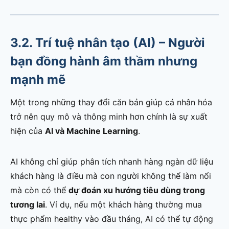
3.2. Trí tuệ nhân tạo (AI) – Người
bạn đồng hành âm thầm nhưng
mạnh mẽ
Một trong những thay đổi căn bản giúp cá nhân hóa
trở nên quy mô và thông minh hơn chính là sự xuất
hiện của
AI và Machine Learning
.
AI không chỉ giúp phân tích nhanh hàng ngàn dữ liệu
khách hàng là điều mà con người không thể làm nổi
mà còn có thể
dự đoán xu hướng tiêu dùng trong
tương lai
. Ví dụ, nếu một khách hàng thường mua
thực phẩm healthy vào đầu tháng, AI có thể tự động