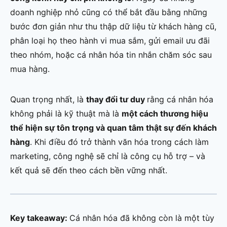
doanh nghiệp nhỏ cũng có thể bắt đầu bằng những
bước đơn giản như thu thập dữ liệu từ khách hàng cũ,
phân loại họ theo hành vi mua sắm, gửi email ưu đãi
theo nhóm, hoặc cá nhân hóa tin nhắn chăm sóc sau
mua hàng.
Quan trọng nhất, là
thay đổi tư duy
rằng cá nhân hóa
không phải là kỹ thuật mà là
một cách thương hiệu
thể hiện sự tôn trọng và quan tâm thật sự đến khách
hàng
. Khi điều đó trở thành văn hóa trong cách làm
marketing, công nghệ sẽ chỉ là công cụ hỗ trợ – và
kết quả sẽ đến theo cách bền vững nhất.
Key takeaway:
Cá nhân hóa đã không còn là một tùy