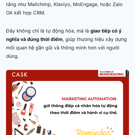
tảng như Mailchimp, Klaviyo, MoEngage, hoặc Zalo
OA kết hợp CRM.
Đây không chỉ là tự động hóa, mà là
giao tiếp có ý
nghĩa và đúng thời điểm
, giúp thương hiệu xây dựng
mối quan hệ gần gũi và thông minh hơn với người
dùng.