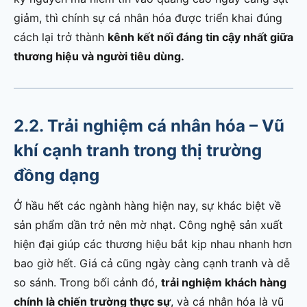
giảm, thì chính sự cá nhân hóa được triển khai đúng
cách lại trở thành
kênh kết nối đáng tin cậy nhất giữa
thương hiệu và người tiêu dùng.
2.2. Trải nghiệm cá nhân hóa – Vũ
khí cạnh tranh trong thị trường
đồng dạng
Ở hầu hết các ngành hàng hiện nay, sự khác biệt về
sản phẩm dần trở nên mờ nhạt. Công nghệ sản xuất
hiện đại giúp các thương hiệu bắt kịp nhau nhanh hơn
bao giờ hết. Giá cả cũng ngày càng cạnh tranh và dễ
so sánh. Trong bối cảnh đó,
trải nghiệm khách hàng
chính là chiến trường thực sự
, và cá nhân hóa là vũ