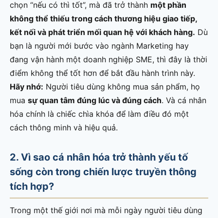
chọn “nếu có thì tốt”, mà đã trở thành
một phần
không thể thiếu trong cách thương hiệu giao tiếp,
kết nối và phát triển mối quan hệ với khách hàng.
Dù
bạn là người mới bước vào ngành Marketing hay
đang vận hành một doanh nghiệp SME, thì đây là thời
điểm không thể tốt hơn để bắt đầu hành trình này.
Hãy nhớ:
Người tiêu dùng không mua sản phẩm, họ
mua
sự quan tâm đúng lúc và đúng cách
. Và cá nhân
hóa chính là chiếc chìa khóa để làm điều đó một
cách thông minh và hiệu quả.
2. Vì sao cá nhân hóa trở thành yếu tố
sống còn trong chiến lược truyền thông
tích hợp?
Trong một thế giới nơi mà mỗi ngày người tiêu dùng