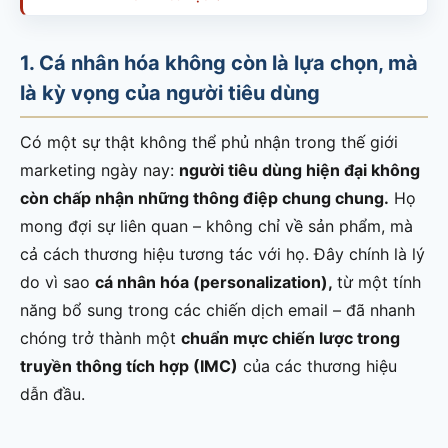
1. Cá nhân hóa không còn là lựa chọn, mà
là kỳ vọng của người tiêu dùng
Có một sự thật không thể phủ nhận trong thế giới
marketing ngày nay:
người tiêu dùng hiện đại không
còn chấp nhận những thông điệp chung chung.
Họ
mong đợi sự liên quan – không chỉ về sản phẩm, mà
cả cách thương hiệu tương tác với họ. Đây chính là lý
do vì sao
cá nhân hóa (personalization),
từ một tính
năng bổ sung trong các chiến dịch email – đã nhanh
chóng trở thành một
chuẩn mực chiến lược trong
truyền thông tích hợp (IMC)
của các thương hiệu
dẫn đầu.