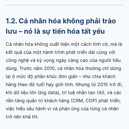
1.2. Cá nhân hóa không phải trào
lưu – nó là sự tiến hóa tất yếu
Cá nhân hóa không xuất hiện một cách tình cờ, mà là
kết quả của một hành trình phát triển dài cùng với
công nghệ và kỳ vọng ngày càng cao của người tiêu
dùng. Trước năm 2010, cá nhân hóa thường chỉ dừng
lại ở mức độ phân khúc đơn giản – như chia khách
hàng theo độ tuổi hay giới tính. Nhưng từ 2015 trở đi,
khi dữ liệu lớn (big data), trí tuệ nhân tạo (AI), và các
nền tảng quản trị khách hàng (CRM, CDP) phát triển,
việc hiểu sâu hành vi và phản ứng của từng cá nhân
trở nên khả thi.