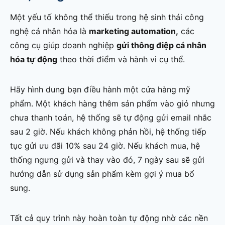
Một yếu tố không thể thiếu trong hệ sinh thái công
nghệ cá nhân hóa là
marketing automation,
các
công cụ giúp doanh nghiệp
gửi thông điệp cá nhân
hóa tự động
theo thời điểm và hành vi cụ thể.
Hãy hình dung bạn điều hành một cửa hàng mỹ
phẩm. Một khách hàng thêm sản phẩm vào giỏ nhưng
chưa thanh toán, hệ thống sẽ tự động gửi email nhắc
sau 2 giờ. Nếu khách không phản hồi, hệ thống tiếp
tục gửi ưu đãi 10% sau 24 giờ. Nếu khách mua, hệ
thống ngưng gửi và thay vào đó, 7 ngày sau sẽ gửi
hướng dẫn sử dụng sản phẩm kèm gợi ý mua bổ
sung.
Tất cả quy trình này hoàn toàn tự động nhờ các nền