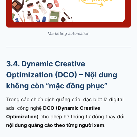
Marketing automation
3.4. Dynamic Creative
Optimization (DCO) – Nội dung
không còn “mặc đồng phục”
Trong các chiến dịch quảng cáo, đặc biệt là digital
ads, công nghệ
DCO (Dynamic Creative
Optimization)
cho phép hệ thống tự động thay đổi
nội dung quảng cáo theo từng người xem
.