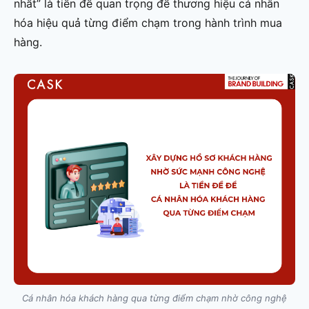
nhất” là tiền đề quan trọng để thương hiệu cá nhân
hóa hiệu quả từng điểm chạm trong hành trình mua
hàng.
Cá nhân hóa khách hàng qua từng điểm chạm nhờ công nghệ