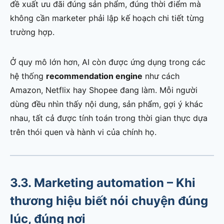
đề xuất ưu đãi đúng sản phẩm, đúng thời điểm mà
không cần marketer phải lập kế hoạch chi tiết từng
trường hợp.
Ở quy mô lớn hơn, AI còn được ứng dụng trong các
hệ thống
recommendation engine
như cách
Amazon, Netflix hay Shopee đang làm. Mỗi người
dùng đều nhìn thấy nội dung, sản phẩm, gợi ý khác
nhau, tất cả được tính toán trong thời gian thực dựa
trên thói quen và hành vi của chính họ.
3.3. Marketing automation – Khi
thương hiệu biết nói chuyện đúng
lúc, đúng nơi