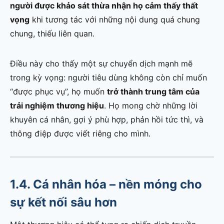
người được khảo sát thừa nhận họ cảm thấy thất
vọng
khi tương tác với những nội dung quá chung
chung, thiếu liên quan.
Điều này cho thấy một sự chuyển dịch mạnh mẽ
trong kỳ vọng: người tiêu dùng không còn chỉ muốn
“được phục vụ”, họ muốn
trở thành trung tâm của
trải nghiệm thương hiệu
. Họ mong chờ những lời
khuyên cá nhân, gợi ý phù hợp, phản hồi tức thì, và
thông điệp được viết riêng cho mình.
1.4. Cá nhân hóa – nền móng cho
sự kết nối sâu hơn