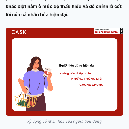
khác biệt nằm ở mức độ thấu hiểu và đó chính là cốt
lõi của cá nhân hóa hiện đại.
Kỳ vọng cá nhân hóa của người tiêu dùng