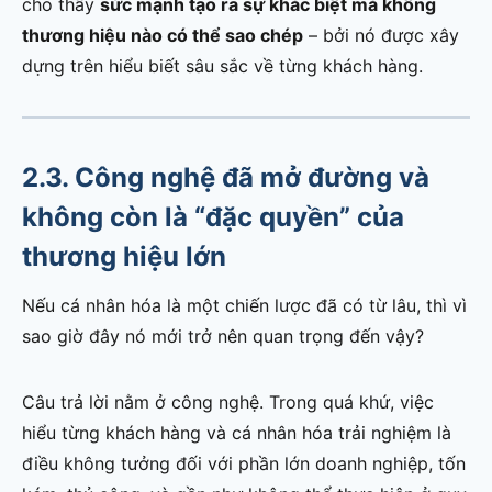
cho thấy
sức mạnh tạo ra sự khác biệt mà không
thương hiệu nào có thể sao chép
– bởi nó được xây
dựng trên hiểu biết sâu sắc về từng khách hàng.
2.3. Công nghệ đã mở đường và
không còn là “đặc quyền” của
thương hiệu lớn
Nếu cá nhân hóa là một chiến lược đã có từ lâu, thì vì
sao giờ đây nó mới trở nên quan trọng đến vậy?
Câu trả lời nằm ở công nghệ. Trong quá khứ, việc
hiểu từng khách hàng và cá nhân hóa trải nghiệm là
điều không tưởng đối với phần lớn doanh nghiệp, tốn