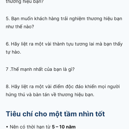
thương hiệu bạn?
5. Bạn muốn khách hàng trải nghiệm thương hiệu bạn
như thế nào?
6. Hãy liệt ra một vài thành tựu tương lai mà bạn thấy
tự hào.
7 .Thế mạnh nhất của bạn là gì?
8. Hãy liệt ra một vài điểm độc đáo khiến mọi người
hứng thú và bàn tán về thương hiệu bạn.
Tiêu chí cho một tầm nhìn tốt
• Nên có thời hạn từ
5 – 10 năm