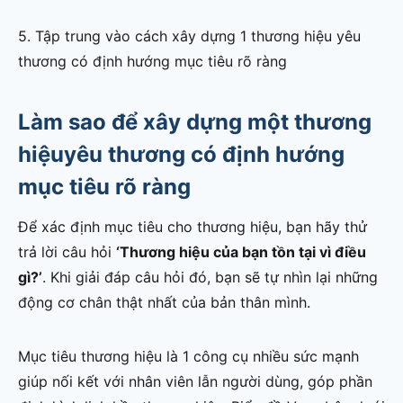
5. Tập trung vào cách xây dựng 1 thương hiệu yêu
thương có định hướng mục tiêu rõ ràng
Làm sao để xây dựng một thương
hiệuyêu thương có định hướng
mục tiêu rõ ràng
Để xác định mục tiêu cho thương hiệu, bạn hãy thử
trả lời câu hỏi
‘Thương hiệu của bạn tồn tại vì điều
gì?’
. Khi giải đáp câu hỏi đó, bạn sẽ tự nhìn lại những
động cơ chân thật nhất của bản thân mình.
Mục tiêu thương hiệu là 1 công cụ nhiều sức mạnh
giúp nối kết với nhân viên lẫn người dùng, góp phần