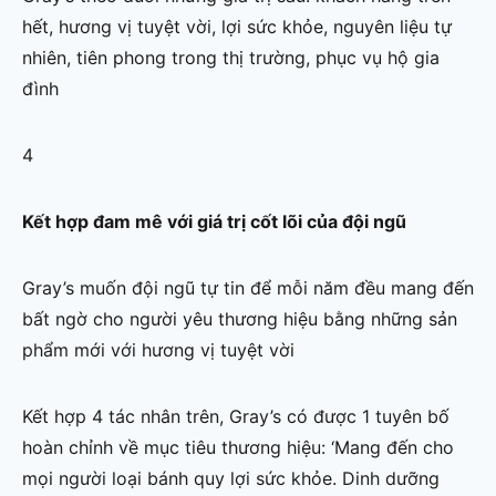
hết, hương vị tuyệt vời, lợi sức khỏe, nguyên liệu tự
nhiên, tiên phong trong thị trường, phục vụ hộ gia
đình
4
Kết hợp đam mê với giá trị cốt lõi của đội ngũ
Gray’s muốn đội ngũ tự tin để mỗi năm đều mang đến
bất ngờ cho người yêu thương hiệu bằng những sản
phẩm mới với hương vị tuyệt vời
Kết hợp 4 tác nhân trên, Gray’s có được 1 tuyên bố
hoàn chỉnh về mục tiêu thương hiệu: ‘Mang đến cho
mọi người loại bánh quy lợi sức khỏe. Dinh dưỡng