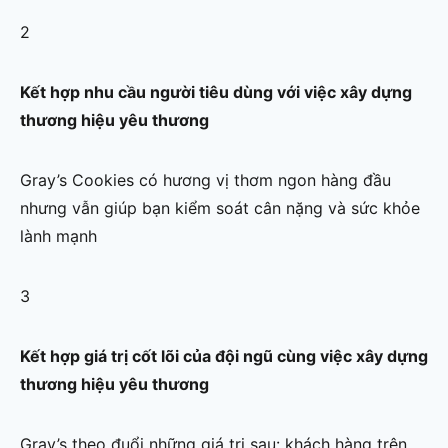
2
Kết hợp nhu cầu người tiêu dùng với việc xây dựng
thương hiệu yêu thương
Gray’s Cookies có hương vị thơm ngon hàng đầu
nhưng vẫn giúp bạn kiểm soát cân nặng và sức khỏe
lành mạnh
3
Kết hợp giá trị cốt lõi của đội ngũ cùng việc xây dựng
thương hiệu yêu thương
Gray’s theo đuổi những giá trị sau: khách hàng trên