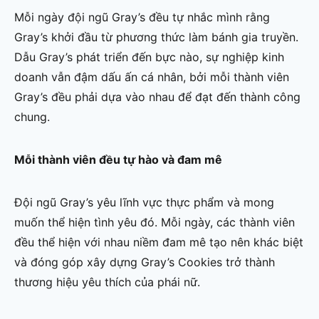
Mỗi ngày đội ngũ Gray’s đều tự nhắc mình rằng
Gray’s khởi đầu từ phương thức làm bánh gia truyền.
Dẫu Gray’s phát triển đến bực nào, sự nghiệp kinh
doanh vẫn đậm dấu ấn cá nhân, bởi mỗi thành viên
Gray’s đều phải dựa vào nhau để đạt đến thành công
chung.
Mỗi thành viên đều tự hào và đam mê
Đội ngũ Gray’s yêu lĩnh vực thực phẩm và mong
muốn thể hiện tình yêu đó. Mỗi ngày, các thành viên
đều thể hiện với nhau niềm đam mê tạo nên khác biệt
và đóng góp xây dựng Gray’s Cookies trở thành
thương hiệu yêu thích của phái nữ.