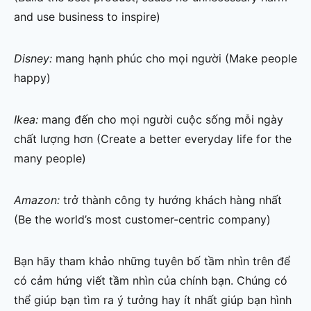
and use business to inspire)
Disney:
mang hạnh phúc cho mọi người (Make people
happy)
Ikea:
mang đến cho mọi người cuộc sống mỗi ngày
chất lượng hơn (Create a better everyday life for the
many people)
Amazon:
trở thành công ty hướng khách hàng nhất
(Be the world’s most customer-centric company)
Bạn hãy tham khảo những tuyên bố tầm nhìn trên để
có cảm hứng viết tầm nhìn của chính bạn. Chúng có
thể giúp bạn tìm ra ý tưởng hay ít nhất giúp bạn hình