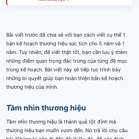
Bài viết trước đã chia sẻ với bạn cách viết cụ thể 1
bản kế hoạch thương hiệu súc tích cho 5 năm và 1
năm. Tuy nhiên, để viết thật tốt, bạn cần lưu ý thêm
những điểm quan trọng đặc trưng của từng đề mục
trong kế hoạch. Bài viết này sẽ tiếp tục trình bày
những bí quyết giúp bạn hoàn thiện bản kế hoạch
thương hiệu của mình.
Tầm nhìn thương hiệu
Tầm nhìn thương hiệu là thành quả tột đỉnh mà
thương hiệu bạn muốn vươn đến. Nó trả lời cho câu