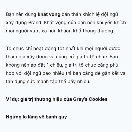
Bạn nên dùng
khát vọng
bản thân khích lệ đội ngũ
xây dựng Brand. Khát vọng của bạn nên khuyến khích
mọi người vượt xa hơn khuôn khổ thông thường.
Tổ chức chỉ hoạt động tốt nhất khi mọi người được
tham gia xây dựng và củng cố giá trị tổ chức. Bạn
không nên áp đặt 1 chiều, giá trị tổ chức càng phù
hợp với đội ngũ bao nhiêu thì bạn càng dễ gắn kết và
tận dụng sức mạnh tập thể bấy nhiêu.
Ví dụ: giá trị thương hiệu của Gray’s Cookies
Ngừng lo lắng về bánh quy