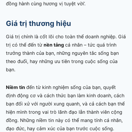
đồng hành cùng hương vị tuyệt vời’.
Giá trị thương hiệu
Giá trị chính là cốt lõi cho toàn thể doanh nghiệp. Giá
trị có thể đến từ
nền tảng
cá nhân – tức quá trình
trưởng thành của bạn, những nguyên tắc sống bạn
theo đuổi, hay những ưu tiên trong cuộc sống của
bạn.
Niềm tin
đến từ kinh nghiệm sống của bạn, quyết
định động cơ và cách thức bạn làm kinh doanh, cách
bạn đối xử với người xung quanh, và cả cách bạn thể
hiện mình trong vai trò lãnh đạo lẫn thành viên cộng
đồng. Những niềm tin này có thể mang tính cá nhân,
đạo đức, hay cảm xúc của bạn trước cuộc sống.