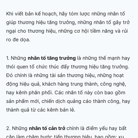
Khi viết bản kế hoạch, hãy tóm lược những nhân tố
giúp thương hiệu tăng trưởng, những nhân tố gây trở
ngại cho thương hiệu, những cơ hội tiềm năng và rủi
ro đe dọa.
1. Những
nhân tố tăng trưởng
là những thế mạnh hay
thói quen tổ chức thúc đẩy thương hiệu tăng trưởng.
Đó chính là những tài sản thương hiệu, những hoạt
động hiệu quả, khách hàng trung thành, công nghệ,
hay kênh phân phối. Các nhân tố này còn bao gồm
sản phẩm mới, chiến dịch quảng cáo thành công, hay
thành quả từ các kênh bán lẻ.
2. Những
nhân tố cản trở
chính là điểm yếu hay bất
cập làm chậm bước tiến thương hiệu, bao gồm: xu