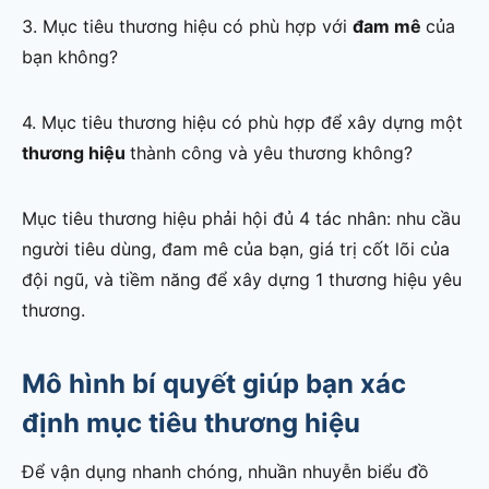
3. Mục tiêu thương hiệu có phù hợp với
đam mê
của
bạn không?
4. Mục tiêu thương hiệu có phù hợp để xây dựng một
thương hiệu
thành công và yêu thương không?
Mục tiêu thương hiệu phải hội đủ 4 tác nhân: nhu cầu
người tiêu dùng, đam mê của bạn, giá trị cốt lõi của
đội ngũ, và tiềm năng để xây dựng 1 thương hiệu yêu
thương.
Mô hình bí quyết giúp bạn xác
định mục tiêu thương hiệu
Để vận dụng nhanh chóng, nhuần nhuyễn biểu đồ