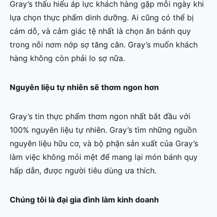
Gray’s thấu hiểu áp lực khách hàng gặp mỗi ngày khi
lựa chọn thực phẩm dinh dưỡng. Ai cũng có thể bị
cám dỗ, và cảm giác tệ nhất là chọn ăn bánh quy
trong nỗi nơm nớp sợ tăng cân. Gray’s muốn khách
hàng không còn phải lo sợ nữa.
Nguyên liệu tự nhiên sẽ thơm ngon hơn
Gray’s tin thực phẩm thơm ngon nhất bắt đầu với
100% nguyên liệu tự nhiên. Gray’s tìm những nguồn
nguyên liệu hữu cơ, và bộ phận sản xuất của Gray’s
làm việc không mỏi mệt để mang lại món bánh quy
hấp dẫn, được người tiêu dùng ưa thích.
Chúng tôi là đại gia đình làm kinh doanh