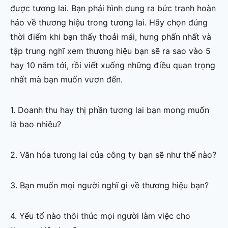
được tương lai. Bạn phải hình dung ra bức tranh hoàn
hảo về thương hiệu trong tương lai. Hãy chọn đúng
thời điểm khi bạn thấy thoải mái, hưng phấn nhất và
tập trung nghĩ xem thương hiệu bạn sẽ ra sao vào 5
hay 10 năm tới, rồi viết xuống những điều quan trọng
nhất mà bạn muốn vươn đến.
1. Doanh thu hay thị phần tương lai bạn mong muốn
là bao nhiêu?
2. Văn hóa tương lai của công ty bạn sẽ như thế nào?
3. Bạn muốn mọi người nghĩ gì về thương hiệu bạn?
4. Yếu tố nào thôi thúc mọi người làm việc cho