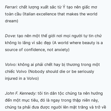
Ferrari:
chất lượng xuất sắc từ Ý tạo nên giấc mơ
toàn cầu (Italian excellence that makes the world
dream)
Dove:
tạo nên một thế giới nơi mọi người tự tin chứ
không lo lắng vì sắc đẹp (A world where beauty is a
source of confidence, not anxiety)
Volvo:
không ai phải chết hay bị thương trong một
chiếc Volvo (Nobody should die or be seriously
injured in a Volvo)
John F. Kennedy:
tôi tin dân tộc chúng ta nên hướng
đến một mục tiêu, đó là ngay trong thập niên này,
chúng ta phải đưa được người lên mặt trăng và trở về