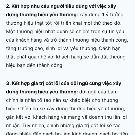
2. Kết hợp nhu cầu người tiêu dùng với việc xây
dựng thương hiệu yêu thương:
xây dựng 1 ý tưởng
thương hiệu thật tốt rồi triển khai mọi thứ theo đó.
Một thương hiệu nhất quán sẽ chiếm trọn sự tin yêu
của khách hàng và trở thành thương hiệu thành công,
tăng trưởng cao, sinh lợi và yêu thương. Cách bạn
thắt chặt quan hệ với khách hàng sẽ dẫn dắt thương
hiệu bạn đến thành công.
3. Kết hợp giá trị cốt lõi của đội ngũ cùng việc xây
dựng thương hiệu yêu thương:
đội ngũ của bạn
chính là nhân tố tạo nên sự khác biệt cho thương
hiệu. Chính họ sẽ xây dựng thương hiệu yêu thương,
gắn kết với khách hàng và mang về doanh thu lẫn lợi
nhuận. Tuy nhiên, chính những giá trị cốt lõi sẽ tác
động nhiều đến cách họ làm kinh doanh, cách họ tiếp