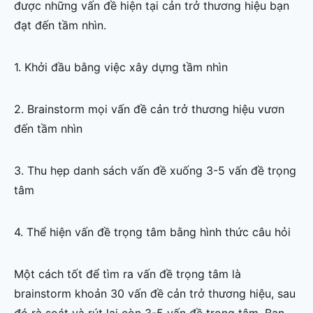
được những vấn đề hiện tại cản trở thương hiệu bạn
đạt đến tầm nhìn.
1. Khởi đầu bằng việc xây dựng tầm nhìn
2. Brainstorm mọi vấn đề cản trở thương hiệu vươn
đến tầm nhìn
3. Thu hẹp danh sách vấn đề xuống 3-5 vấn đề trọng
tâm
4. Thể hiện vấn đề trọng tâm bằng hình thức câu hỏi
Một cách tốt để tìm ra vấn đề trọng tâm là
brainstorm khoản 30 vấn đề cản trở thương hiệu, sau