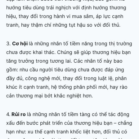
hướng tiêu dùng trái nghịch với định hướng thương
hiệu, thay đổi trong hành vi mua sắm, áp lực cạnh
tranh, hay thậm chí những tụt hậu so với đối thủ.
3.
Cơ hội
là những nhân tố tiềm năng trong thị trường
chưa được khai thác. Chúng sẽ giúp thương hiệu bạn
tăng trưởng trong tương lai. Các nhân tố này bao
gồm: nhu cầu người tiêu dùng chưa được đáp ứng
đầy đủ, công nghệ mới, thay đổi trong luật lệ, phân
khúc ít cạnh tranh, hệ thống phân phối mới, hay rào
cản thương mại bớt khắc nghiệt hơn.
4.
Rủi ro
là những nhân tố tiềm tàng có thể tác động
xấu đến bước phát triển của thương hiệu bạn – chẳng
hạn như: xu thế cạnh tranh khốc liệt hơn, đối thủ có