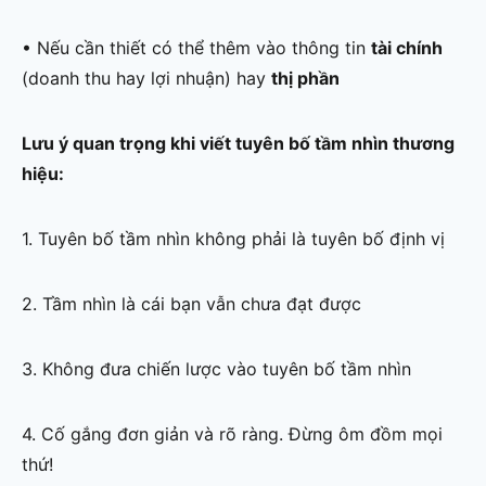
• Nếu cần thiết có thể thêm vào thông tin
tài chính
(doanh thu hay lợi nhuận) hay
thị phần
Lưu ý quan trọng khi viết tuyên bố tầm nhìn thương
hiệu:
1. Tuyên bố tầm nhìn không phải là tuyên bố định vị
2. Tầm nhìn là cái bạn vẫn chưa đạt được
3. Không đưa chiến lược vào tuyên bố tầm nhìn
4. Cố gắng đơn giản và rõ ràng. Đừng ôm đồm mọi
thứ!