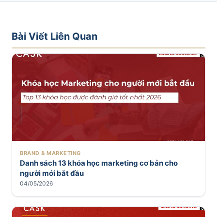
Bài Viết Liên Quan
BRAND & MARKETING
Danh sách 13 khóa học marketing cơ bản cho
người mới bắt đầu
04/05/2026