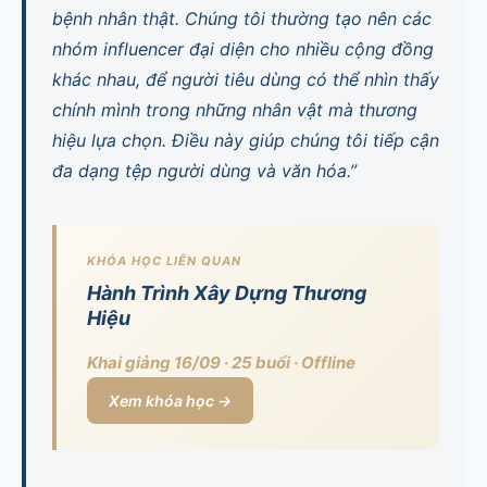
bệnh nhân thật. Chúng tôi thường tạo nên các
nhóm influencer đại diện cho nhiều cộng đồng
khác nhau, để người tiêu dùng có thể nhìn thấy
chính mình trong những nhân vật mà thương
hiệu lựa chọn. Điều này giúp chúng tôi tiếp cận
đa dạng tệp người dùng và văn hóa.”
KHÓA HỌC LIÊN QUAN
Hành Trình Xây Dựng Thương
Hiệu
Khai giảng 16/09 · 25 buổi · Offline
Xem khóa học →