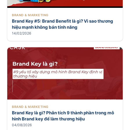
BRAND & MARKETING
Brand Key #5: Brand Benefit là gì? Vì sao thương
hiệu mạnh không bán tính năng
14/02/2026
BRAND & MARKETING
Brand Key là gì? Phân tích 9 thành phần trong mô
hình Brand key để làm thương hiệu
04/08/2026