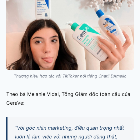
Thương hiệu hợp tác với TikToker nổi tiếng Charli D’Amelio
Theo bà Melanie Vidal, Tổng Giám đốc toàn cầu của
CeraVe:
“Với góc nhìn marketing, điều quan trọng nhất
luôn là làm việc với những người dùng thật,