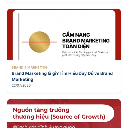
BRAND & MARKETING
Brand Marketing là gì? Tìm Hiểu Đầy Đủ về Brand
Marketing
22/07/2026