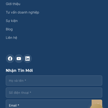
Giới thiệu
Tư vấn doanh nghiệp
Sự kiện
Blog
Liên hệ
Liên hệ CASK
Chat Zalo
Nhận Tin Mới
Chat Facebook
Yêu cầu tư vấn