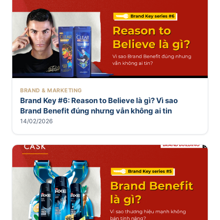
BRAND & MARKETING
Brand Key #6: Reason to Believe là gì? Vì sao
Brand Benefit đúng nhưng vẫn không ai tin
14/02/2026