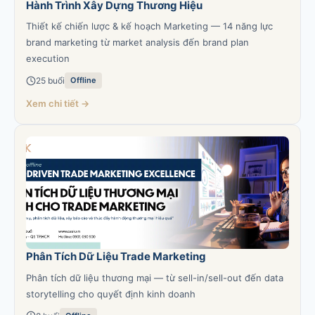
Hành Trình Xây Dựng Thương Hiệu
Thiết kế chiến lược & kế hoạch Marketing — 14 năng lực
brand marketing từ market analysis đến brand plan
execution
25 buổi
Offline
Xem chi tiết →
Phân Tích Dữ Liệu Trade Marketing
Phân tích dữ liệu thương mại — từ sell-in/sell-out đến data
storytelling cho quyết định kinh doanh