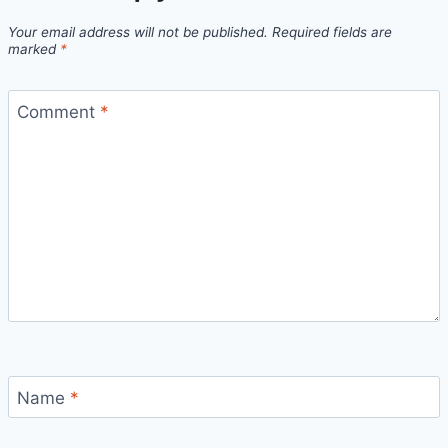
Your email address will not be published.
Required fields are
marked
*
Comment
*
Name
*