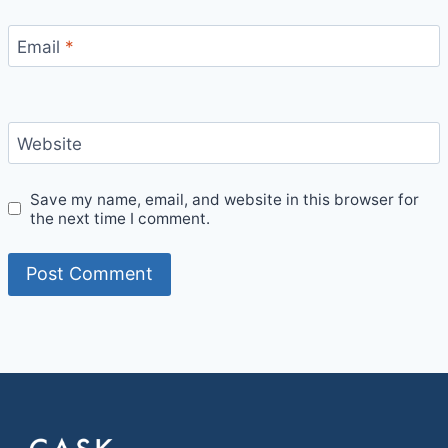
Email
*
Website
Save my name, email, and website in this browser for
the next time I comment.