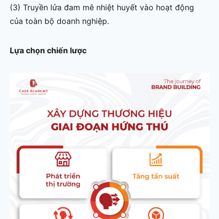
(3) Truyền lửa đam mê nhiệt huyết vào hoạt động
của toàn bộ doanh nghiệp.
Lựa chọn chiến lược