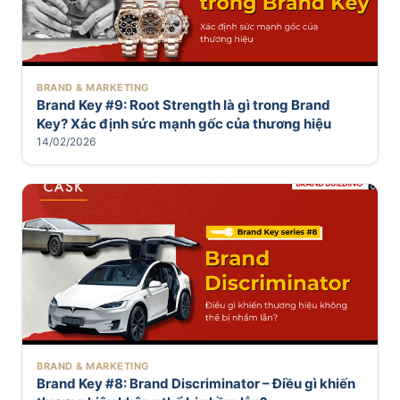
BRAND & MARKETING
Brand Key #9: Root Strength là gì trong Brand
Key? Xác định sức mạnh gốc của thương hiệu
14/02/2026
BRAND & MARKETING
Brand Key #8: Brand Discriminator – Điều gì khiến