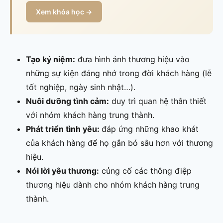
Xem khóa học →
Tạo kỷ niệm:
đưa hình ảnh thương hiệu vào
những sự kiện đáng nhớ trong đời khách hàng (lễ
tốt nghiệp, ngày sinh nhật…).
Nuôi dưỡng tình cảm:
duy trì quan hệ thân thiết
với nhóm khách hàng trung thành.
Phát triển tình yêu:
đáp ứng những khao khát
của khách hàng để họ gắn bó sâu hơn với thương
hiệu.
Nói lời yêu thương:
củng cố các thông điệp
thương hiệu dành cho nhóm khách hàng trung
thành.