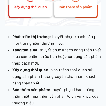
Phát triển thị trường:
thuyết phục khách hàng
mới trải nghiệm thương hiệu.
Tăng tần suất:
thuyết phục khách hàng thân thiết
mua sản phẩm nhiều hơn hoặc sử dụng sản phẩm
theo cách mới.
Xây dựng thói quen:
hình thành thói quen sử
dụng sản phẩm thường xuyên cho nhóm khách
hàng thân thiết.
Bán thêm sản phẩm:
thuyết phục khách hàng
thân thiết mua thêm sản phẩm/dịch vụ khác của
thương hiệu.