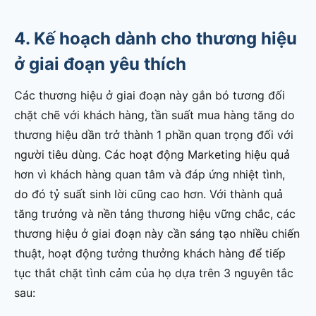
4. Kế hoạch dành cho thương hiệu
ở giai đoạn yêu thích
Các thương hiệu ở giai đoạn này gắn bó tương đối
chặt chẽ với khách hàng, tần suất mua hàng tăng do
thương hiệu dần trở thành 1 phần quan trọng đối với
người tiêu dùng. Các hoạt động Marketing hiệu quả
hơn vì khách hàng quan tâm và đáp ứng nhiệt tình,
do đó tỷ suất sinh lời cũng cao hơn. Với thành quả
tăng trưởng và nền tảng thương hiệu vững chắc, các
thương hiệu ở giai đoạn này cần sáng tạo nhiều chiến
thuật, hoạt động tưởng thưởng khách hàng để tiếp
tục thắt chặt tình cảm của họ dựa trên 3 nguyên tắc
sau: