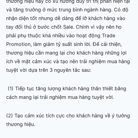
thương hiệu này có xu hướng duy trì thị phần hiện tại
và tăng trưởng ở mức trung bình ngành hàng. Có độ
nhận diện tốt nhưng dễ dàng để lỡ khách hàng vào
tay đối thủ ở bước chốt Sale. Chính vì vậy nên họ
phải phụ thuộc khá nhiều vào hoạt động Trade
Promotion, làm giảm tỷ suất sinh lời. Để cải thiện,
thương hiệu cần mang lại cho khách hàng những lợi
ích về mặt cảm xúc và tạo nên trải nghiệm mua hàng
tuyệt vời dựa trên 3 nguyên tắc sau:
(1) Tiếp tục tăng lượng khách hàng thân thiết bằng
cách mang lại trải nghiệm mua hàng tuyệt vời.
(2) Tạo cảm xúc tích cực cho khách hàng về ý tưởng
thương hiệu.