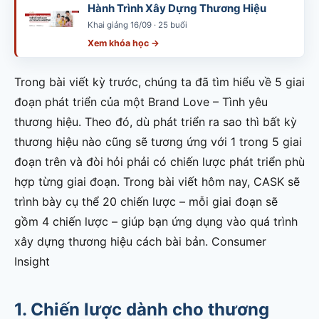
Hành Trình Xây Dựng Thương Hiệu
Khai giảng 16/09 · 25 buổi
Xem khóa học →
Trong bài viết kỳ trước, chúng ta đã tìm hiểu về 5 giai
đoạn phát triển của một Brand Love – Tình yêu
thương hiệu. Theo đó, dù phát triển ra sao thì bất kỳ
thương hiệu nào cũng sẽ tương ứng với 1 trong 5 giai
đoạn trên và đòi hỏi phải có chiến lược phát triển phù
hợp từng giai đoạn. Trong bài viết hôm nay, CASK sẽ
trình bày cụ thể 20 chiến lược – mỗi giai đoạn sẽ
gồm 4 chiến lược – giúp bạn ứng dụng vào quá trình
xây dựng thương hiệu cách bài bản. Consumer
Insight
1. Chiến lược dành cho thương