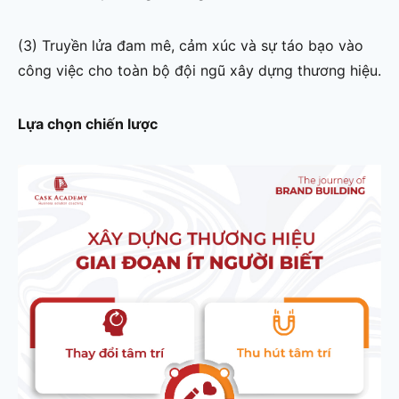
(3) Truyền lửa đam mê, cảm xúc và sự táo bạo vào
công việc cho toàn bộ đội ngũ xây dựng thương hiệu.
Lựa chọn chiến lược