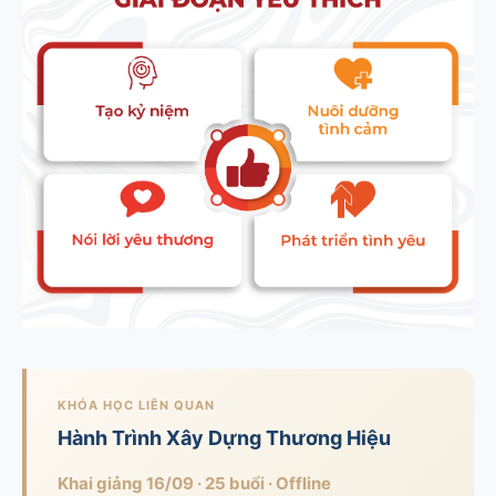
KHÓA HỌC LIÊN QUAN
Hành Trình Xây Dựng Thương Hiệu
Khai giảng 16/09 · 25 buổi · Offline