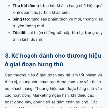
Thu hút tâm trí:
thu hút khách hàng nhờ hiệu quả
kinh doanh hoặc tính khác biệt.
Sáng tạo:
tung sản phẩm/dịch vụ mới, thông điệp
truyền thông mới…
Tốc độ:
cải thiện những bất cập tồn tại trong quy
trình kinh doanh
3. Kế hoạch dành cho thương hiệu
ở giai đoạn hứng thú
Các thương hiệu ở giai đoạn này đã làm tốt nhiệm vụ
định vị, nhưng vẫn chưa tạo được cảm xúc yêu thích
nơi khách hàng. Thương hiệu bán được hàng nhờ vào
các hoạt động Marketing ngắn hạn, khi thiếu các
hoạt động này, doanh số sẽ dẫm chân tại chỗ. Các