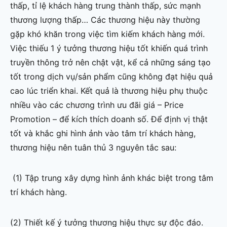
thấp, tỉ lệ khách hàng trung thành thấp, sức mạnh
thương lượng thấp… Các thương hiệu này thường
gặp khó khăn trong việc tìm kiếm khách hàng mới.
Việc thiếu 1 ý tưởng thương hiệu tốt khiến quá trình
truyền thông trở nên chật vật, kể cả những sáng tạo
tốt trong dịch vụ/sản phẩm cũng không đạt hiệu quả
cao lúc triển khai. Kết quả là thương hiệu phụ thuộc
nhiều vào các chương trình ưu đãi giá – Price
Promotion – để kích thích doanh số. Để định vị thật
tốt và khắc ghi hình ảnh vào tâm trí khách hàng,
thương hiệu nên tuân thủ 3 nguyên tắc sau:
(1) Tập trung xây dựng hình ảnh khác biệt trong tâm
trí khách hàng.
(2) Thiết kế ý tưởng thương hiệu thực sự độc đáo.