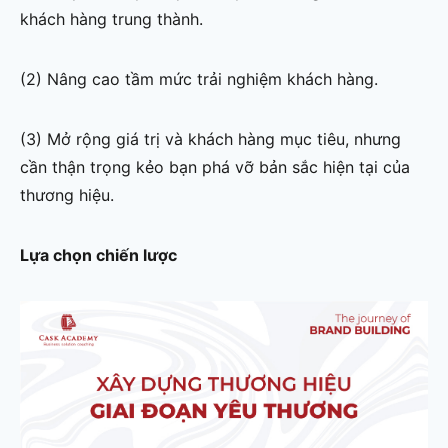
khách hàng trung thành.
(2) Nâng cao tầm mức trải nghiệm khách hàng.
(3) Mở rộng giá trị và khách hàng mục tiêu, nhưng
cần thận trọng kẻo bạn phá vỡ bản sắc hiện tại của
thương hiệu.
Lựa chọn chiến lược