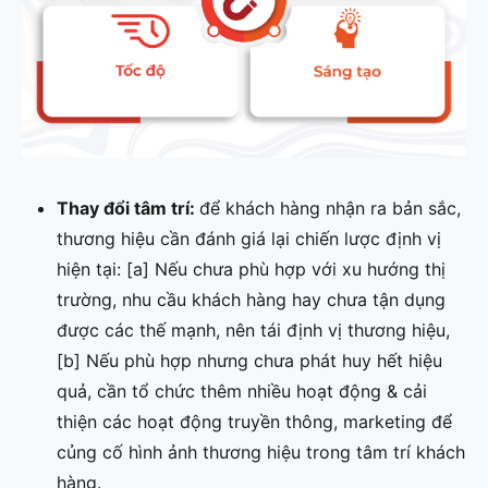
Thay đổi tâm trí:
để khách hàng nhận ra bản sắc,
thương hiệu cần đánh giá lại chiến lược định vị
hiện tại: [a] Nếu chưa phù hợp với xu hướng thị
trường, nhu cầu khách hàng hay chưa tận dụng
được các thế mạnh, nên tái định vị thương hiệu,
[b] Nếu phù hợp nhưng chưa phát huy hết hiệu
quả, cần tổ chức thêm nhiều hoạt động & cải
thiện các hoạt động truyền thông, marketing để
củng cố hình ảnh thương hiệu trong tâm trí khách
hàng.