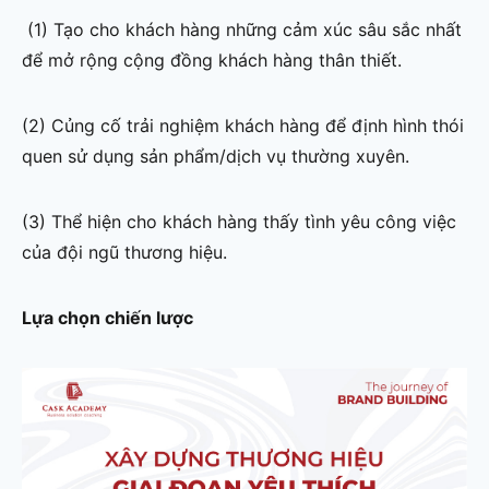
(1) Tạo cho khách hàng những cảm xúc sâu sắc nhất
để mở rộng cộng đồng khách hàng thân thiết.
(2) Củng cố trải nghiệm khách hàng để định hình thói
quen sử dụng sản phẩm/dịch vụ thường xuyên.
(3) Thể hiện cho khách hàng thấy tình yêu công việc
của đội ngũ thương hiệu.
Lựa chọn chiến lược