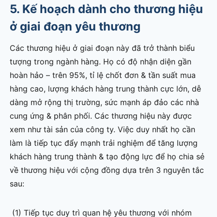
5. Kế hoạch dành cho thương hiệu
ở giai đoạn yêu thương
Các thương hiệu ở giai đoạn này đã trở thành biểu
tượng trong ngành hàng. Họ có độ nhận diện gần
hoàn hảo – trên 95%, tỉ lệ chốt đơn & tần suất mua
hàng cao, lượng khách hàng trung thành cực lớn, dễ
dàng mở rộng thị trường, sức mạnh áp đảo các nhà
cung ứng & phân phối. Các thương hiệu này được
xem như tài sản của công ty. Việc duy nhất họ cần
làm là tiếp tục đẩy mạnh trải nghiệm để tăng lượng
khách hàng trung thành & tạo động lực để họ chia sẻ
về thương hiệu với cộng đồng dựa trên 3 nguyên tắc
sau:
(1) Tiếp tục duy trì quan hệ yêu thương với nhóm