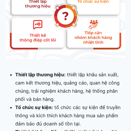
Thiết lập thương hiệu:
thiết lập khâu sản xuất,
cam kết thương hiệu, quảng cáo, quan hệ công
chúng, trải nghiệm khách hàng, hệ thống phân
phối và bán hàng.
Tổ chức sự kiện:
tổ chức các sự kiện để truyền
thông và kích thích khách hàng mua sản phẩm
đảm bảo đủ doanh số tồn tại.