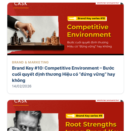
BRAND & MARKETING
Brand Key #10: Competitive Environment – Bước
cuối quyết định thương Hiệu có “đứng vững” hay
không
14/02/2026