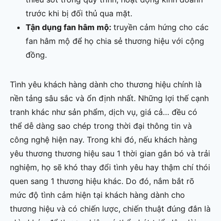
trước khi bị đối thủ qua mặt.
Tận dụng fan hâm mộ:
truyền cảm hứng cho các
fan hâm mộ để họ chia sẻ thương hiệu với cộng
đồng.
Tình yêu khách hàng dành cho thương hiệu chính là
nền tảng sâu sắc và ổn định nhất. Những lợi thế cạnh
tranh khác như sản phẩm, dịch vụ, giá cả… đều có
thể dễ dàng sao chép trong thời đại thông tin và
công nghệ hiện nay. Trong khi đó, nếu khách hàng
yêu thương thương hiệu sau 1 thời gian gắn bó và trải
nghiệm, họ sẽ khó thay đổi tình yêu hay thậm chí thói
quen sang 1 thương hiệu khác. Do đó, nắm bắt rõ
mức độ tình cảm hiện tại khách hàng dành cho
thương hiệu và có chiến lược, chiến thuật đúng đắn là