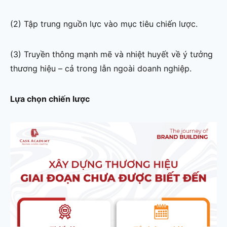
(2) Tập trung nguồn lực vào mục tiêu chiến lược.
(3) Truyền thông mạnh mẽ và nhiệt huyết về ý tưởng
thương hiệu – cả trong lẫn ngoài doanh nghiệp.
Lựa chọn chiến lược