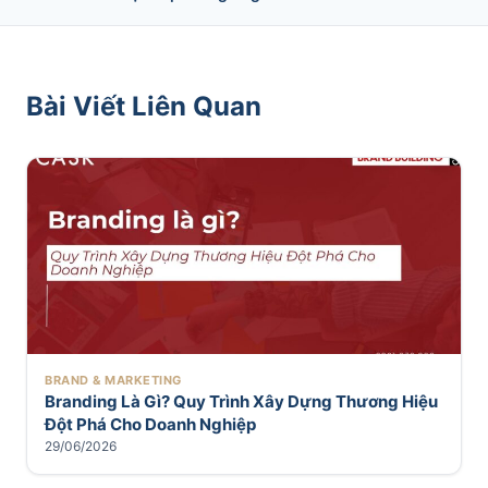
Bài Viết Liên Quan
BRAND & MARKETING
Branding Là Gì? Quy Trình Xây Dựng Thương Hiệu
Đột Phá Cho Doanh Nghiệp
29/06/2026