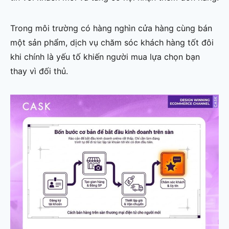
Trong môi trường có hàng nghìn cửa hàng cùng bán
một sản phẩm, dịch vụ chăm sóc khách hàng tốt đôi
khi chính là yếu tố khiến người mua lựa chọn bạn
thay vì đối thủ.