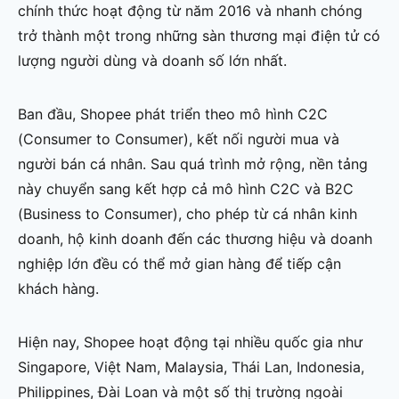
chính thức hoạt động từ năm 2016 và nhanh chóng
trở thành một trong những sàn thương mại điện tử có
lượng người dùng và doanh số lớn nhất.
Ban đầu, Shopee phát triển theo mô hình C2C
(Consumer to Consumer), kết nối người mua và
người bán cá nhân. Sau quá trình mở rộng, nền tảng
này chuyển sang kết hợp cả mô hình C2C và B2C
(Business to Consumer), cho phép từ cá nhân kinh
doanh, hộ kinh doanh đến các thương hiệu và doanh
nghiệp lớn đều có thể mở gian hàng để tiếp cận
khách hàng.
Hiện nay, Shopee hoạt động tại nhiều quốc gia như
Singapore, Việt Nam, Malaysia, Thái Lan, Indonesia,
Philippines, Đài Loan và một số thị trường ngoài