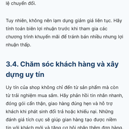
lệ chuyển đổi.
Tuy nhiên, không nên lạm dụng giảm giá liên tục. Hãy
tính toán biên lợi nhuận trước khi tham gia các
chương trình khuyến mãi để tránh bán nhiều nhưng lợi
nhuận thấp.
3.4. Chăm sóc khách hàng và xây
dựng uy tín
Uy tín của shop không chỉ đến từ sản phẩm mà còn
từ trải nghiệm mua sắm. Hãy phản hồi tin nhắn nhanh,
đóng gói cẩn thận, giao hàng đúng hẹn và hỗ trợ
khách khi phát sinh đổi trả hoặc khiếu nại. Những
đánh giá tích cực sẽ giúp gian hàng tạo được niềm
tin với khách mới và tăng cơ hội nhận thêm đơn hàng.