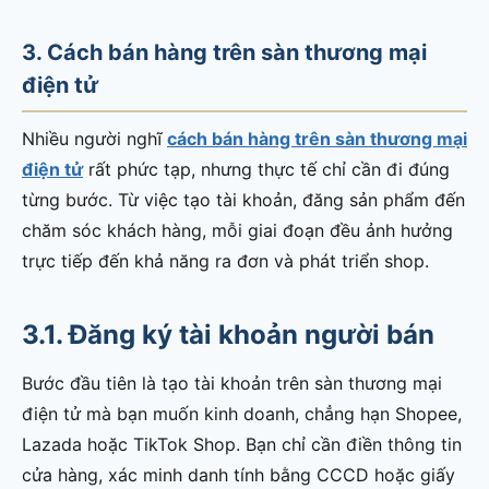
3. Cách bán hàng trên sàn thương mại
điện tử
Nhiều người nghĩ
cách bán hàng trên sàn thương mại
điện tử
rất phức tạp, nhưng thực tế chỉ cần đi đúng
từng bước. Từ việc tạo tài khoản, đăng sản phẩm đến
chăm sóc khách hàng, mỗi giai đoạn đều ảnh hưởng
trực tiếp đến khả năng ra đơn và phát triển shop.
3.1. Đăng ký tài khoản người bán
Bước đầu tiên là tạo tài khoản trên sàn thương mại
điện tử mà bạn muốn kinh doanh, chẳng hạn Shopee,
Lazada hoặc TikTok Shop. Bạn chỉ cần điền thông tin
cửa hàng, xác minh danh tính bằng CCCD hoặc giấy