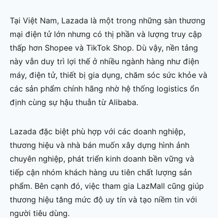
Tại Việt Nam, Lazada là một trong những sàn thương
mại điện tử lớn nhưng có thị phần và lượng truy cập
thấp hơn Shopee và TikTok Shop. Dù vậy, nền tảng
này vẫn duy trì lợi thế ở nhiều ngành hàng như điện
máy, điện tử, thiết bị gia dụng, chăm sóc sức khỏe và
các sản phẩm chính hãng nhờ hệ thống logistics ổn
định cùng sự hậu thuẫn từ Alibaba.
Lazada đặc biệt phù hợp với các doanh nghiệp,
thương hiệu và nhà bán muốn xây dựng hình ảnh
chuyên nghiệp, phát triển kinh doanh bền vững và
tiếp cận nhóm khách hàng ưu tiên chất lượng sản
phẩm. Bên cạnh đó, việc tham gia LazMall cũng giúp
thương hiệu tăng mức độ uy tín và tạo niềm tin với
người tiêu dùng.