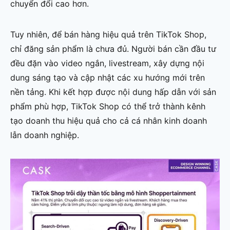
chuyển đổi cao hơn.
Tuy nhiên, để bán hàng hiệu quả trên TikTok Shop,
chỉ đăng sản phẩm là chưa đủ. Người bán cần đầu tư
đều đặn vào video ngắn, livestream, xây dựng nội
dung sáng tạo và cập nhật các xu hướng mới trên
nền tảng. Khi kết hợp được nội dung hấp dẫn với sản
phẩm phù hợp, TikTok Shop có thể trở thành kênh
tạo doanh thu hiệu quả cho cả cá nhân kinh doanh
lẫn doanh nghiệp.