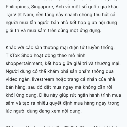
Philippines, Singapore, Anh và một số quốc gia khác.
Tại Việt Nam, nền tảng này nhanh chóng thu hút cả
người mua lẫn người bán nhờ kết hợp giữa nội dung
giải trí và mua sắm trên cùng một ứng dụng.
Khác với các sàn thương mại điện tử truyền thống,
TikTok Shop hoạt động theo mô hình
shoppertainment, kết hợp giữa giải trí và thương mại.
Người dùng có thể khám phá sản phẩm thông qua
video ngắn, livestream hoặc trang cá nhân của nhà
bán hàng, sau đó đặt mua ngay mà không cần rời
khỏi ứng dụng. Điều này giúp rút ngắn hành trình mua
sắm và tạo ra nhiều quyết định mua hàng ngay trong
lúc người dùng đang xem nội dung.