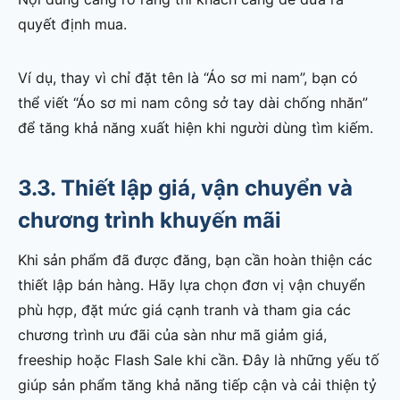
quyết định mua.
Ví dụ, thay vì chỉ đặt tên là “Áo sơ mi nam”, bạn có
thể viết “Áo sơ mi nam công sở tay dài chống nhăn”
để tăng khả năng xuất hiện khi người dùng tìm kiếm.
3.3. Thiết lập giá, vận chuyển và
chương trình khuyến mãi
Khi sản phẩm đã được đăng, bạn cần hoàn thiện các
thiết lập bán hàng. Hãy lựa chọn đơn vị vận chuyển
phù hợp, đặt mức giá cạnh tranh và tham gia các
chương trình ưu đãi của sàn như mã giảm giá,
freeship hoặc Flash Sale khi cần. Đây là những yếu tố
giúp sản phẩm tăng khả năng tiếp cận và cải thiện tỷ