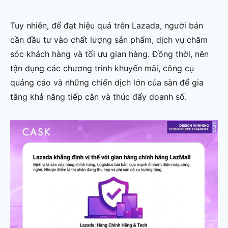
Tuy nhiên, để đạt hiệu quả trên Lazada, người bán
cần đầu tư vào chất lượng sản phẩm, dịch vụ chăm
sóc khách hàng và tối ưu gian hàng. Đồng thời, nên
tận dụng các chương trình khuyến mãi, công cụ
quảng cáo và những chiến dịch lớn của sàn để gia
tăng khả năng tiếp cận và thúc đẩy doanh số.