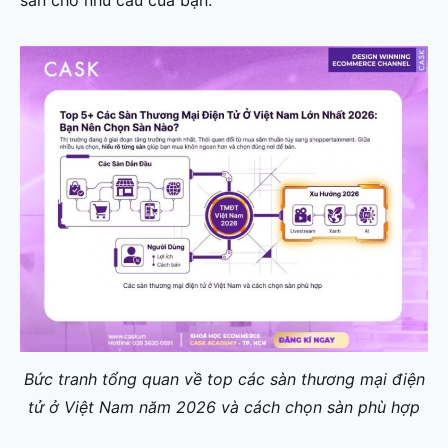
Bức tranh tổng quan về top các sàn thương mại điện
tử ở Việt Nam năm 2026 và cách chọn sàn phù hợp