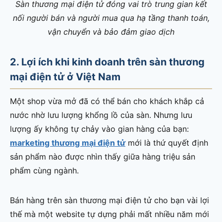
Sàn thương mại điện tử đóng vai trò trung gian kết
nối người bán và người mua qua hạ tầng thanh toán,
vận chuyển và bảo đảm giao dịch
2. Lợi ích khi kinh doanh trên sàn thương
mại điện tử ở Việt Nam
Một shop vừa mở đã có thể bán cho khách khắp cả
nước nhờ lưu lượng khổng lồ của sàn. Nhưng lưu
lượng ấy không tự chảy vào gian hàng của bạn:
marketing thương mại điện tử
mới là thứ quyết định
sản phẩm nào được nhìn thấy giữa hàng triệu sản
phẩm cùng ngành.
Bán hàng trên sàn thương mại điện tử cho bạn vài lợi
thế mà một website tự dựng phải mất nhiều năm mới