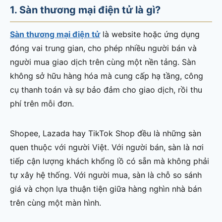
1. Sàn thương mại điện tử là gì?
Sàn thương mại điện tử
là website hoặc ứng dụng
đóng vai trung gian, cho phép nhiều người bán và
người mua giao dịch trên cùng một nền tảng. Sàn
không sở hữu hàng hóa mà cung cấp hạ tầng, công
cụ thanh toán và sự bảo đảm cho giao dịch, rồi thu
phí trên mỗi đơn.
Shopee, Lazada hay TikTok Shop đều là những sàn
quen thuộc với người Việt. Với người bán, sàn là nơi
tiếp cận lượng khách khổng lồ có sẵn mà không phải
tự xây hệ thống. Với người mua, sàn là chỗ so sánh
giá và chọn lựa thuận tiện giữa hàng nghìn nhà bán
trên cùng một màn hình.