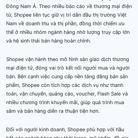
Đông Nam Á. Theo nhiều báo cáo về thương mại điện
tử, Shopee liên tục giữ vị trí dẫn đầu thị trường Việt
Nam về doanh thu và thị phần, đồng thời chiếm ưu
thế ở nhiều nhóm ngành hàng nhờ lượng truy cập lớn
và hệ sinh thái bán hàng hoàn chỉnh.
Shopee vận hành theo mô hình sàn giao dịch thương
mại điện tử, đóng vai trò kết nối người mua và người
bán. Bên cạnh việc cung cấp nền tảng đăng bán sản
phẩm, Shopee còn tích hợp các dịch vụ như thanh
toán, vận chuyển, quảng cáo, voucher, Flash Sale và
nhiều chương trình khuyến mãi, giúp quá trình mua
sắm và bán hàng diễn ra thuận tiện hơn.
Đối với người kinh doanh, Shopee phù hợp với hầu