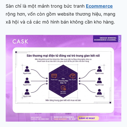
Sàn chỉ là một mảnh trong bức tranh
Ecommerce
rộng hơn, vốn còn gồm website thương hiệu, mạng
xã hội và cả các mô hình bán không cần kho hàng.