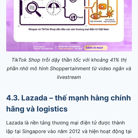
TikTok Shop trỗi dậy thần tốc với khoảng 41% thị
phần nhờ mô hình Shoppertainment từ video ngắn và
livestream
4.3. Lazada – thế mạnh hàng chính
hãng và logistics
Lazada là nền tảng thương mại điện tử được thành
lập tại Singapore vào năm 2012 và hiện hoạt động tại