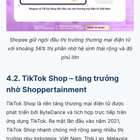
Shopee giữ ngôi đầu thị trường thương mại điện tử
với khoảng 56% thị phần nhờ hệ sinh thái rộng và độ
phủ lớn
4.2. TikTok Shop – tăng trưởng
nhờ Shoppertainment
TikTok Shop là nền tảng thương mại điện tử được
phát triển bởi ByteDance và tích hợp trực tiếp trên
ứng dụng TikTok. Ra mắt lần đầu vào năm 2021,
TikTok Shop nhanh chóng mở rộng sang nhiều thị
trường như Indonesia, Việt Nam, Thái Lan, Malaysia,