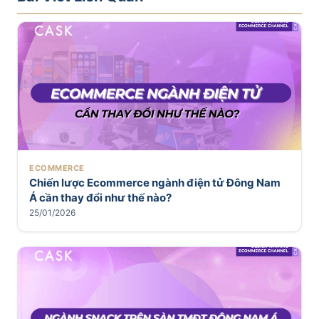
ECOMMERCE
Chiến lược Ecommerce ngành điện tử Đông Nam
Á cần thay đổi như thế nào?
25/01/2026