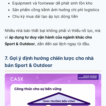
Equipment và footwear dễ phát sinh tồn kho
Sản phẩm cồng kềnh ảnh hưởng chi phí logistics
Chu kỳ mua dài tạo áp lực dòng tiền
Nhiều nhà bán thất bại không phải vì thiếu nỗ lực, mà
vì
áp dụng tư duy vận hành của ngành khác cho
Sport & Outdoor
, dẫn đến sai lệch ngay từ đầu.
7. Gợi ý định hướng chiến lược cho nhà
bán Sport & Outdoor