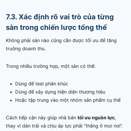
7.3. Xác định rõ vai trò của từng
sàn trong chiến lược tổng thể
Không phải sàn nào cũng cần được tối ưu để tăng
trưởng doanh thu.
Trong nhiều trường hợp, một sàn có thể:
Dùng để test phân khúc
Dùng để xây dựng hiện diện thương hiệu
Hoặc tập trung vào một nhóm sản phẩm cụ thể
Cách tiếp cận này giúp nhà bán
tối ưu nguồn lực
,
thay vì dàn trải và chịu áp lực phải “thắng ở mọi nơi”.