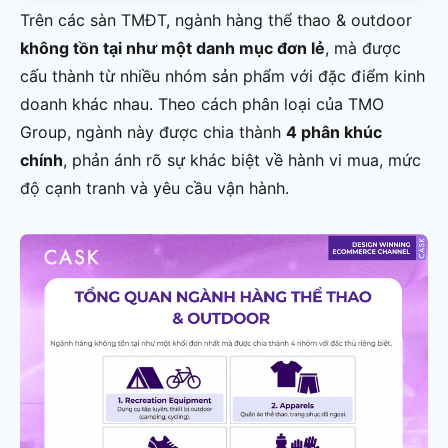
Trên các sàn TMĐT, ngành hàng thể thao & outdoor
không tồn tại như một danh mục đơn lẻ
, mà được
cấu thành từ nhiều nhóm sản phẩm với đặc điểm kinh
doanh khác nhau. Theo cách phân loại của TMO
Group, ngành này được chia thành
4 phân khúc
chính
, phản ánh rõ sự khác biệt về hành vi mua, mức
độ cạnh tranh và yêu cầu vận hành.