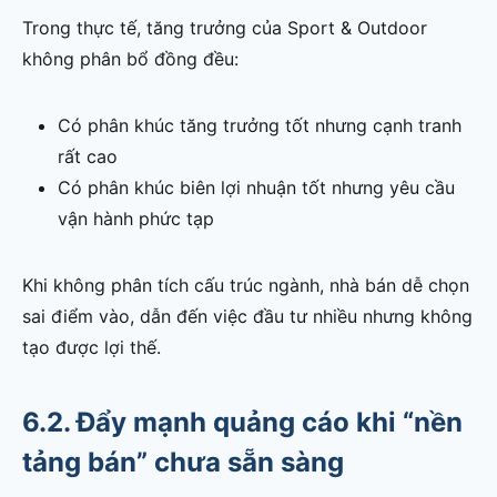
Trong thực tế, tăng trưởng của Sport & Outdoor
không phân bổ đồng đều:
Có phân khúc tăng trưởng tốt nhưng cạnh tranh
rất cao
Có phân khúc biên lợi nhuận tốt nhưng yêu cầu
vận hành phức tạp
Khi không phân tích cấu trúc ngành, nhà bán dễ chọn
sai điểm vào, dẫn đến việc đầu tư nhiều nhưng không
tạo được lợi thế.
6.2. Đẩy mạnh quảng cáo khi “nền
tảng bán” chưa sẵn sàng