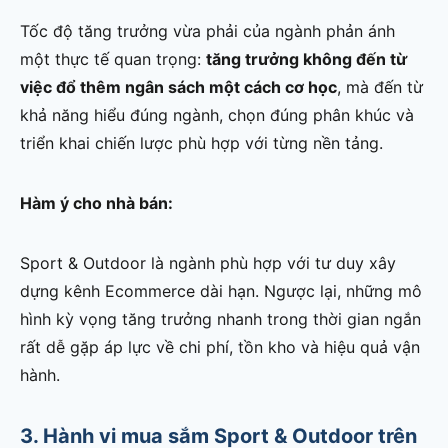
Tốc độ tăng trưởng vừa phải của ngành phản ánh
một thực tế quan trọng:
tăng trưởng không đến từ
việc đổ thêm ngân sách một cách cơ học
, mà đến từ
khả năng hiểu đúng ngành, chọn đúng phân khúc và
triển khai chiến lược phù hợp với từng nền tảng.
Hàm ý cho nhà bán:
Sport & Outdoor là ngành phù hợp với tư duy xây
dựng kênh Ecommerce dài hạn. Ngược lại, những mô
hình kỳ vọng tăng trưởng nhanh trong thời gian ngắn
rất dễ gặp áp lực về chi phí, tồn kho và hiệu quả vận
hành.
3. Hành vi mua sắm Sport & Outdoor trên