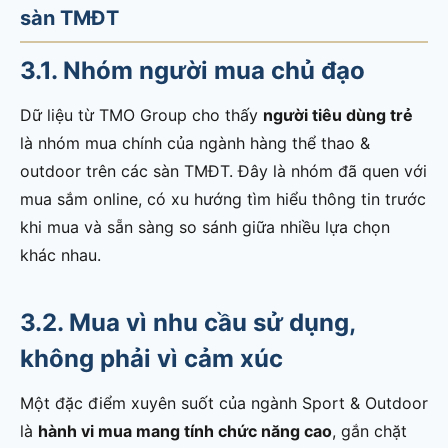
sàn TMĐT
3.1. Nhóm người mua chủ đạo
Dữ liệu từ TMO Group cho thấy
người tiêu dùng trẻ
là nhóm mua chính của ngành hàng thể thao &
outdoor trên các sàn TMĐT. Đây là nhóm đã quen với
mua sắm online, có xu hướng tìm hiểu thông tin trước
khi mua và sẵn sàng so sánh giữa nhiều lựa chọn
khác nhau.
3.2. Mua vì nhu cầu sử dụng,
không phải vì cảm xúc
Một đặc điểm xuyên suốt của ngành Sport & Outdoor
là
hành vi mua mang tính chức năng cao
, gắn chặt