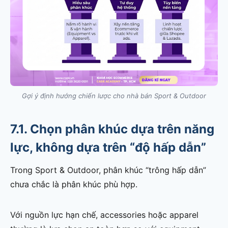
Gợi ý định hướng chiến lược cho nhà bán Sport & Outdoor
7.1. Chọn phân khúc dựa trên năng
lực, không dựa trên “độ hấp dẫn”
Trong Sport & Outdoor, phân khúc “trông hấp dẫn”
chưa chắc là phân khúc phù hợp.
Với nguồn lực hạn chế, accessories hoặc apparel