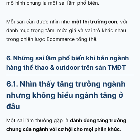
mô hình chung là một sai lầm phổ biến.
Mỗi sàn cần được nhìn như
một thị trường con
, với
danh mục trọng tâm, mức giá và vai trò khác nhau
trong chiến lược Ecommerce tổng thể.
6. Những sai lầm phổ biến khi bán ngành
hàng thể thao & outdoor trên sàn TMĐT
6.1. Nhìn thấy tăng trưởng ngành
nhưng không hiểu ngành tăng ở
đâu
Một sai lầm thường gặp là
đánh đồng tăng trưởng
chung của ngành với cơ hội cho mọi phân khúc
.