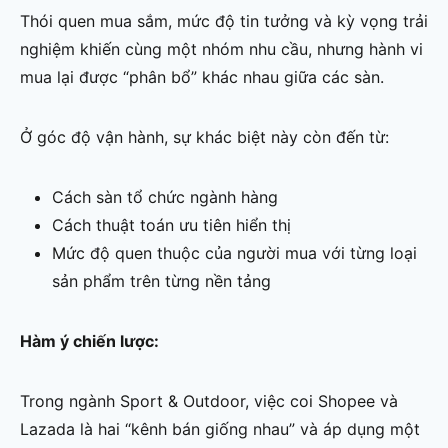
Thói quen mua sắm, mức độ tin tưởng và kỳ vọng trải
nghiệm khiến cùng một nhóm nhu cầu, nhưng hành vi
mua lại được “phân bổ” khác nhau giữa các sàn.
Ở góc độ vận hành, sự khác biệt này còn đến từ:
Cách sàn tổ chức ngành hàng
Cách thuật toán ưu tiên hiển thị
Mức độ quen thuộc của người mua với từng loại
sản phẩm trên từng nền tảng
Hàm ý chiến lược:
Trong ngành Sport & Outdoor, việc coi Shopee và
Lazada là hai “kênh bán giống nhau” và áp dụng một