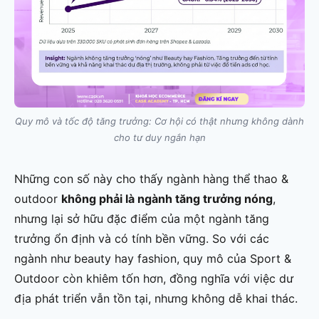
Quy mô và tốc độ tăng trưởng: Cơ hội có thật nhưng không dành
cho tư duy ngắn hạn
Những con số này cho thấy ngành hàng thể thao &
outdoor
không phải là ngành tăng trưởng nóng
,
nhưng lại sở hữu đặc điểm của một ngành tăng
trưởng ổn định và có tính bền vững. So với các
ngành như beauty hay fashion, quy mô của Sport &
Outdoor còn khiêm tốn hơn, đồng nghĩa với việc dư
địa phát triển vẫn tồn tại, nhưng không dễ khai thác.