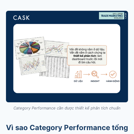
Category Performance cần được thiết kế phân tích chuẩn
Vì sao Category Performance tổng