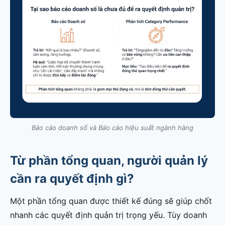
Báo cáo doanh số và Báo cáo hiệu suất ngành hàng
Từ phần tổng quan, người quản lý
cần ra quyết định gì?
Một phần tổng quan được thiết kế đúng sẽ giúp chốt
nhanh các quyết định quản trị trọng yếu. Tùy doanh