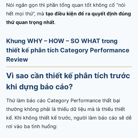
Nói ngắn gọn thì phần tổng quan tốt không cố “nói
hết mọi thứ”, mà
tạo điều kiện để ra quyết định đúng
thứ quan trọng nhất
.
Khung WHY – HOW – SO WHAT trong
thiết kế phân tích Category Performance
Review
Vì sao cần thiết kế phân tích trước
khi dựng báo cáo?
Thứ làm báo cáo Category Performance thất bại
thường không phải là thiếu dữ liệu mà là thiếu thiết
kế. Khi không thiết kế trước, người làm báo cáo sẽ dễ
rơi vào ba tình huống: