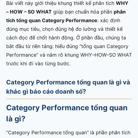
Bài viết này giới thiệu khung thiết kế phân tích
WHY
– HOW – SO WHAT
giúp bạn chuẩn hóa phần
phân
tích tổng quan Category Performance
: xác định
đúng mục tiêu, chọn đúng hệ đo lường và thiết kế
cách đọc để chốt hành động. Ở phần đầu, chúng ta
bắt đầu từ nền tảng: hiểu đúng “tổng quan Category
Performance” và nắm rõ khung WHY–HOW–SO WHAT
trước khi đi vào từng bước.
Category Performance tổng quan là gì và
khác gì báo cáo doanh số?
Category Performance tổng quan
là gì?
“Category Performance tổng quan” là phần phân tích