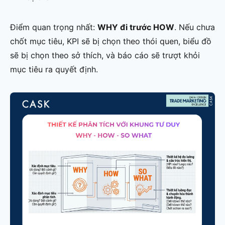
Điểm quan trọng nhất:
WHY đi trước HOW
. Nếu chưa
chốt mục tiêu, KPI sẽ bị chọn theo thói quen, biểu đồ
sẽ bị chọn theo sở thích, và báo cáo sẽ trượt khỏi
mục tiêu ra quyết định.