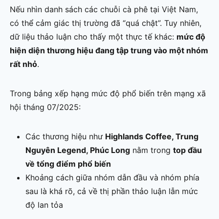
Nếu nhìn danh sách các chuỗi cà phê tại Việt Nam,
có thể cảm giác thị trường đã “quá chật”. Tuy nhiên,
dữ liệu thảo luận cho thấy một thực tế khác:
mức độ
hiện diện thương hiệu đang tập trung vào một nhóm
rất nhỏ
.
Trong bảng xếp hạng mức độ phổ biến trên mạng xã
hội tháng 07/2025:
Các thương hiệu như
Highlands Coffee, Trung
Nguyên Legend, Phúc Long
nằm trong
top đầu
về tổng điểm phổ biến
Khoảng cách giữa nhóm dẫn đầu và nhóm phía
sau là khá rõ, cả về thị phần thảo luận lẫn mức
độ lan tỏa