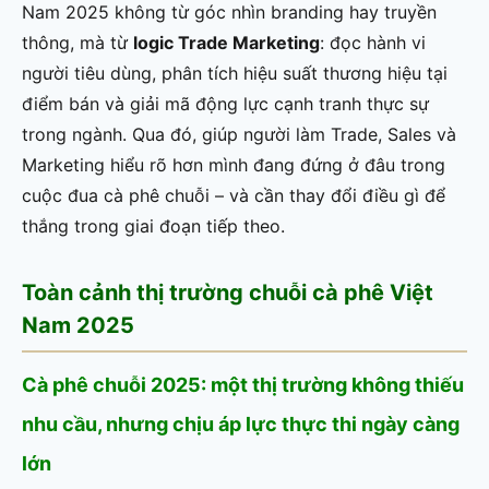
Nam 2025 không từ góc nhìn branding hay truyền
thông, mà từ
logic Trade Marketing
: đọc hành vi
người tiêu dùng, phân tích hiệu suất thương hiệu tại
điểm bán và giải mã động lực cạnh tranh thực sự
trong ngành. Qua đó, giúp người làm Trade, Sales và
Marketing hiểu rõ hơn mình đang đứng ở đâu trong
cuộc đua cà phê chuỗi – và cần thay đổi điều gì để
thắng trong giai đoạn tiếp theo.
Toàn cảnh thị trường chuỗi cà phê Việt
Nam 2025
Cà phê chuỗi 2025: một thị trường không thiếu
nhu cầu, nhưng chịu áp lực thực thi ngày càng
lớn