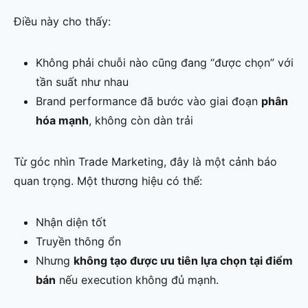
Điều này cho thấy:
Không phải chuỗi nào cũng đang “được chọn” với
tần suất như nhau
Brand performance đã bước vào giai đoạn
phân
hóa mạnh
, không còn dàn trải
Từ góc nhìn Trade Marketing, đây là một cảnh báo
quan trọng. Một thương hiệu có thể:
Nhận diện tốt
Truyền thông ổn
Nhưng
không tạo được ưu tiên lựa chọn tại điểm
bán
nếu execution không đủ mạnh.