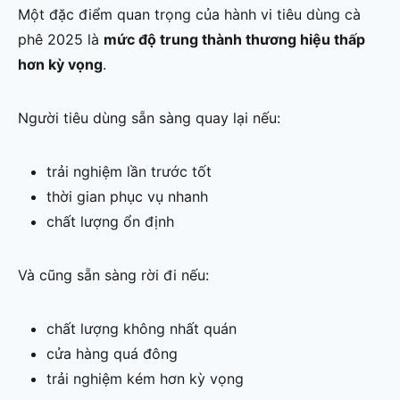
Một đặc điểm quan trọng của hành vi tiêu dùng cà
phê 2025 là
mức độ trung thành thương hiệu thấp
hơn kỳ vọng
.
Người tiêu dùng sẵn sàng quay lại nếu:
trải nghiệm lần trước tốt
thời gian phục vụ nhanh
chất lượng ổn định
Và cũng sẵn sàng rời đi nếu:
chất lượng không nhất quán
cửa hàng quá đông
trải nghiệm kém hơn kỳ vọng