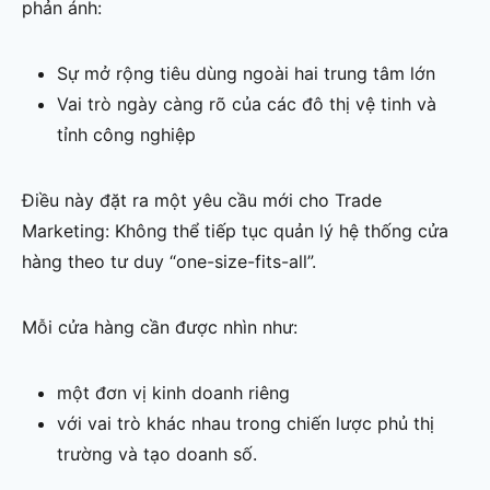
phản ánh:
Sự mở rộng tiêu dùng ngoài hai trung tâm lớn
Vai trò ngày càng rõ của các đô thị vệ tinh và
tỉnh công nghiệp
Điều này đặt ra một yêu cầu mới cho Trade
Marketing: Không thể tiếp tục quản lý hệ thống cửa
hàng theo tư duy “one-size-fits-all”.
Mỗi cửa hàng cần được nhìn như:
một đơn vị kinh doanh riêng
với vai trò khác nhau trong chiến lược phủ thị
trường và tạo doanh số.