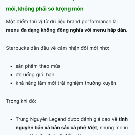
mới, không phải số lượng món
Một điểm thú vị từ dữ liệu brand performance là:
menu đa dạng không đồng nghĩa với menu hấp dẫn
.
Starbucks dẫn đầu về cảm nhận đổi mới nhờ:
sản phẩm theo mùa
đồ uống giới hạn
khả năng làm mới trải nghiệm thường xuyên
Trong khi đó:
Trung Nguyên Legend được đánh giá cao về
tính
nguyên bản và bản sắc cà phê Việt
, nhưng menu