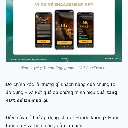
Biến Loyalty Thành Engagement Với Gamification
Đó chính xác là những gì khách hàng của chúng tôi
áp dụng – và kết quả đã chứng minh hiệu quả:
tăng
40% số lần mua lại
.
Điều này có thể áp dụng cho off-trade không? Hoàn
toàn có – và tiềm năng còn lớn hơn.