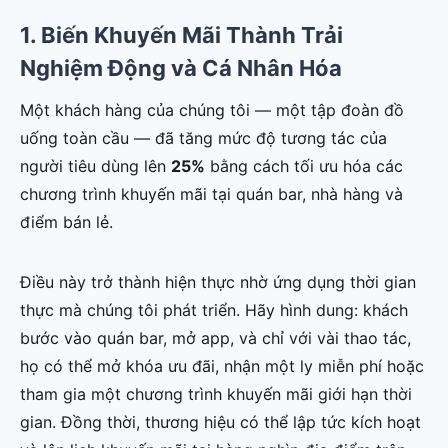
1. Biến Khuyến Mãi Thành Trải
Nghiệm Động và Cá Nhân Hóa
Một khách hàng của chúng tôi — một tập đoàn đồ
uống toàn cầu — đã tăng mức độ tương tác của
người tiêu dùng lên
25%
bằng cách tối ưu hóa các
chương trình khuyến mãi tại quán bar, nhà hàng và
điểm bán lẻ.
Điều này trở thành hiện thực nhờ ứng dụng thời gian
thực mà chúng tôi phát triển. Hãy hình dung: khách
bước vào quán bar, mở app, và chỉ với vài thao tác,
họ có thể mở khóa ưu đãi, nhận một ly miễn phí hoặc
tham gia một chương trình khuyến mãi giới hạn thời
gian. Đồng thời, thương hiệu có thể lập tức kích hoạt