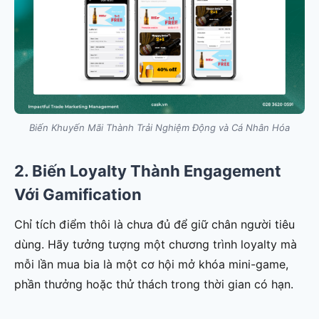
Biến Khuyến Mãi Thành Trải Nghiệm Động và Cá Nhân Hóa
2. Biến Loyalty Thành Engagement
Với Gamification
Chỉ tích điểm thôi là chưa đủ để giữ chân người tiêu
dùng. Hãy tưởng tượng một chương trình loyalty mà
mỗi lần mua bia là một cơ hội mở khóa mini-game,
phần thưởng hoặc thử thách trong thời gian có hạn.