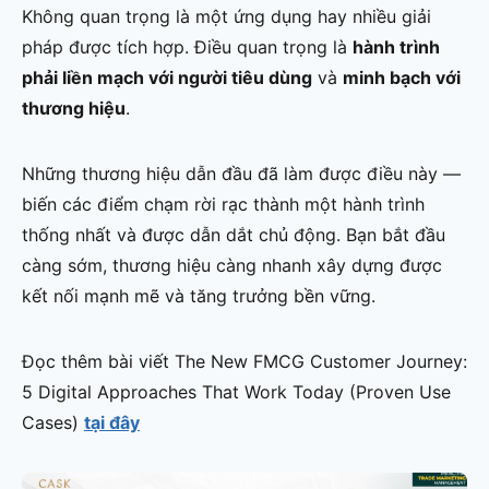
Không quan trọng là một ứng dụng hay nhiều giải
pháp được tích hợp. Điều quan trọng là
hành trình
phải liền mạch với người tiêu dùng
và
minh bạch với
thương hiệu
.
Những thương hiệu dẫn đầu đã làm được điều này —
biến các điểm chạm rời rạc thành một hành trình
thống nhất và được dẫn dắt chủ động. Bạn bắt đầu
càng sớm, thương hiệu càng nhanh xây dựng được
kết nối mạnh mẽ và tăng trưởng bền vững.
Đọc thêm bài viết The New FMCG Customer Journey:
5 Digital Approaches That Work Today (Proven Use
Cases)
tại đây