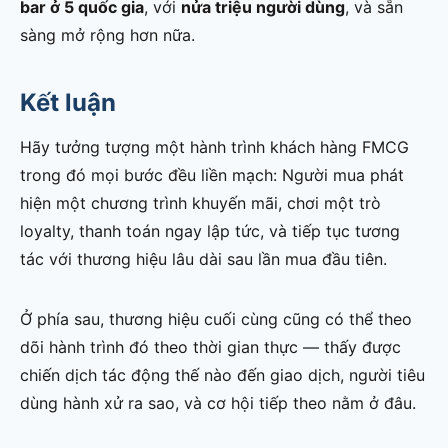
bar ở 5 quốc gia
, với
nửa triệu người dùng
, và sẵn
sàng mở rộng hơn nữa.
Kết luận
Hãy tưởng tượng một hành trình khách hàng FMCG
trong đó mọi bước đều liền mạch: Người mua phát
hiện một chương trình khuyến mãi, chơi một trò
loyalty, thanh toán ngay lập tức, và tiếp tục tương
tác với thương hiệu lâu dài sau lần mua đầu tiên.
Ở phía sau, thương hiệu cuối cùng cũng có thể theo
dõi hành trình đó theo thời gian thực — thấy được
chiến dịch tác động thế nào đến giao dịch, người tiêu
dùng hành xử ra sao, và cơ hội tiếp theo nằm ở đâu.