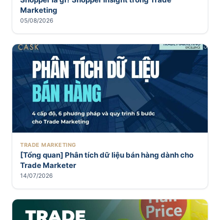
Marketing
05/08/2026
TRADE MARKETING
[Tổng quan] Phân tích dữ liệu bán hàng dành cho
Trade Marketer
14/07/2026