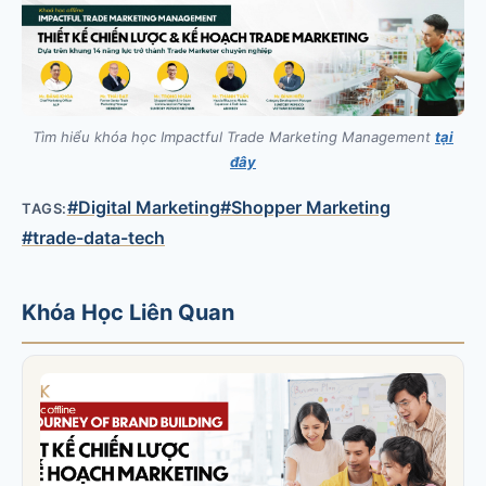
Tìm hiểu khóa học Impactful Trade Marketing Management
tại
đây
#Digital Marketing
#Shopper Marketing
TAGS:
#trade-data-tech
Khóa Học Liên Quan