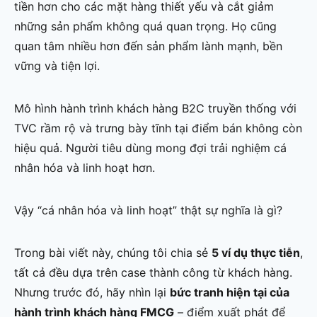
tiền hơn cho các mặt hàng thiết yếu và cắt giảm
những sản phẩm không quá quan trọng. Họ cũng
quan tâm nhiều hơn đến sản phẩm lành mạnh, bền
vững và tiện lợi.
Mô hình hành trình khách hàng B2C truyền thống với
TVC rầm rộ và trưng bày tĩnh tại điểm bán không còn
hiệu quả. Người tiêu dùng mong đợi trải nghiệm cá
nhân hóa và linh hoạt hơn.
Vậy “cá nhân hóa và linh hoạt” thật sự nghĩa là gì?
Trong bài viết này, chúng tôi chia sẻ
5 ví dụ thực tiễn
,
tất cả đều dựa trên case thành công từ khách hàng.
Nhưng trước đó, hãy nhìn lại
bức tranh hiện tại của
hành trình khách hàng FMCG
– điểm xuất phát để