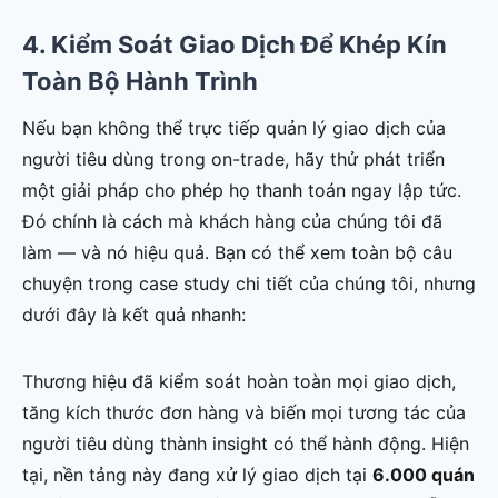
4. Kiểm Soát Giao Dịch Để Khép Kín
Toàn Bộ Hành Trình
Nếu bạn không thể trực tiếp quản lý giao dịch của
người tiêu dùng trong on-trade, hãy thử phát triển
một giải pháp cho phép họ thanh toán ngay lập tức.
Đó chính là cách mà khách hàng của chúng tôi đã
làm — và nó hiệu quả. Bạn có thể xem toàn bộ câu
chuyện trong case study chi tiết của chúng tôi, nhưng
dưới đây là kết quả nhanh:
Thương hiệu đã kiểm soát hoàn toàn mọi giao dịch,
tăng kích thước đơn hàng và biến mọi tương tác của
người tiêu dùng thành insight có thể hành động. Hiện
tại, nền tảng này đang xử lý giao dịch tại
6.000 quán