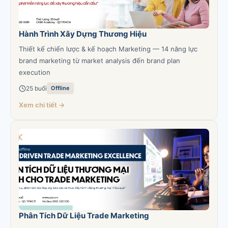
Hành Trình Xây Dựng Thương Hiệu
Thiết kế chiến lược & kế hoạch Marketing — 14 năng lực
brand marketing từ market analysis đến brand plan
execution
25 buổi
Offline
Xem chi tiết →
Phân Tích Dữ Liệu Trade Marketing