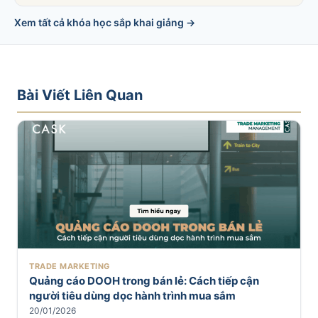
Xem tất cả khóa học sắp khai giảng →
Bài Viết Liên Quan
TRADE MARKETING
Quảng cáo DOOH trong bán lẻ: Cách tiếp cận
người tiêu dùng dọc hành trình mua sắm
20/01/2026