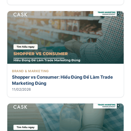
BRAND & MARKETING
Shopper vs Consumer: Hiểu Đúng Để Làm Trade
Marketing Đúng
11/02/2026