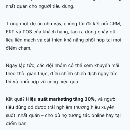
nhất quán cho người tiêu dùng.
Trong một dự án như vậy, chúng tôi đã kết nối CRM,
ERP và POS của khách hàng, tạo ra dòng chảy dữ
liệu liền mạch và cải thiện khả năng phối hợp tại mọi
điểm chạm.
Ngay lập tức, các đội nhóm có thể xem khuyến mãi
theo thời gian thực, điều chỉnh chiến dịch ngay tức
thì và phối hợp vô cùng hiệu quả.
Kết quả?
Hiệu suất marketing tăng 30%
, và người
tiêu dùng có được trải nghiệm thương hiệu xuyên
suốt, nhất quán – cho dù họ tương tác online hay tại
điểm bán.