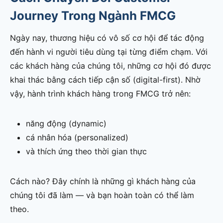
Journey Trong Ngành FMCG
Ngày nay, thương hiệu có vô số cơ hội để tác động
đến hành vi người tiêu dùng tại từng điểm chạm. Với
các khách hàng của chúng tôi, những cơ hội đó được
khai thác bằng cách tiếp cận số (digital-first). Nhờ
vậy, hành trình khách hàng trong FMCG trở nên:
năng động (dynamic)
cá nhân hóa (personalized)
và thích ứng theo thời gian thực
Cách nào? Đây chính là những gì khách hàng của
chúng tôi đã làm — và bạn hoàn toàn có thể làm
theo.