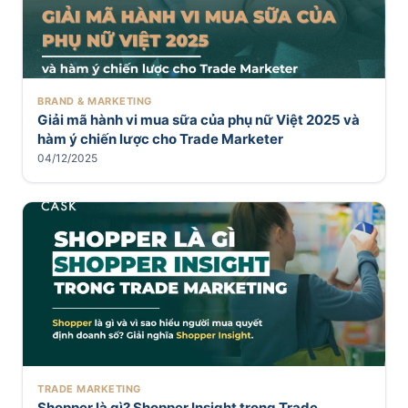
BRAND & MARKETING
Giải mã hành vi mua sữa của phụ nữ Việt 2025 và
hàm ý chiến lược cho Trade Marketer
04/12/2025
TRADE MARKETING
Shopper là gì? Shopper Insight trong Trade