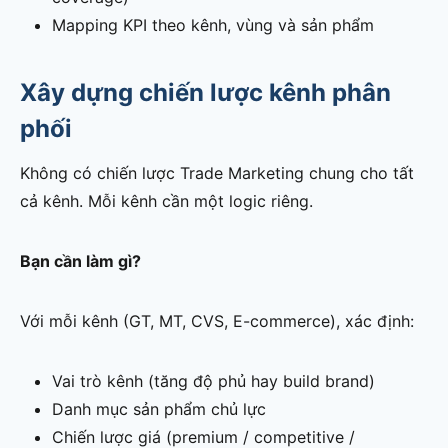
Mapping KPI theo kênh, vùng và sản phẩm
Xây dựng chiến lược kênh phân
phối
Không có chiến lược Trade Marketing chung cho tất
cả kênh. Mỗi kênh cần một logic riêng.
Bạn cần làm gì?
Với mỗi kênh (GT, MT, CVS, E-commerce), xác định:
Vai trò kênh (tăng độ phủ hay build brand)
Danh mục sản phẩm chủ lực
Chiến lược giá (premium / competitive /