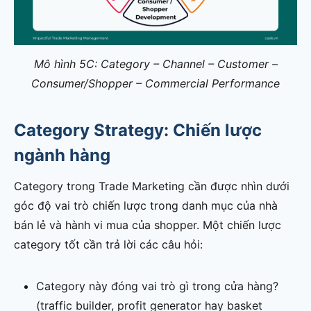
Mô hình 5C: Category – Channel – Customer –
Consumer/Shopper – Commercial Performance
Category Strategy: Chiến lược
ngành hàng
Category trong Trade Marketing cần được nhìn dưới
góc độ vai trò chiến lược trong danh mục của nhà
bán lẻ và hành vi mua của shopper. Một chiến lược
category tốt cần trả lời các câu hỏi:
Category này đóng vai trò gì trong cửa hàng?
(traffic builder, profit generator hay basket