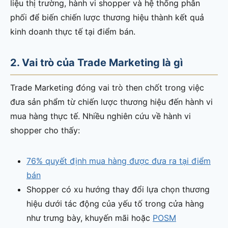
liệu thị trường, hành vi shopper và hệ thống phân
phối để biến chiến lược thương hiệu thành kết quả
kinh doanh thực tế tại điểm bán.
2. Vai trò của Trade Marketing là gì
Trade Marketing đóng vai trò then chốt trong việc
đưa sản phẩm từ chiến lược thương hiệu đến hành vi
mua hàng thực tế. Nhiều nghiên cứu về hành vi
shopper cho thấy:
76% quyết định mua hàng được đưa ra tại điểm
bán
Shopper có xu hướng thay đổi lựa chọn thương
hiệu dưới tác động của yếu tố trong cửa hàng
như trưng bày, khuyến mãi hoặc
POSM