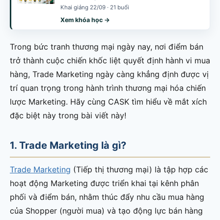
Khai giảng 22/09 · 21 buổi
Xem khóa học →
Trong bức tranh thương mại ngày nay, nơi điểm bán
trở thành cuộc chiến khốc liệt quyết định hành vi mua
hàng, Trade Marketing ngày càng khẳng định được vị
trí quan trọng trong hành trình thương mại hóa chiến
lược Marketing. Hãy cùng CASK tìm hiểu về mắt xích
đặc biệt này trong bài viết này!
1. Trade Marketing là gì?
Trade Marketing
(Tiếp thị thương mại) là tập hợp các
hoạt động Marketing được triển khai tại kênh phân
phối và điểm bán, nhằm thúc đẩy nhu cầu mua hàng
của Shopper (người mua) và tạo động lực bán hàng