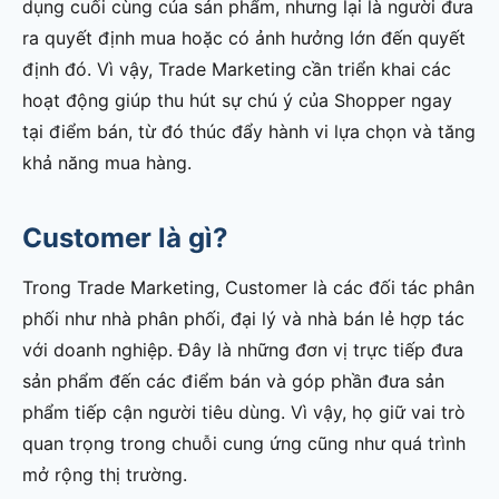
dụng cuối cùng của sản phẩm, nhưng lại là người đưa
ra quyết định mua hoặc có ảnh hưởng lớn đến quyết
định đó. Vì vậy, Trade Marketing cần triển khai các
hoạt động giúp thu hút sự chú ý của Shopper ngay
tại điểm bán, từ đó thúc đẩy hành vi lựa chọn và tăng
khả năng mua hàng.
Customer là gì?
Trong Trade Marketing, Customer là các đối tác phân
phối như nhà phân phối, đại lý và nhà bán lẻ hợp tác
với doanh nghiệp. Đây là những đơn vị trực tiếp đưa
sản phẩm đến các điểm bán và góp phần đưa sản
phẩm tiếp cận người tiêu dùng. Vì vậy, họ giữ vai trò
quan trọng trong chuỗi cung ứng cũng như quá trình
mở rộng thị trường.