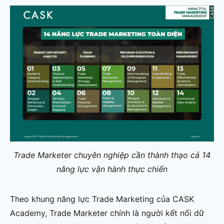
Trade Marketer chuyên nghiệp cần thành thạo cả 14
năng lực vận hành thực chiến
Theo khung năng lực Trade Marketing của CASK
Academy, Trade Marketer chính là người kết nối dữ