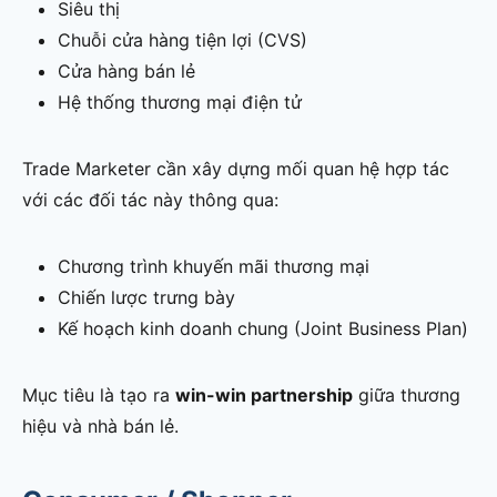
Siêu thị
Chuỗi cửa hàng tiện lợi (CVS)
Cửa hàng bán lẻ
Hệ thống thương mại điện tử
Trade Marketer cần xây dựng mối quan hệ hợp tác
với các đối tác này thông qua:
Chương trình khuyến mãi thương mại
Chiến lược trưng bày
Kế hoạch kinh doanh chung (Joint Business Plan)
Mục tiêu là tạo ra
win-win partnership
giữa thương
hiệu và nhà bán lẻ.