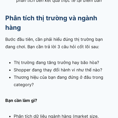
phân tích đến kết quả thực tế tại điểm bán
Phân tích thị trường và ngành
hàng
Bước đầu tiên, cần phải hiểu đúng thị trường bạn
đang chơi. Bạn cần trả lời 3 câu hỏi cốt lõi sau:
Thị trường đang tăng trưởng hay bão hòa?
Shopper đang thay đổi hành vi như thế nào?
Thương hiệu của bạn đang đứng ở đâu trong
category?
Bạn cần làm gì?
Phân tích dữ liệu ngành hàng (market size,