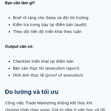
Bạn cần làm gì?
Brief rõ ràng cho Sales và đội thị trường
Kiểm tra trưng bày tại điểm bán (audit)
Theo dõi tiến độ triển khai theo tuần
Output cần có:
Checklist triển khai tại điểm bán
Báo cáo thực thi (execution report)
Hình ảnh thực tế (proof of execution)
Đo lường và tối ưu
Công việc Trade Marketing không kết thúc khi
chương trình chạy xong. Giá trị nằm ở việc học và tối