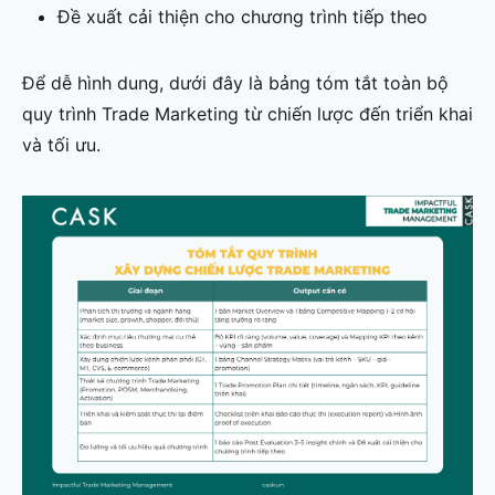
Đề xuất cải thiện cho chương trình tiếp theo
Để dễ hình dung, dưới đây là bảng tóm tắt toàn bộ
quy trình Trade Marketing từ chiến lược đến triển khai
và tối ưu.