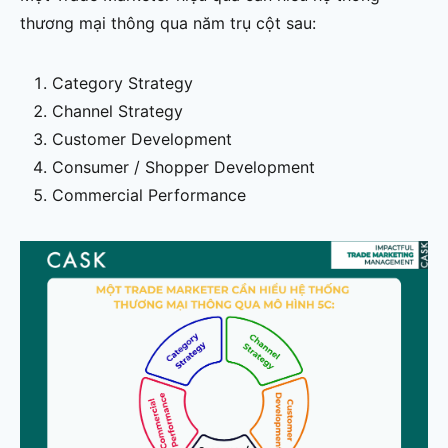
thương mại thông qua năm trụ cột sau:
Category Strategy
Channel Strategy
Customer Development
Consumer / Shopper Development
Commercial Performance