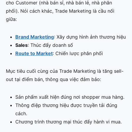
cho Customer (nhà bán sỉ, nhà bán lẻ, nhà phân
phối). Nói cách khác, Trade Marketing là cầu nối
giữa:
Brand Marketing
: Xây dựng hình ảnh thương hiệu
Sales
: Thúc đẩy doanh số
Route to Market
: Chiến lược phân phối
Mục tiêu cuối cùng của Trade Marketing là tăng sell-
out tại điểm bán, thông qua việc đảm bảo:
Sản phẩm xuất hiện đúng nơi shopper mua hàng.
Thông điệp thương hiệu được truyền tải đúng
cách.
Chương trình thương mại thúc đẩy hành vi mua.