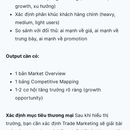
growth, xu hướng)
Xác định phân khúc khách hàng chính (heavy,
medium, light users)
So sánh với đối thủ: ai mạnh về giá, ai mạnh về
trưng bày, ai mạnh về promotion
Output cần có:
1 bản Market Overview
1 bảng Competitive Mapping
1-2 cơ hội tăng trưởng rõ ràng (growth
opportunity)
Xác định mục tiêu thương mại
Sau khi hiểu thị
trường, bạn cần xác định Trade Marketing sẽ giải bài