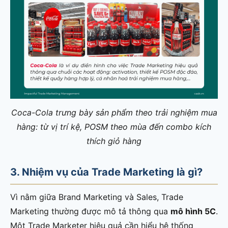
Coca-Cola trưng bày sản phẩm theo trải nghiệm mua
hàng: từ vị trí kệ, POSM theo mùa đến combo kích
thích giỏ hàng
3. Nhiệm vụ của Trade Marketing là gì?
Vì nằm giữa Brand Marketing và Sales, Trade
Marketing thường được mô tả thông qua
mô hình 5C
.
Một Trade Marketer hiệu quả cần hiểu hệ thống