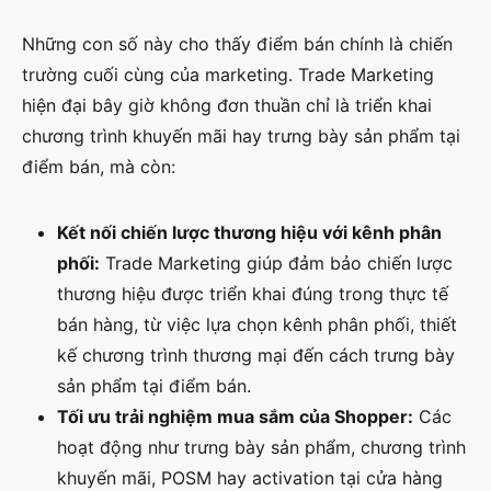
Những con số này cho thấy điểm bán chính là chiến
trường cuối cùng của marketing. Trade Marketing
hiện đại bây giờ không đơn thuần chỉ là triển khai
chương trình khuyến mãi hay trưng bày sản phẩm tại
điểm bán, mà còn:
Kết nối chiến lược thương hiệu với kênh phân
phối:
Trade Marketing giúp đảm bảo chiến lược
thương hiệu được triển khai đúng trong thực tế
bán hàng, từ việc lựa chọn kênh phân phối, thiết
kế chương trình thương mại đến cách trưng bày
sản phẩm tại điểm bán.
Tối ưu trải nghiệm mua sắm của Shopper:
Các
hoạt động như trưng bày sản phẩm, chương trình
khuyến mãi, POSM hay activation tại cửa hàng