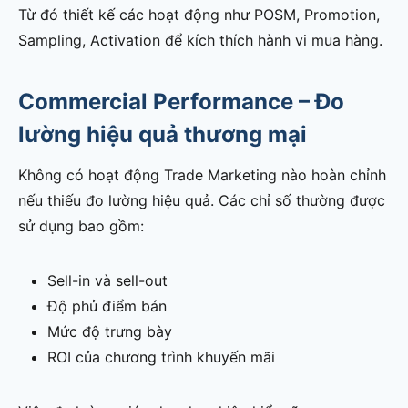
Từ đó thiết kế các hoạt động như POSM, Promotion,
Sampling, Activation để kích thích hành vi mua hàng.
Commercial Performance – Đo
lường hiệu quả thương mại
Không có hoạt động Trade Marketing nào hoàn chỉnh
nếu thiếu đo lường hiệu quả. Các chỉ số thường được
sử dụng bao gồm:
Sell-in và sell-out
Độ phủ điểm bán
Mức độ trưng bày
ROI của chương trình khuyến mãi