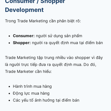
Consumer / Shopper
Development
Trong Trade Marketing cần phân biệt rõ:
Consumer:
người sử dụng sản phẩm
Shopper:
người ra quyết định mua tại điểm bán
Trade Marketing tập trung nhiều vào shopper vì đây
là người trực tiếp đưa ra quyết định mua. Do đó,
Trade Marketer cần hiểu:
Hành trình mua hàng
Động lực mua hàng
Các yếu tố ảnh hưởng tại điểm bán