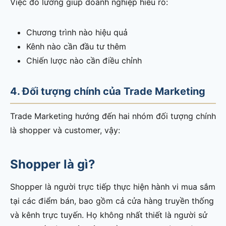
Việc đo lường giúp doanh nghiệp hiểu rõ:
Chương trình nào hiệu quả
Kênh nào cần đầu tư thêm
Chiến lược nào cần điều chỉnh
4. Đối tượng chính của Trade Marketing
Trade Marketing hướng đến hai nhóm đối tượng chính
là shopper và customer, vậy:
Shopper là gì?
Shopper là người trực tiếp thực hiện hành vi mua sắm
tại các điểm bán, bao gồm cả cửa hàng truyền thống
và kênh trực tuyến. Họ không nhất thiết là người sử