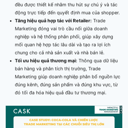
đều được thiết kế nhằm thu hút sự chú ý và tác
động trực tiếp đến quyết định mua của shopper.
Tăng hiệu quả hợp tác với Retailer:
Trade
Marketing đóng vai trò cầu nối giữa doanh
nghiệp và hệ thống phân phối, giúp xây dựng
mối quan hệ hợp tác lâu dài và tạo ra lợi ích
chung cho cả nhà sản xuất và nhà bán lẻ.
Tối ưu hiệu quả thương mại:
Thông qua dữ liệu
bán hàng và phân tích thị trường, Trade
Marketing giúp doanh nghiệp phân bổ nguồn lực
đúng kênh, đúng sản phẩm và đúng khu vực, từ
đó tối đa hóa hiệu quả đầu tư thương mại.