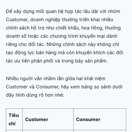
Để xây dựng mối quan hệ hợp tác lâu dài với nhóm
Customer, doanh nghiệp thường triển khai nhiều
chính sách hỗ trợ như chiết khấu, hoa hồng, thưởng
doanh số hoặc các chương trình khuyến mại dành
riêng cho đối tác. Những chính sách này không chỉ
tạo động lực bán hàng mà còn khuyến khích các đối
tác ưu tiên phân phối và trưng bày sản phẩm.
Nhiều người vẫn nhầm lẫn giữa hai khái niệm
Customer và Consumer, hãy xem bảng so sánh dưới
đây hình dùng rõ hơn nhé:
Tiêu
Customer
Consumer
chí