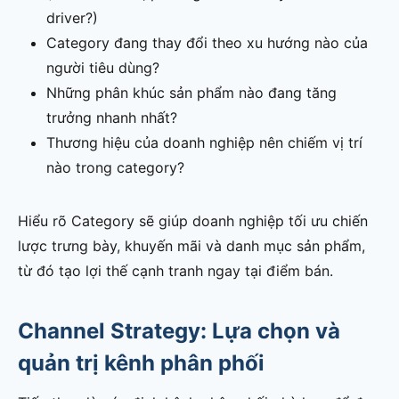
driver?)
Category đang thay đổi theo xu hướng nào của
người tiêu dùng?
Những phân khúc sản phẩm nào đang tăng
trưởng nhanh nhất?
Thương hiệu của doanh nghiệp nên chiếm vị trí
nào trong category?
Hiểu rõ Category sẽ giúp doanh nghiệp tối ưu chiến
lược trưng bày, khuyến mãi và danh mục sản phẩm,
từ đó tạo lợi thế cạnh tranh ngay tại điểm bán.
Channel Strategy: Lựa chọn và
quản trị kênh phân phối