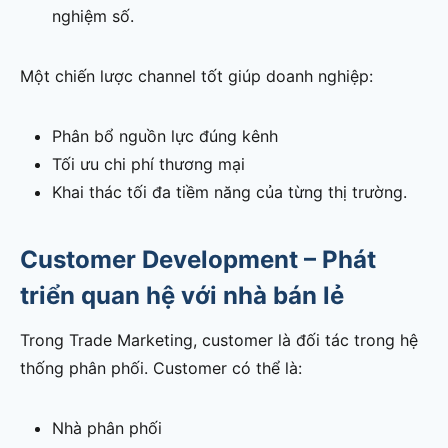
nghiệm số.
Một chiến lược channel tốt giúp doanh nghiệp:
Phân bổ nguồn lực đúng kênh
Tối ưu chi phí thương mại
Khai thác tối đa tiềm năng của từng thị trường.
Customer Development – Phát
triển quan hệ với nhà bán lẻ
Trong Trade Marketing, customer là đối tác trong hệ
thống phân phối. Customer có thể là:
Nhà phân phối