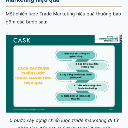
Một chiến lược Trade Marketing hiệu quả thường bao
gồm các bước sau:
5 bước xây dựng chiến lược trade marketing đi từ