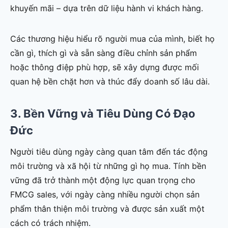
khuyến mãi – dựa trên dữ liệu hành vi khách hàng.
Các thương hiệu hiểu rõ người mua của mình, biết họ
cần gì, thích gì và sẵn sàng điều chỉnh sản phẩm
hoặc thông điệp phù hợp, sẽ xây dựng được mối
quan hệ bền chặt hơn và thúc đẩy doanh số lâu dài.
3. Bền Vững và Tiêu Dùng Có Đạo
Đức
Người tiêu dùng ngày càng quan tâm đến tác động
môi trường và xã hội từ những gì họ mua. Tính bền
vững đã trở thành một động lực quan trọng cho
FMCG sales, với ngày càng nhiều người chọn sản
phẩm thân thiện môi trường và được sản xuất một
cách có trách nhiệm.