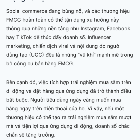
Social commerce đang bùng nổ, và các thương hiệu
FMCG hoàn toàn có thể tận dụng xu hướng này
thông qua những nền tảng như Instagram, Facebook
hay TikTok để thúc đẩy doanh số. Influencer
marketing, chiến dịch viral và nội dung do người
dùng tạo (UGC) đều là những “vũ khí” mạnh mẽ trong
bộ công cụ bán hàng FMCG.
Bên cạnh đó, việc tích hợp trải nghiệm mua sắm trên
di động và đặt hàng qua ứng dụng đã trở thành điều
bắt buộc. Người tiêu dùng ngày càng muốn mua
hàng ngay trên điện thoại của họ. Vì vậy, nếu một
thương hiệu có thể tạo ra trải nghiệm mua sắm mượt
mà và tiện lợi qua ứng dụng di động, doanh số chắc
chắn sẽ tăng trưởng.