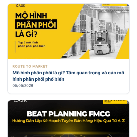
ROUTE TO MARKET
Mô hình phân phối là gì? Tầm quan trọng và các mô
hình phân phối phổ biến
05/05/2026