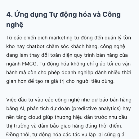
4. Ứng dụng Tự động hóa và Công
nghệ
Từ các chiến dịch marketing tự động đến quản lý tồn
kho hay chatbot chăm sóc khách hàng, công nghệ
đang làm thay đổi toàn diện quy trình bán hàng của
ngành FMCG. Tự động hóa không chỉ giúp tối ưu vận
hành mà còn cho phép doanh nghiệp dành nhiều thời
gian hơn để tạo ra giá trị cho người tiêu dùng.
Việc đầu tư vào các công nghệ như dự báo bán hàng
bằng AI, phân tích dự đoán (predictive analytics) hay
nền tảng cloud giúp thương hiệu dẫn trước nhu cầu
thị trường và đảm bảo giao hàng đúng thời điểm.
Đồng thời, tự động hóa các tác vụ lặp lại cũng giải