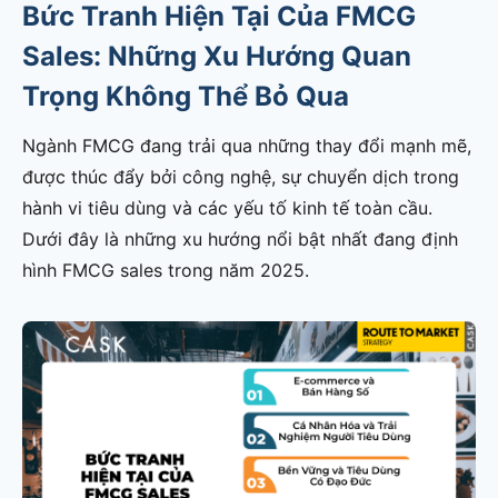
Bức Tranh Hiện Tại Của FMCG
Sales: Những Xu Hướng Quan
Trọng Không Thể Bỏ Qua
Ngành FMCG đang trải qua những thay đổi mạnh mẽ,
được thúc đẩy bởi công nghệ, sự chuyển dịch trong
hành vi tiêu dùng và các yếu tố kinh tế toàn cầu.
Dưới đây là những xu hướng nổi bật nhất đang định
hình FMCG sales trong năm 2025.