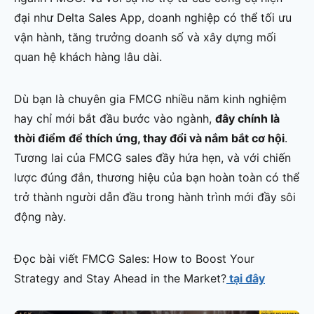
đại như Delta Sales App, doanh nghiệp có thể tối ưu
vận hành, tăng trưởng doanh số và xây dựng mối
quan hệ khách hàng lâu dài.
Dù bạn là chuyên gia FMCG nhiều năm kinh nghiệm
hay chỉ mới bắt đầu bước vào ngành,
đây chính là
thời điểm để thích ứng, thay đổi và nắm bắt cơ hội
.
Tương lai của FMCG sales đầy hứa hẹn, và với chiến
lược đúng đắn, thương hiệu của bạn hoàn toàn có thể
trở thành người dẫn đầu trong hành trình mới đầy sôi
động này.
Đọc bài viết FMCG Sales: How to Boost Your
Strategy and Stay Ahead in the Market?
tại đây