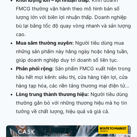
FMCG thường vận hành theo mô hình bán số
lượng lớn với biên lợi nhuận thấp. Doanh nghiệp
bù lại bằng tốc độ quay vòng nhanh và sản lượng
cao.
Mua sắm thường xuyên:
Người tiêu dùng mua
những sản phẩm này hằng ngày hoặc hằng tuần,
giúp doanh nghiệp duy trì doanh số liên tục.
Phân phối rộng:
Sản phẩm FMCG xuất hiện trong
hầu hết mọi kênh: siêu thị, cửa hàng tiện lợi, cửa
hàng tạp hóa, các nền tảng thương mại điện tử…
Lòng trung thành thương hiệu:
Người tiêu dùng
thường gắn bó với những thương hiệu mà họ tin
tưởng về chất lượng, hiệu quả và giá cả.