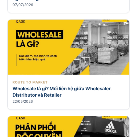
07/07/2026
ROUTE TO MARKET
Wholesale là gì? Mối liên hệ giữa Wholesaler,
Distributor và Retailer
22/05/2026