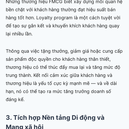
Những thương hiệu FMCG biết xây dựng mối quan hệ
bền chặt với khách hàng thường đạt hiệu suất bán
hàng tốt hơn. Loyalty program là một cách tuyệt vời
để tạo sự gắn kết và khuyến khích khách hàng quay
lại nhiều lần.
Thông qua việc tặng thưởng, giảm giá hoặc cung cấp
sản phẩm độc quyền cho khách hàng thân thiết,
thương hiệu có thể thúc đẩy mua lại và tăng mức độ
trung thành. Kết nối cảm xúc giữa khách hàng và
thương hiệu là yếu tố cực kỳ mạnh mẽ — và về dài
hạn, nó có thể tạo ra mức tăng trưởng doanh số
đáng kể.
3. Tích hợp Nền tảng Di động và
Mạng xã hội