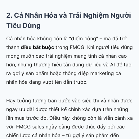
2. Cá Nhân Hóa và Trải Nghiệm Người
Tiêu Dùng
Cá nhân hóa không còn là “điểm cộng” – mà đã trở
thành
điều bắt buộc
trong FMCG. Khi người tiêu dùng
mong muốn các trải nghiệm mang tính cá nhân cao
hơn, những thương hiệu tận dụng dữ liệu và AI để tạo
ra gợi ý sản phẩm hoặc thông điệp marketing cá
nhân hóa đang vượt lên dẫn trước.
Hãy tưởng tượng bạn bước vào siêu thị và nhận được
ngay ưu đãi được thiết kế chính xác dựa trên những
lần mua trước đó. Điều này không còn là viễn cảnh xa
vời. FMCG sales ngày càng được thúc đẩy bởi các
chiến lược cá nhân hóa – từ gợi ý sản phẩm đến