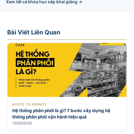
Xem tất cả khóa học sắp khai giảng →
Bài Viết Liên Quan
ROUTE TO MARKET
Hệ thống phân phối là gì? 7 bước xây dựng hệ
thống phân phối vận hành hiệu quả
12/05/2026