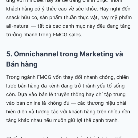
khách hàng có ý thức cao về sức khỏe. Hãy nghĩ đến
snack hữu cơ, sản phẩm thuần thực vật, hay mỹ phẩm
all-natural — tất cả các danh mục này đều đang tăng
trưởng nhanh trong FMCG sales.
5. Omnichannel trong Marketing và
Bán hàng
Trong ngành FMCG vốn thay đổi nhanh chóng, chiến
lược bán hàng đa kênh đang trở thành yếu tố sống
còn. Dựa vào bán lẻ truyền thống hay chỉ tập trung
vào bán online là không đủ — các thương hiệu phải
hiện diện và tương tác với khách hàng trên nhiều nền
tảng khác nhau nếu muốn giữ lợi thế cạnh tranh.