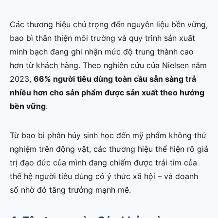
Các thương hiệu chú trọng đến nguyên liệu bền vững,
bao bì thân thiện môi trường và quy trình sản xuất
minh bạch đang ghi nhận mức độ trung thành cao
hơn từ khách hàng. Theo nghiên cứu của Nielsen năm
2023,
66% người tiêu dùng toàn cầu sẵn sàng trả
nhiều hơn cho sản phẩm được sản xuất theo hướng
bền vững
.
Từ bao bì phân hủy sinh học đến mỹ phẩm không thử
nghiệm trên động vật, các thương hiệu thể hiện rõ giá
trị đạo đức của mình đang chiếm được trái tim của
thế hệ người tiêu dùng có ý thức xã hội – và doanh
số nhờ đó tăng trưởng mạnh mẽ.