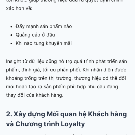
xác hơn về:
Đẩy mạnh sản phẩm nào
Quảng cáo ở đâu
Khi nào tung khuyến mãi
Insight từ dữ liệu cũng hỗ trợ quá trình phát triển sản
phẩm, định giá, tối ưu phân phối. Khi nhận diện được
khoảng trống trên thị trường, thương hiệu có thể đổi
mới hoặc tạo ra sản phẩm phù hợp nhu cầu đang
thay đổi của khách hàng.
2. Xây dựng Mối quan hệ Khách hàng
và Chương trình Loyalty