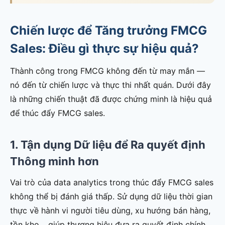
Chiến lược để Tăng trưởng FMCG
Sales: Điều gì thực sự hiệu quả?
Thành công trong FMCG không đến từ may mắn —
nó đến từ chiến lược và thực thi nhất quán. Dưới đây
là những chiến thuật đã được chứng minh là hiệu quả
để thúc đẩy FMCG sales.
1. Tận dụng Dữ liệu để Ra quyết định
Thông minh hơn
Vai trò của data analytics trong thúc đẩy FMCG sales
không thể bị đánh giá thấp. Sử dụng dữ liệu thời gian
thực về hành vi người tiêu dùng, xu hướng bán hàng,
tồn kho… giúp thương hiệu đưa ra quyết định chính