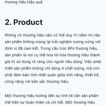
thương hiệu hiệu quả
2. Product
Không có thương hiệu nào có thể duy trì niềm tin nếu
sản phẩm không mang lại trải nghiệm tương xứng với
định vị đã cam kết. Trong cấu trúc 6Ps thương hiệu,
sản phẩm là nơi cụ thể hóa lời hứa thương hiệu thành
giá trị sử dụng rõ ràng cho người tiêu dùng. Việc phát
triển sản phẩm không chỉ dừng ở chất lượng, mà còn
phải đảm bảo tính nhất quán giữa tính năng, thiết kế,
công năng với bản sắc thương hiệu.
Một thương hiệu hướng đến sự tinh tế cần sản phẩm
thể hiện sự hoàn thiện và chi tiết. Một thương hiệu