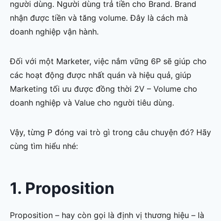
người dùng. Người dùng trả tiền cho Brand. Brand
nhận được tiền và tăng volume. Đây là cách mà
doanh nghiệp vận hành.
Đối với một Marketer, việc nắm vững 6P sẽ giúp cho
các hoạt động được nhất quán và hiệu quả, giúp
Marketing tối ưu được đồng thời 2V – Volume cho
doanh nghiệp và Value cho người tiêu dùng.
Vậy, từng P đóng vai trò gì trong câu chuyện đó? Hãy
cùng tìm hiểu nhé:
1. Proposition
Proposition – hay còn gọi là định vị thương hiệu – là