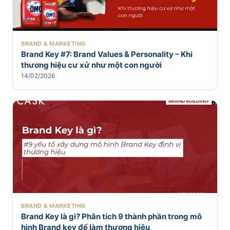
BRAND & MARKETING
Brand Key #7: Brand Values & Personality – Khi
thương hiệu cư xử như một con người
14/02/2026
BRAND & MARKETING
Brand Key là gì? Phân tích 9 thành phần trong mô
hình Brand key để làm thương hiệu