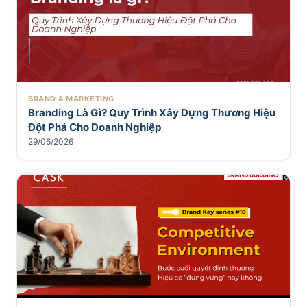
BRAND & MARKETING
Branding Là Gì? Quy Trình Xây Dựng Thương Hiệu
Đột Phá Cho Doanh Nghiệp
29/06/2026