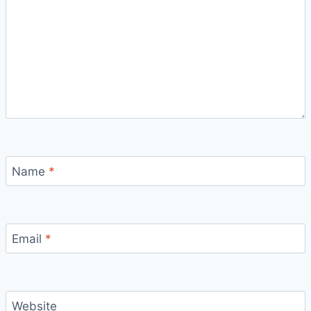
Name
*
Email
*
Website