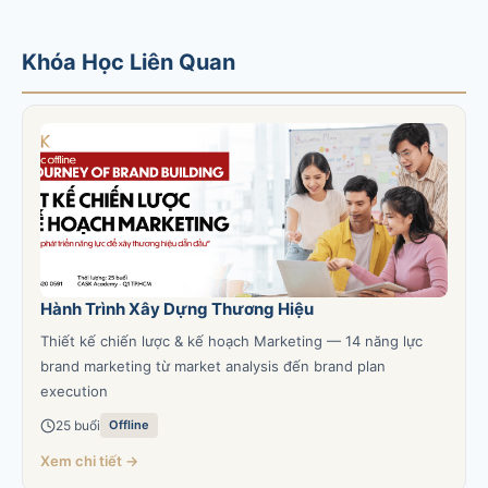
Khóa Học Liên Quan
Hành Trình Xây Dựng Thương Hiệu
Thiết kế chiến lược & kế hoạch Marketing — 14 năng lực
brand marketing từ market analysis đến brand plan
execution
25 buổi
Offline
Xem chi tiết →