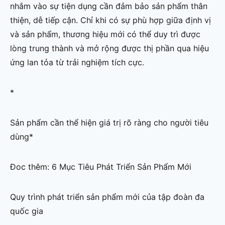
nhắm vào sự tiện dụng cần đảm bảo sản phẩm thân
thiện, dễ tiếp cận. Chỉ khi có sự phù hợp giữa định vị
và sản phẩm, thương hiệu mới có thể duy trì được
lòng trung thành và mở rộng được thị phần qua hiệu
ứng lan tỏa từ trải nghiệm tích cực.
*
Sản phẩm cần thể hiện giá trị rõ ràng cho người tiêu
dùng*
Đoc thêm: 6 Mục Tiêu Phát Triển Sản Phẩm Mới
Quy trình phát triển sản phẩm mới của tập đoàn đa
quốc gia