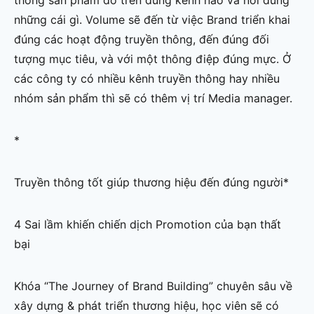
những cái gì. Volume sẽ đến từ việc Brand triển khai
đúng các hoạt động truyền thông, đến đúng đối
tượng mục tiêu, và với một thông điệp đúng mực. Ở
các công ty có nhiều kênh truyền thông hay nhiều
nhóm sản phẩm thì sẽ có thêm vị trí Media manager.
*
Truyền thông tốt giúp thương hiệu đến đúng người*
4 Sai lầm khiến chiến dịch Promotion của bạn thất
bại
Khóa “The Journey of Brand Building” chuyên sâu về
xây dựng & phát triển thương hiệu, học viên sẽ có