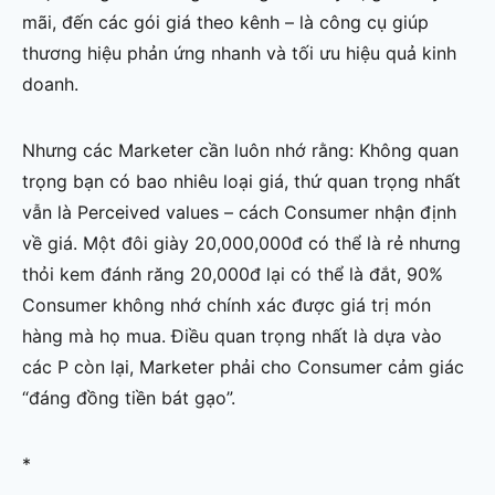
mãi, đến các gói giá theo kênh – là công cụ giúp
thương hiệu phản ứng nhanh và tối ưu hiệu quả kinh
doanh.
Nhưng các Marketer cần luôn nhớ rằng: Không quan
trọng bạn có bao nhiêu loại giá, thứ quan trọng nhất
vẫn là Perceived values – cách Consumer nhận định
về giá. Một đôi giày 20,000,000đ có thể là rẻ nhưng
thỏi kem đánh răng 20,000đ lại có thể là đắt, 90%
Consumer không nhớ chính xác được giá trị món
hàng mà họ mua. Điều quan trọng nhất là dựa vào
các P còn lại, Marketer phải cho Consumer cảm giác
“đáng đồng tiền bát gạo”.
*