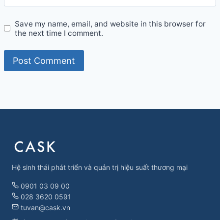
Save my name, email, and website in this browser for
the next time I comment.
Hệ sinh thái phát triển và quản trị hiệu suất thương mại
0901 03 09 00
028 3620 0591
tuvan@cask.vn