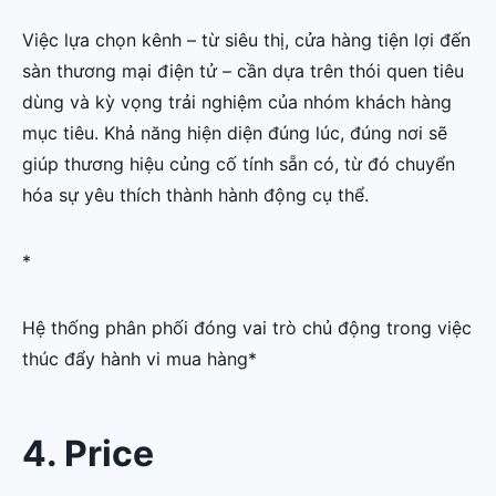
Việc lựa chọn kênh – từ siêu thị, cửa hàng tiện lợi đến
sàn thương mại điện tử – cần dựa trên thói quen tiêu
dùng và kỳ vọng trải nghiệm của nhóm khách hàng
mục tiêu. Khả năng hiện diện đúng lúc, đúng nơi sẽ
giúp thương hiệu củng cố tính sẵn có, từ đó chuyển
hóa sự yêu thích thành hành động cụ thể.
*
Hệ thống phân phối đóng vai trò chủ động trong việc
thúc đẩy hành vi mua hàng*
4. Price