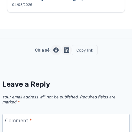
04/08/2026
Chia sẻ:
Copy link
Leave a Reply
Your email address will not be published.
Required fields are
marked
*
Comment
*