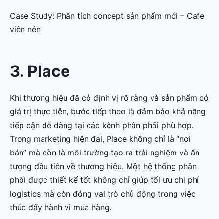
Case Study: Phân tích concept sản phẩm mới – Cafe
viên nén
3. Place
Khi thương hiệu đã có định vị rõ ràng và sản phẩm có
giá trị thực tiễn, bước tiếp theo là đảm bảo khả năng
tiếp cận dễ dàng tại các kênh phân phối phù hợp.
Trong marketing hiện đại, Place không chỉ là “nơi
bán” mà còn là môi trường tạo ra trải nghiệm và ấn
tượng đầu tiên về thương hiệu. Một hệ thống phân
phối được thiết kế tốt không chỉ giúp tối ưu chi phí
logistics mà còn đóng vai trò chủ động trong việc
thúc đẩy hành vi mua hàng.