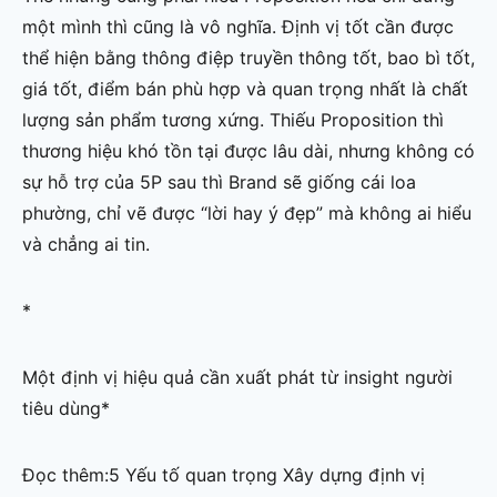
một mình thì cũng là vô nghĩa. Định vị tốt cần được
thể hiện bằng thông điệp truyền thông tốt, bao bì tốt,
giá tốt, điểm bán phù hợp và quan trọng nhất là chất
lượng sản phẩm tương xứng. Thiếu Proposition thì
thương hiệu khó tồn tại được lâu dài, nhưng không có
sự hỗ trợ của 5P sau thì Brand sẽ giống cái loa
phường, chỉ vẽ được “lời hay ý đẹp” mà không ai hiểu
và chẳng ai tin.
*
Một định vị hiệu quả cần xuất phát từ insight người
tiêu dùng*
Đọc thêm:5 Yếu tố quan trọng Xây dựng định vị