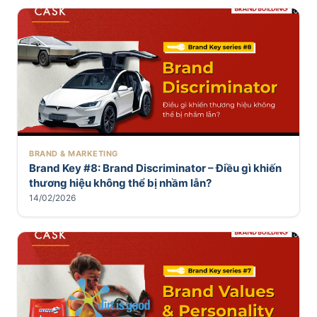
BRAND & MARKETING
Brand Key #8: Brand Discriminator – Điều gì khiến
thương hiệu không thể bị nhầm lẫn?
14/02/2026