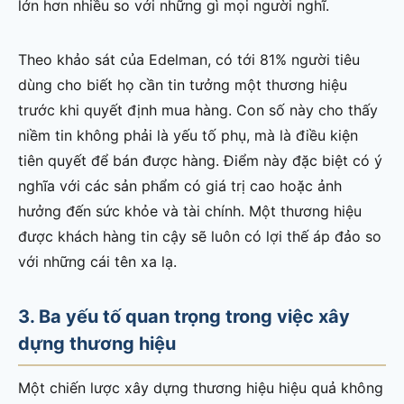
lớn hơn nhiều so với những gì mọi người nghĩ.
Theo khảo sát của Edelman, có tới 81% người tiêu
dùng cho biết họ cần tin tưởng một thương hiệu
trước khi quyết định mua hàng. Con số này cho thấy
niềm tin không phải là yếu tố phụ, mà là điều kiện
tiên quyết để bán được hàng. Điểm này đặc biệt có ý
nghĩa với các sản phẩm có giá trị cao hoặc ảnh
hưởng đến sức khỏe và tài chính. Một thương hiệu
được khách hàng tin cậy sẽ luôn có lợi thế áp đảo so
với những cái tên xa lạ.
3. Ba yếu tố quan trọng trong việc xây
dựng thương hiệu
Một chiến lược xây dựng thương hiệu hiệu quả không