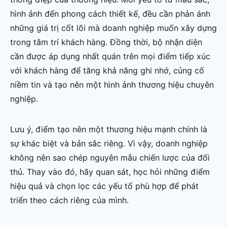
hình ảnh đến phong cách thiết kế, đều cần phản ánh
những giá trị cốt lõi mà doanh nghiệp muốn xây dựng
trong tâm trí khách hàng. Đồng thời, bộ nhận diện
cần được áp dụng nhất quán trên mọi điểm tiếp xúc
với khách hàng để tăng khả năng ghi nhớ, củng cố
niềm tin và tạo nên một hình ảnh thương hiệu chuyên
nghiệp.
Lưu ý, điểm tạo nên một thương hiệu mạnh chính là
sự khác biệt và bản sắc riêng. Vì vậy, doanh nghiệp
không nên sao chép nguyên mẫu chiến lược của đối
thủ. Thay vào đó, hãy quan sát, học hỏi những điểm
hiệu quả và chọn lọc các yếu tố phù hợp để phát
triển theo cách riêng của mình.