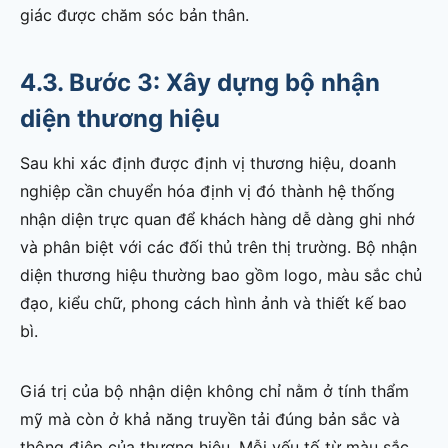
giác được chăm sóc bản thân.
4.3. Bước 3: Xây dựng bộ nhận
diện thương hiệu
Sau khi xác định được định vị thương hiệu, doanh
nghiệp cần chuyển hóa định vị đó thành hệ thống
nhận diện trực quan để khách hàng dễ dàng ghi nhớ
và phân biệt với các đối thủ trên thị trường. Bộ nhận
diện thương hiệu thường bao gồm logo, màu sắc chủ
đạo, kiểu chữ, phong cách hình ảnh và thiết kế bao
bì.
Giá trị của bộ nhận diện không chỉ nằm ở tính thẩm
mỹ mà còn ở khả năng truyền tải đúng bản sắc và
thông điệp của thương hiệu. Mỗi yếu tố từ màu sắc,