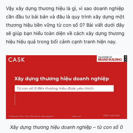
Vậy xây dựng thương hiệu là gì, vì sao doanh nghiệp
cần đầu tư bài bản và đâu là quy trình xây dựng một
thương hiệu bền vững từ con số 0? Bài viết dưới đây
sẽ giúp bạn hiểu toàn diện về cách xây dựng thương
hiệu hiệu quả trong bối cảnh cạnh tranh hiện nay.
Xây dựng thương hiệu doanh nghiệp – từ con số 0