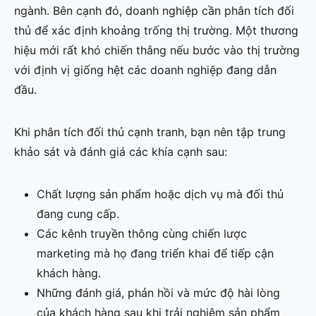
ngành. Bên cạnh đó, doanh nghiệp cần phân tích đối
thủ để xác định khoảng trống thị trường. Một thương
hiệu mới rất khó chiến thắng nếu bước vào thị trường
với định vị giống hệt các doanh nghiệp đang dẫn
đầu.
Khi phân tích đối thủ cạnh tranh, bạn nên tập trung
khảo sát và đánh giá các khía cạnh sau:
Chất lượng sản phẩm hoặc dịch vụ mà đối thủ
đang cung cấp.
Các kênh truyền thông cùng chiến lược
marketing mà họ đang triển khai để tiếp cận
khách hàng.
Những đánh giá, phản hồi và mức độ hài lòng
của khách hàng sau khi trải nghiệm sản phẩm