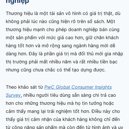
nghiệp
Thương hiệu là một tài sản vô hình có giá trị thật, dù
không phải lúc nào cũng hiện rõ trên sổ sách. Một
thương hiệu mạnh cho phép doanh nghiệp bán cùng
một sản phẩm với mức giá cao hơn, giữ chân khách
hàng tốt hơn và mở rộng sang ngành hàng mới dễ
dàng hơn. Đây là phần giá trị mà đối thủ mới gia nhập
thị trường phải mất nhiều năm và rất nhiều tiền bạc
nhưng cũng chưa chắc có thể tạo dựng được.
Theo khảo sát từ
PwC Global Consumer Insights
Survey
, nhiều người tiêu dùng sẵn sàng chi trả cao
hơn cho những thương hiệu mà họ tin tưởng hoặc
cảm thấy mang lại trải nghiệm tốt hơn. Điều này cho
thấy giá trị cảm nhận của khách hàng không chỉ đến
từ công năng sản phẩm mà còn đến từ hình ảnh và uy