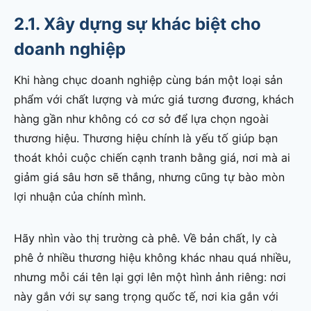
2.1. Xây dựng sự khác biệt cho
doanh nghiệp
Khi hàng chục doanh nghiệp cùng bán một loại sản
phẩm với chất lượng và mức giá tương đương, khách
hàng gần như không có cơ sở để lựa chọn ngoài
thương hiệu. Thương hiệu chính là yếu tố giúp bạn
thoát khỏi cuộc chiến cạnh tranh bằng giá, nơi mà ai
giảm giá sâu hơn sẽ thắng, nhưng cũng tự bào mòn
lợi nhuận của chính mình.
Hãy nhìn vào thị trường cà phê. Về bản chất, ly cà
phê ở nhiều thương hiệu không khác nhau quá nhiều,
nhưng mỗi cái tên lại gợi lên một hình ảnh riêng: nơi
này gắn với sự sang trọng quốc tế, nơi kia gắn với