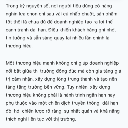
Trong kỷ nguyên số, nơi người tiêu dùng có hàng
nghìn lựa chọn chỉ sau vài cú nhấp chuột, sản phẩm
tốt thôi là chưa đủ để doanh nghiệp tạo ra lợi thế
cạnh tranh dài hạn. Điều khiến khách hàng ghi nhớ,
tin tưởng và sẵn sàng quay lại nhiều lần chính là
thương hiệu.
Một thương hiệu mạnh không chỉ giúp doanh nghiệp
nổi bật giữa thị trường đông đúc mà còn gia tăng giá
trị cảm nhận, xây dựng lòng trung thành và tạo nền
tảng tăng trưởng bền vững. Tuy nhiên, xây dựng
thương hiệu không phải là hành trình ngắn hạn hay
phụ thuộc vào một chiến dịch truyền thông dài hạn
đòi hỏi chiến lược rõ ràng, sự nhất quán và khả năng
thích nghi liên tục với thị trường.