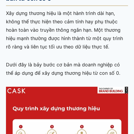
Xây dựng thương hiệu là một hành trình dài hạn,
không thể thực hiện theo cảm tính hay phụ thuộc
hoàn toàn vào truyền thông ngắn hạn. Một thương
hiệu mạnh thường được hình thành từ một quy trình
rõ ràng và liên tục tối ưu theo dữ liệu thực tế.
Dưới đây là bảy bước cơ bản mà doanh nghiệp có
thể áp dụng để xây dựng thương hiệu từ con số 0.