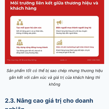
Sản phẩm tốt có thể bị sao chép nhưng thương hiệu
gắn kết với cảm xúc và giá trị của khách hàng thì
không
2.3.
Nâng cao giá trị cho doanh