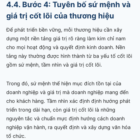
4.4. Bước 4: Tuyên bố sứ mệnh và
giá trị cốt lõi của thương hiệu
Để phát triển bền vững, mỗi thương hiệu cần xây
dựng một nền tảng giá trị rõ ràng làm kim chỉ nam
cho mọi hoạt động và quyết định kinh doanh. Nền
tảng này thường được hình thành từ ba yếu tố cốt lõi
gồm sứ mệnh, tầm nhìn và giá trị cốt lõi.
Trong đó, sứ mệnh thể hiện mục đích tồn tại của
doanh nghiệp và giá trị mà doanh nghiệp mang đến
cho khách hàng. Tầm nhìn xác định định hướng phát
triển trong dài hạn, còn giá trị cốt lõi là những
nguyên tắc và chuẩn mực định hướng cách doanh
nghiệp vận hành, ra quyết định và xây dựng văn hóa
tổ chức.