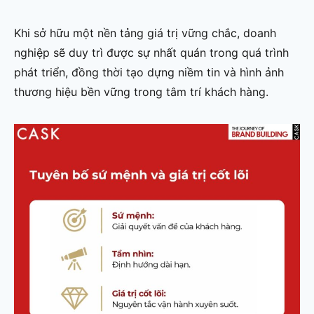
Khi sở hữu một nền tảng giá trị vững chắc, doanh
nghiệp sẽ duy trì được sự nhất quán trong quá trình
phát triển, đồng thời tạo dựng niềm tin và hình ảnh
thương hiệu bền vững trong tâm trí khách hàng.