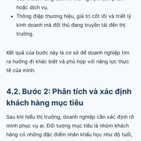
hoặc dịch vụ.
Thông điệp thương hiệu, giá trị cốt lõi và triết lý
kinh doanh mà đối thủ đang truyền tải đến thị
trường.
Kết quả của bước này là cơ sở để doanh nghiệp tìm
ra hướng đi khác biệt và phù hợp với năng lực thực
tế của mình.
4.2. Bước 2: Phân tích và xác định
khách hàng mục tiêu
Sau khi hiểu thị trường, doanh nghiệp cần xác định rõ
mình phục vụ ai. Đối tượng mục tiêu là nhóm khách
hàng có những đặc điểm nhân khẩu học như độ tuổi,