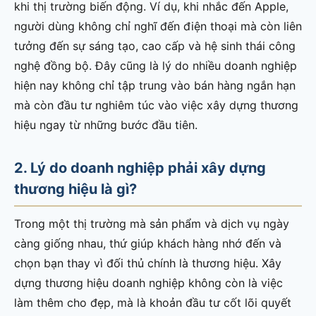
khi thị trường biến động. Ví dụ, khi nhắc đến Apple,
người dùng không chỉ nghĩ đến điện thoại mà còn liên
tưởng đến sự sáng tạo, cao cấp và hệ sinh thái công
nghệ đồng bộ. Đây cũng là lý do nhiều doanh nghiệp
hiện nay không chỉ tập trung vào bán hàng ngắn hạn
mà còn đầu tư nghiêm túc vào việc xây dựng thương
hiệu ngay từ những bước đầu tiên.
2. Lý do doanh nghiệp phải xây dựng
thương hiệu là gì?
Trong một thị trường mà sản phẩm và dịch vụ ngày
càng giống nhau, thứ giúp khách hàng nhớ đến và
chọn bạn thay vì đối thủ chính là thương hiệu. Xây
dựng thương hiệu doanh nghiệp không còn là việc
làm thêm cho đẹp, mà là khoản đầu tư cốt lõi quyết