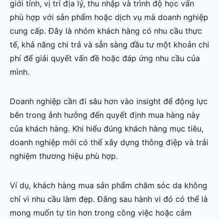
giới tính, vị trí địa lý, thu nhập và trình độ học vấn
phù hợp với sản phẩm hoặc dịch vụ mà doanh nghiệp
cung cấp. Đây là nhóm khách hàng có nhu cầu thực
tế, khả năng chi trả và sẵn sàng đầu tư một khoản chi
phí để giải quyết vấn đề hoặc đáp ứng nhu cầu của
mình.
Doanh nghiệp cần đi sâu hơn vào insight để động lực
bên trong ảnh hưởng đến quyết định mua hàng này
của khách hàng. Khi hiểu đúng khách hàng mục tiêu,
doanh nghiệp mới có thể xây dựng thông điệp và trải
nghiệm thương hiệu phù hợp.
Ví dụ, khách hàng mua sản phẩm chăm sóc da không
chỉ vì nhu cầu làm đẹp. Đằng sau hành vi đó có thể là
mong muốn tự tin hơn trong công việc hoặc cảm