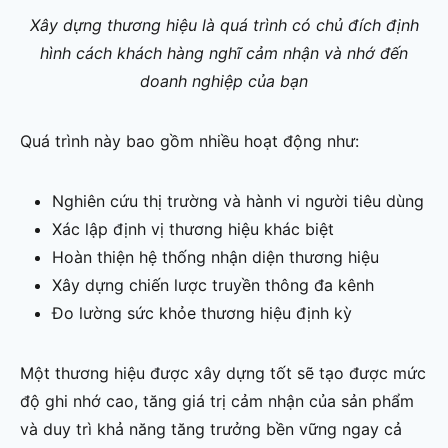
Xây dựng thương hiệu là quá trình có chủ đích định
hình cách khách hàng nghĩ cảm nhận và nhớ đến
doanh nghiệp của bạn
Quá trình này bao gồm nhiều hoạt động như:
Nghiên cứu thị trường và hành vi người tiêu dùng
Xác lập định vị thương hiệu khác biệt
Hoàn thiện hệ thống nhận diện thương hiệu
Xây dựng chiến lược truyền thông đa kênh
Đo lường sức khỏe thương hiệu định kỳ
Một thương hiệu được xây dựng tốt sẽ tạo được mức
độ ghi nhớ cao, tăng giá trị cảm nhận của sản phẩm
và duy trì khả năng tăng trưởng bền vững ngay cả