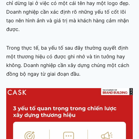
chỉ dừng lại ở việc có một cái tên hay một logo đẹp.
Doanh nghiệp cần xác định rõ những yếu tố cốt lõi
tạo nên hình ảnh và giá trị mà khách hàng cảm nhận
được.
Trong thực tế, ba yếu tố sau đây thường quyết định
một thương hiệu có được ghi nhớ và tin tưởng hay
không. Doanh nghiệp cần xây dựng chúng một cách
đồng bộ ngay từ giai đoạn đầu.