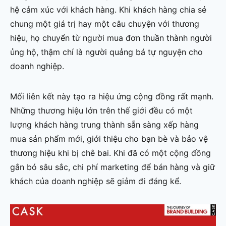
hệ cảm xúc với khách hàng. Khi khách hàng chia sẻ
chung một giá trị hay một câu chuyện với thương
hiệu, họ chuyển từ người mua đơn thuần thành người
ủng hộ, thậm chí là người quảng bá tự nguyện cho
doanh nghiệp.
Mối liên kết này tạo ra hiệu ứng cộng đồng rất mạnh.
Những thương hiệu lớn trên thế giới đều có một
lượng khách hàng trung thành sẵn sàng xếp hàng
mua sản phẩm mới, giới thiệu cho bạn bè và bảo vệ
thương hiệu khi bị chê bai. Khi đã có một cộng đồng
gắn bó sâu sắc, chi phí marketing để bán hàng và giữ
khách của doanh nghiệp sẽ giảm đi đáng kể.