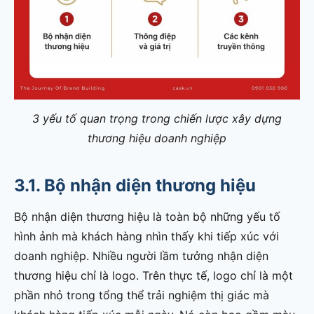
3 yếu tố quan trọng trong chiến lược xây dựng
thương hiệu doanh nghiệp
3.1. Bộ nhận diện thương hiệu
Bộ nhận diện thương hiệu là toàn bộ những yếu tố
hình ảnh mà khách hàng nhìn thấy khi tiếp xúc với
doanh nghiệp. Nhiều người lầm tưởng nhận diện
thương hiệu chỉ là logo. Trên thực tế, logo chỉ là một
phần nhỏ trong tổng thể trải nghiệm thị giác mà