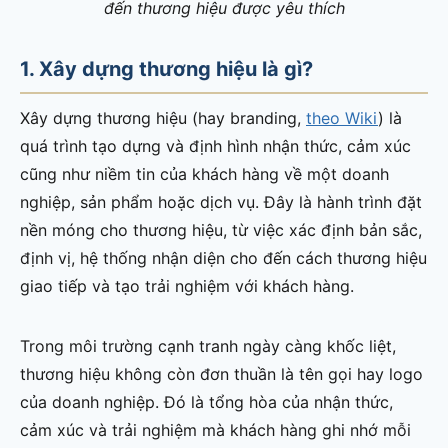
đến thương hiệu được yêu thích
1. Xây dựng thương hiệu là gì?
Xây dựng thương hiệu (hay branding,
theo Wiki
) là
quá trình tạo dựng và định hình nhận thức, cảm xúc
cũng như niềm tin của khách hàng về một doanh
nghiệp, sản phẩm hoặc dịch vụ. Đây là hành trình đặt
nền móng cho thương hiệu, từ việc xác định bản sắc,
định vị, hệ thống nhận diện cho đến cách thương hiệu
giao tiếp và tạo trải nghiệm với khách hàng.
Trong môi trường cạnh tranh ngày càng khốc liệt,
thương hiệu không còn đơn thuần là tên gọi hay logo
của doanh nghiệp. Đó là tổng hòa của nhận thức,
cảm xúc và trải nghiệm mà khách hàng ghi nhớ mỗi