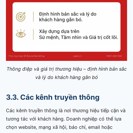
Thông điệp và giá trị thương hiệu – định hình bản sắc
và lý do khách hàng gắn bó
3.3. Các kênh truyền thông
Các kênh truyền thông là nơi thương hiệu tiếp cận và
tương tác với khách hàng. Doanh nghiệp có thể lựa
chọn website, mạng xã hội, báo chí, email hoặc