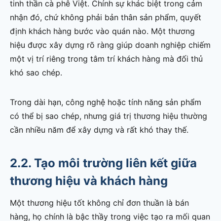
tinh thần cà phê Việt. Chính sự khác biệt trong cảm
nhận đó, chứ không phải bản thân sản phẩm, quyết
định khách hàng bước vào quán nào. Một thương
hiệu được xây dựng rõ ràng giúp doanh nghiệp chiếm
một vị trí riêng trong tâm trí khách hàng mà đối thủ
khó sao chép.
Trong dài hạn, công nghệ hoặc tính năng sản phẩm
có thể bị sao chép, nhưng giá trị thương hiệu thường
cần nhiều năm để xây dựng và rất khó thay thế.
2.2.
Tạo môi trường liên kết giữa
thương hiệu và khách hàng
Một thương hiệu tốt không chỉ đơn thuần là bán
hàng, họ chính là bậc thầy trong việc tạo ra mối quan