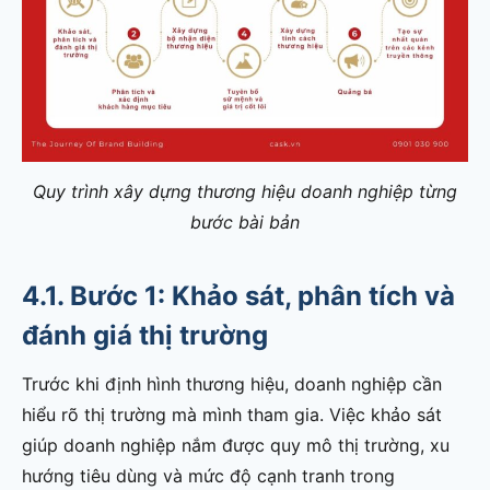
Quy trình xây dựng thương hiệu doanh nghiệp từng
bước bài bản
4.1. Bước 1: Khảo sát, phân tích và
đánh giá thị trường
Trước khi định hình thương hiệu, doanh nghiệp cần
hiểu rõ thị trường mà mình tham gia. Việc khảo sát
giúp doanh nghiệp nắm được quy mô thị trường, xu
hướng tiêu dùng và mức độ cạnh tranh trong