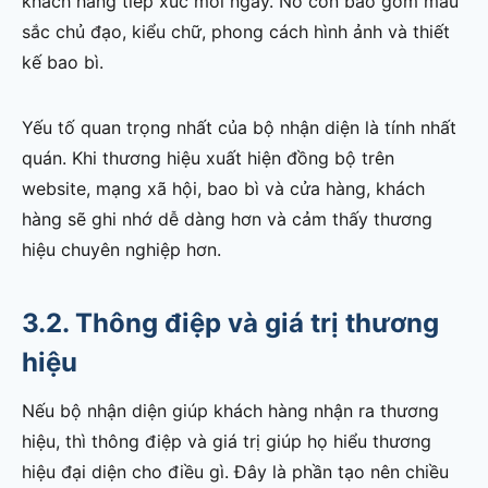
khách hàng tiếp xúc mỗi ngày. Nó còn bao gồm màu
sắc chủ đạo, kiểu chữ, phong cách hình ảnh và thiết
kế bao bì.
Yếu tố quan trọng nhất của bộ nhận diện là tính nhất
quán. Khi thương hiệu xuất hiện đồng bộ trên
website, mạng xã hội, bao bì và cửa hàng, khách
hàng sẽ ghi nhớ dễ dàng hơn và cảm thấy thương
hiệu chuyên nghiệp hơn.
3.2. Thông điệp và giá trị thương
hiệu
Nếu bộ nhận diện giúp khách hàng nhận ra thương
hiệu, thì thông điệp và giá trị giúp họ hiểu thương
hiệu đại diện cho điều gì. Đây là phần tạo nên chiều