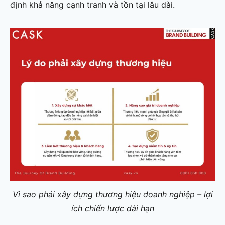
định khả năng cạnh tranh và tồn tại lâu dài.
Vì sao phải xây dựng thương hiệu doanh nghiệp – lợi
ích chiến lược dài hạn