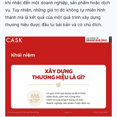
khi nhắc đến một doanh nghiệp, sản phẩm hoặc dịch
vụ. Tuy nhiên, những giá trị đó không tự nhiên hình
thành mà là kết quả của một quá trình xây dựng
thương hiệu được đầu tư bài bản và có chủ đích.