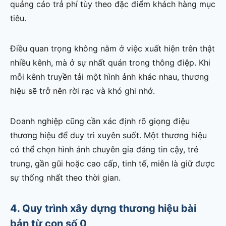
quảng cáo trả phí tùy theo đặc điểm khách hàng mục
tiêu.
Điều quan trọng không nằm ở việc xuất hiện trên thật
nhiều kênh, mà ở sự nhất quán trong thông điệp. Khi
mỗi kênh truyền tải một hình ảnh khác nhau, thương
hiệu sẽ trở nên rời rạc và khó ghi nhớ.
Doanh nghiệp cũng cần xác định rõ giọng điệu
thương hiệu để duy trì xuyên suốt. Một thương hiệu
có thể chọn hình ảnh chuyên gia đáng tin cậy, trẻ
trung, gần gũi hoặc cao cấp, tinh tế, miễn là giữ được
sự thống nhất theo thời gian.
4. Quy trình xây dựng thương hiệu bài
bản từ con số 0