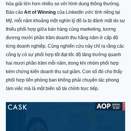
hóa giải lớn hơn nhiều so với hình dung thông thường.
Báo cáo
Art of Winning
của LinkedIn ước tính riêng tại
Mỹ, mỗi năm khoảng một nghìn tỷ đô la bị đánh mất do sự
thiếu phối hợp giữa bán hàng cùng marketing, tương
đương mười phần trăm doanh thu hằng năm ở cấp độ
từng doanh nghiệp. Cùng nghiên cứu này chỉ ra rằng các
công ty có sự phối hợp tốt đạt tốc độ tăng trưởng quanh
hai mươi phần trăm mỗi năm, trong khi nhóm phối hợp
kém chứng kiến doanh thu sụt giảm. Con số đó cho thấy
phối hợp liên phòng ban không phải chuyện tác phong
làm việc mà là một biến số tài chính trực tiếp.