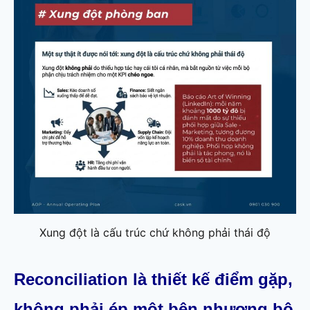
Xung đột là cấu trúc chứ không phải thái độ
Reconciliation là thiết kế điểm gặp,
không phải ép một bên nhượng bộ