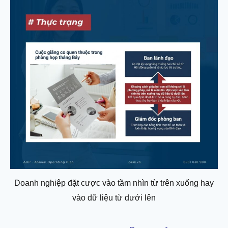
Doanh nghiệp đặt cược vào tầm nhìn từ trên xuống hay
vào dữ liệu từ dưới lên