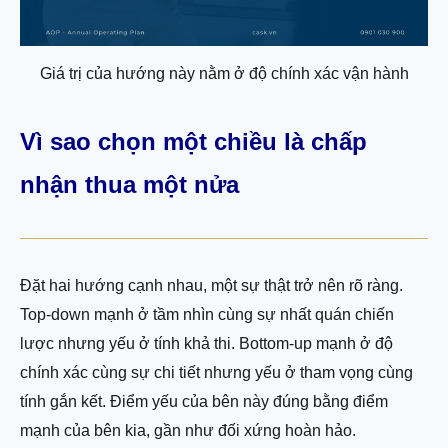
Giá trị của hướng này nằm ở độ chính xác vận hành
Vì sao chọn một chiều là chấp
nhận thua một nửa
Đặt hai hướng cạnh nhau, một sự thật trở nên rõ ràng.
Top-down mạnh ở tầm nhìn cùng sự nhất quán chiến
lược nhưng yếu ở tính khả thi. Bottom-up mạnh ở độ
chính xác cùng sự chi tiết nhưng yếu ở tham vọng cùng
tính gắn kết. Điểm yếu của bên này đúng bằng điểm
mạnh của bên kia, gần như đối xứng hoàn hảo.