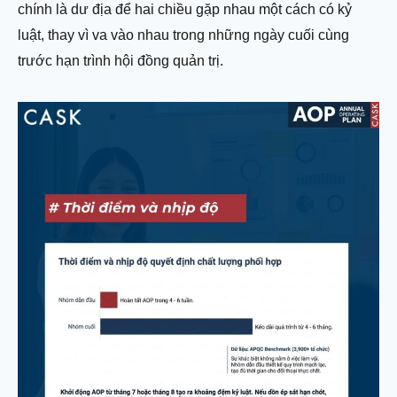
chính là dư địa để hai chiều gặp nhau một cách có kỷ
luật, thay vì va vào nhau trong những ngày cuối cùng
trước hạn trình hội đồng quản trị.