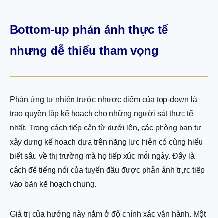
Bottom-up phản ánh thực tế
nhưng dễ thiếu tham vọng
Phản ứng tự nhiên trước nhược điểm của top-down là
trao quyền lập kế hoạch cho những người sát thực tế
nhất. Trong cách tiếp cận từ dưới lên, các phòng ban tự
xây dựng kế hoạch dựa trên năng lực hiện có cùng hiểu
biết sâu về thị trường mà họ tiếp xúc mỗi ngày. Đây là
cách để tiếng nói của tuyến đầu được phản ánh trực tiếp
vào bản kế hoạch chung.
Giá trị của hướng này nằm ở độ chính xác vận hành. Một