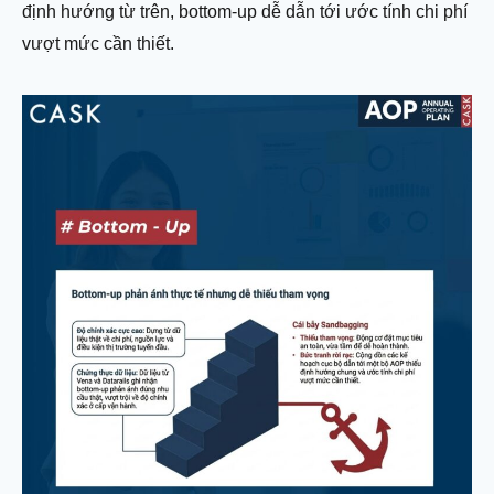
định hướng từ trên, bottom-up dễ dẫn tới ước tính chi phí
vượt mức cần thiết.