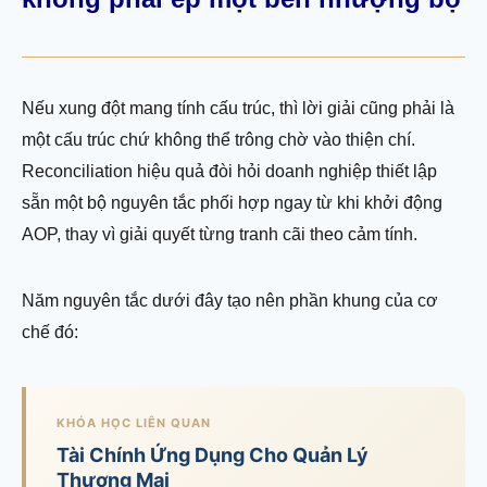
Nếu xung đột mang tính cấu trúc, thì lời giải cũng phải là
một cấu trúc chứ không thể trông chờ vào thiện chí.
Reconciliation hiệu quả đòi hỏi doanh nghiệp thiết lập
sẵn một bộ nguyên tắc phối hợp ngay từ khi khởi động
AOP, thay vì giải quyết từng tranh cãi theo cảm tính.
Năm nguyên tắc dưới đây tạo nên phần khung của cơ
chế đó:
KHÓA HỌC LIÊN QUAN
Tài Chính Ứng Dụng Cho Quản Lý
Thương Mại