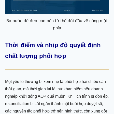
Ba bước để đưa các bên từ thế đối đầu về cùng một
phía
Thời điểm và nhịp độ quyết định
chất lượng phối hợp
Một yếu tố thường bị xem nhẹ là phối hợp hai chiều cần
thời gian, mà thời gian lại là thứ khan hiếm nếu doanh
nghiệp khởi động AOP quá muộn. Khi lịch trình bị dồn ép,
reconciliation bị cắt ngắn thành một buổi họp duyệt số,
các nguyên tắc phối hợp trở nên hình thức, còn xung đột