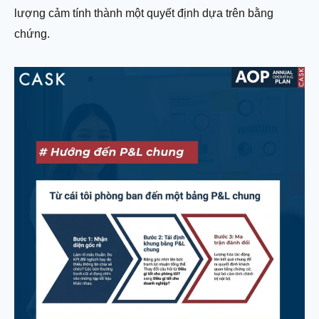
lượng cảm tính thành một quyết định dựa trên bằng
chứng.