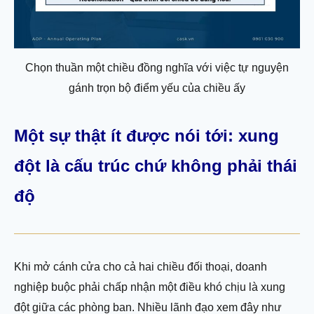
Chọn thuần một chiều đồng nghĩa với việc tự nguyện
gánh trọn bộ điểm yếu của chiều ấy
Một sự thật ít được nói tới: xung
đột là cấu trúc chứ không phải thái
độ
Khi mở cánh cửa cho cả hai chiều đối thoại, doanh
nghiệp buộc phải chấp nhận một điều khó chịu là xung
đột giữa các phòng ban. Nhiều lãnh đạo xem đây như