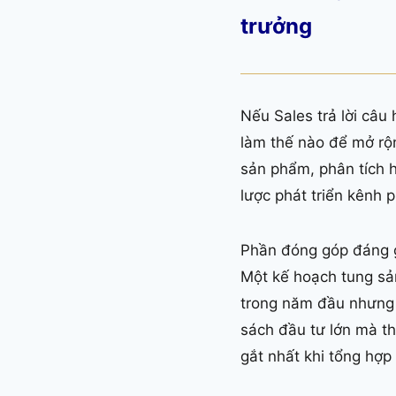
trưởng
Nếu Sales trả lời câu 
làm thế nào để mở rộn
sản phẩm, phân tích 
lược phát triển kênh 
Phần đóng góp đáng gi
Một kế hoạch tung sả
trong năm đầu nhưng 
sách đầu tư lớn mà th
gắt nhất khi tổng hợp