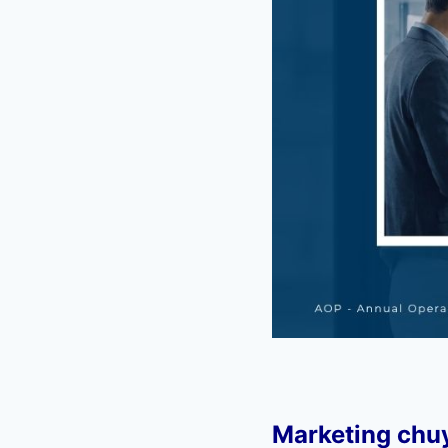
Marketing chuy