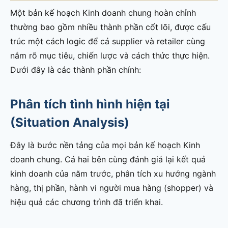
Một bản kế hoạch Kinh doanh chung hoàn chỉnh
thường bao gồm nhiều thành phần cốt lõi, được cấu
trúc một cách logic để cả supplier và retailer cùng
nắm rõ mục tiêu, chiến lược và cách thức thực hiện.
Dưới đây là các thành phần chính:
Phân tích tình hình hiện tại
(Situation Analysis)
Đây là bước nền tảng của mọi bản kế hoạch Kinh
doanh chung. Cả hai bên cùng đánh giá lại kết quả
kinh doanh của năm trước, phân tích xu hướng ngành
hàng, thị phần, hành vi người mua hàng (shopper) và
hiệu quả các chương trình đã triển khai.