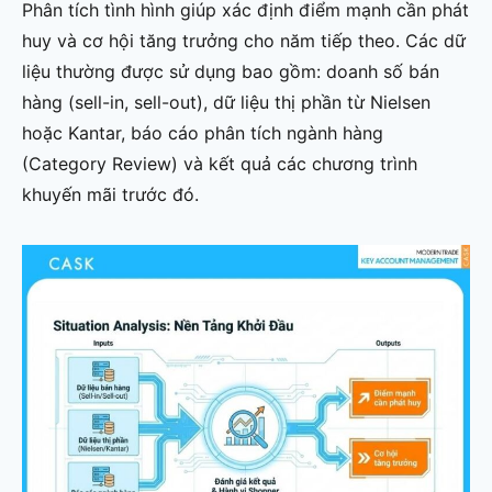
Phân tích tình hình giúp xác định điểm mạnh cần phát
huy và cơ hội tăng trưởng cho năm tiếp theo. Các dữ
liệu thường được sử dụng bao gồm: doanh số bán
hàng (sell-in, sell-out), dữ liệu thị phần từ Nielsen
hoặc Kantar, báo cáo phân tích ngành hàng
(Category Review) và kết quả các chương trình
khuyến mãi trước đó.