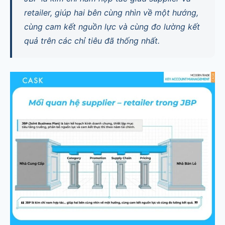
retailer, giúp hai bên cùng nhìn về một hướng,
cùng cam kết nguồn lực và cùng đo lường kết
quả trên các chỉ tiêu đã thống nhất.