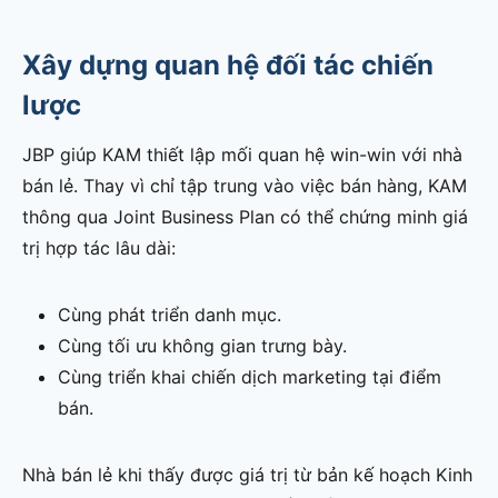
Xây dựng quan hệ đối tác chiến
lược
JBP giúp KAM thiết lập mối quan hệ win-win với nhà
bán lẻ. Thay vì chỉ tập trung vào việc bán hàng, KAM
thông qua Joint Business Plan có thể chứng minh giá
trị hợp tác lâu dài:
Cùng phát triển danh mục.
Cùng tối ưu không gian trưng bày.
Cùng triển khai chiến dịch marketing tại điểm
bán.
Nhà bán lẻ khi thấy được giá trị từ bản kế hoạch Kinh