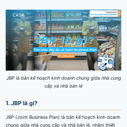
JBP là bản kế hoạch kinh doanh chung giữa nhà cung
cấp và nhà bán lẻ
1. JBP là gì?
JBP (Joint Business Plan) là bản kế hoạch kinh doanh
chung giữa nhà cung cấp và nhà bán lẻ, nhằm thiết