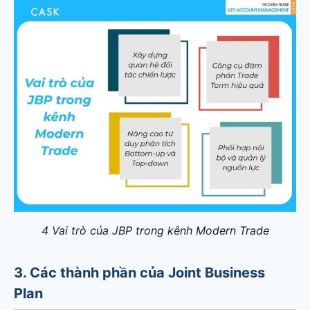
4 Vai trò của JBP trong kênh Modern Trade
3. Các thành phần của Joint Business
Plan