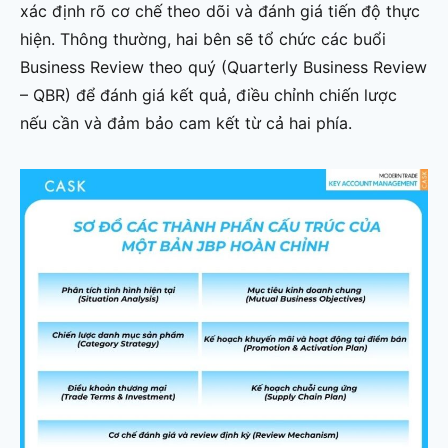
xác định rõ cơ chế theo dõi và đánh giá tiến độ thực
hiện. Thông thường, hai bên sẽ tổ chức các buổi
Business Review theo quý (Quarterly Business Review
– QBR) để đánh giá kết quả, điều chỉnh chiến lược
nếu cần và đảm bảo cam kết từ cả hai phía.