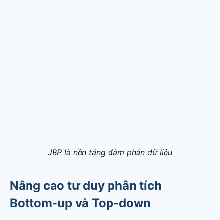
JBP là nền tảng đàm phán dữ liệu
Nâng cao tư duy phân tích
Bottom-up và Top-down