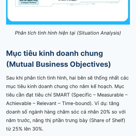
Phân tích tình hình hiện tại (Situation Analysis)
Mục tiêu kinh doanh chung
(Mutual Business Objectives)
Sau khi phân tích tình hình, hai bên sẽ thống nhất các
mục tiêu kinh doanh chung cho năm kế hoạch. Mục
tiêu cần đạt tiêu chí SMART (Specific – Measurable –
Achievable – Relevant – Time-bound). Ví dụ: tăng
doanh số ngành hàng chăm sóc cá nhân 20% so với
năm trước, nâng thị phần trưng bày (Share of Shelf)
từ 25% lên 30%.