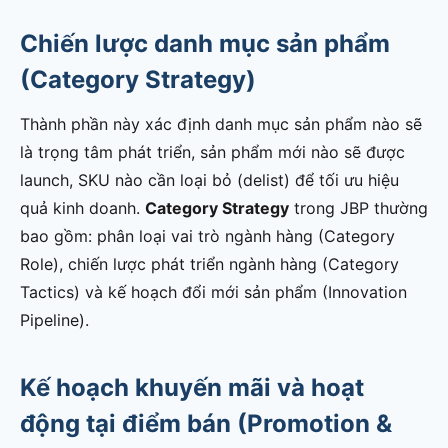
Chiến lược danh mục sản phẩm
(Category Strategy)
Thành phần này xác định danh mục sản phẩm nào sẽ
là trọng tâm phát triển, sản phẩm mới nào sẽ được
launch, SKU nào cần loại bỏ (delist) để tối ưu hiệu
quả kinh doanh.
Category Strategy
trong JBP thường
bao gồm: phân loại vai trò ngành hàng (Category
Role), chiến lược phát triển ngành hàng (Category
Tactics) và kế hoạch đổi mới sản phẩm (Innovation
Pipeline).
Kế hoạch khuyến mãi và hoạt
động tại điểm bán (Promotion &