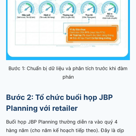
Bước 1: Chuẩn bị dữ liệu và phân tích trước khi đàm
phán
Bước 2: Tổ chức buổi họp JBP
Planning với retailer
Buổi họp JBP Planning thường diễn ra vào quý 4
hàng năm (cho năm kế hoạch tiếp theo). Đây là dịp