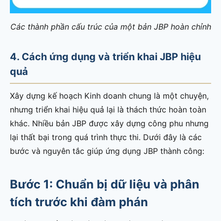
Các thành phần cấu trúc của một bản JBP hoàn chỉnh
4. Cách ứng dụng và triển khai JBP hiệu
quả
Xây dựng kế hoạch Kinh doanh chung là một chuyện,
nhưng triển khai hiệu quả lại là thách thức hoàn toàn
khác. Nhiều bản JBP được xây dựng công phu nhưng
lại thất bại trong quá trình thực thi. Dưới đây là các
bước và nguyên tắc giúp ứng dụng JBP thành công:
Bước 1: Chuẩn bị dữ liệu và phân
tích trước khi đàm phán