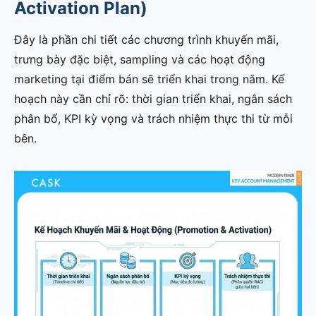
Activation Plan)
Đây là phần chi tiết các chương trình khuyến mãi,
trưng bày đặc biệt, sampling và các hoạt động
marketing tại điểm bán sẽ triển khai trong năm. Kế
hoạch này cần chỉ rõ: thời gian triển khai, ngân sách
phân bổ, KPI kỳ vọng và trách nhiệm thực thi từ mỗi
bên.