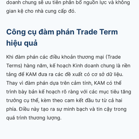
doanh chung sẽ ưu tiên phân bổ nguồn lực và không
gian kệ cho nhà cung cấp đó.
Công cụ đàm phán Trade Term
hiệu quả
Khi đàm phán các điều khoản thương mại (Trade
Terms) hàng năm, kế hoạch Kinh doanh chung là nền
tảng để KAM đưa ra các đề xuất có cơ sở dữ liệu.
Thay vì đàm phán dựa trên cảm tính, KAM có thể
trình bày bản kế hoạch rõ ràng với các mục tiêu tăng
trưởng cụ thể, kèm theo cam kết đầu tư từ cả hai
phía. Điều này tạo ra sự minh bạch và tin cậy trong
quá trình thương lượng.