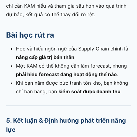
chỉ cần KAM hiểu và tham gia sâu hơn vào quá trình
dự báo, kết quả có thể thay đổi rõ rệt.
Bài học rút ra
Học và hiểu ngôn ngữ của Supply Chain chính là
nâng cấp giá trị bản thân
.
Một KAM có thể không cần làm forecast, nhưng
phải hiểu forecast đang hoạt động thế nào
.
Khi bạn nắm được bức tranh tồn kho, bạn không
chỉ bán hàng, bạn
kiểm soát được doanh thu
.
5. Kết luận & Định hướng phát triển năng
lực