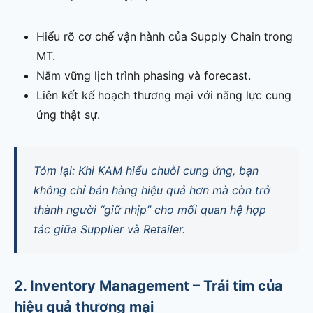
Hiểu rõ cơ chế vận hành của Supply Chain trong
MT.
Nắm vững lịch trình phasing và forecast.
Liên kết kế hoạch thương mại với năng lực cung
ứng thật sự.
Tóm lại: Khi KAM hiểu chuỗi cung ứng, bạn
không chỉ bán hàng hiệu quả hơn mà còn trở
thành người “giữ nhịp” cho mối quan hệ hợp
tác giữa Supplier và Retailer.
2. Inventory Management – Trái tim của
hiệu quả thương mại