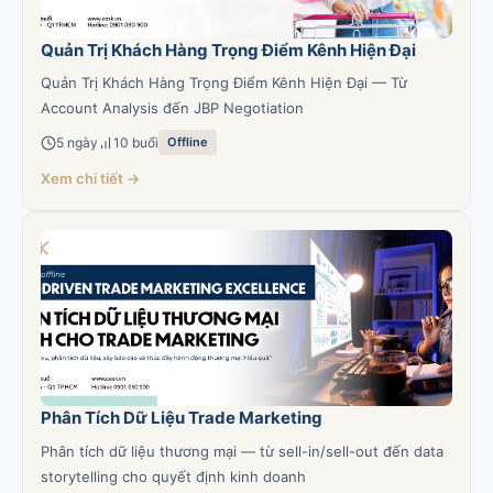
Quản Trị Khách Hàng Trọng Điểm Kênh Hiện Đại
Quản Trị Khách Hàng Trọng Điểm Kênh Hiện Đại — Từ
Account Analysis đến JBP Negotiation
5 ngày
10 buổi
Offline
Xem chi tiết →
Phân Tích Dữ Liệu Trade Marketing
Phân tích dữ liệu thương mại — từ sell-in/sell-out đến data
storytelling cho quyết định kinh doanh