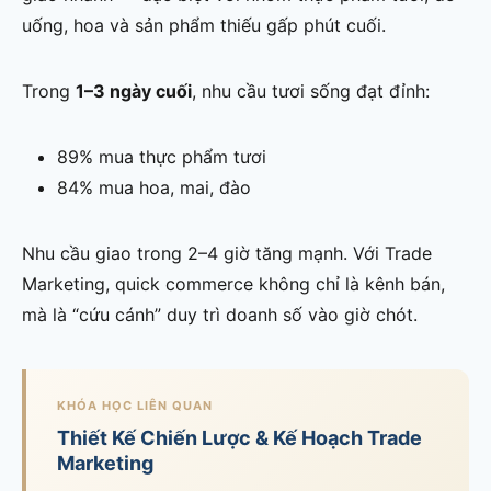
uống, hoa và sản phẩm thiếu gấp phút cuối.
Trong
1–3 ngày cuối
, nhu cầu tươi sống đạt đỉnh:
89% mua thực phẩm tươi
84% mua hoa, mai, đào
Nhu cầu giao trong 2–4 giờ tăng mạnh. Với Trade
Marketing, quick commerce không chỉ là kênh bán,
mà là “cứu cánh” duy trì doanh số vào giờ chót.
KHÓA HỌC LIÊN QUAN
Thiết Kế Chiến Lược & Kế Hoạch Trade
Marketing