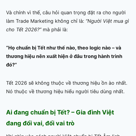
Và chính vì thế, câu hỏi quan trọng đặt ra cho người
làm Trade Marketing không chỉ là:
“Người Việt mua gì
cho Tết 2026?”
mà phải là:
“Họ chuẩn bị Tết như thế nào, theo logic nào – và
thương hiệu nên xuất hiện ở đâu trong hành trình
đó?”
Tết 2026 sẽ không thuộc về thương hiệu ồn ào nhất.
Nó thuộc về thương hiệu hiểu người tiêu dùng nhất.
Ai đang chuẩn bị Tết? – Gia đình Việt
đang đổi vai, đổi vai trò