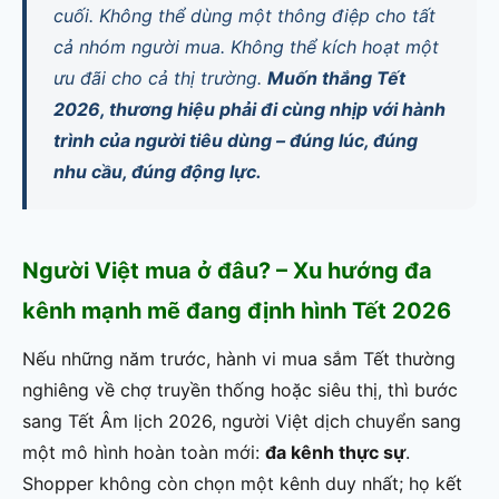
cuối. Không thể dùng một thông điệp cho tất
cả nhóm người mua. Không thể kích hoạt một
ưu đãi cho cả thị trường.
Muốn thắng Tết
2026, thương hiệu phải đi cùng nhịp với hành
trình của người tiêu dùng – đúng lúc, đúng
nhu cầu, đúng động lực.
Người Việt mua ở đâu? – Xu hướng đa
kênh mạnh mẽ đang định hình Tết 2026
Nếu những năm trước, hành vi mua sắm Tết thường
nghiêng về chợ truyền thống hoặc siêu thị, thì bước
sang Tết Âm lịch 2026, người Việt dịch chuyển sang
một mô hình hoàn toàn mới:
đa kênh thực sự
.
Shopper không còn chọn một kênh duy nhất; họ kết