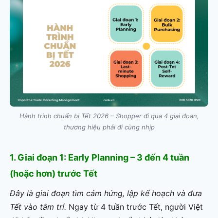
Hành trình chuẩn bị Tết 2026 – Shopper đi qua 4 giai đoạn,
thương hiệu phải đi cùng nhịp
1. Giai đoạn 1: Early Planning – 3 đến 4 tuần
(hoặc hơn) trước Tết
Đây là giai đoạn tìm cảm hứng, lập kế hoạch và đưa
Tết vào tâm trí.
Ngay từ 4 tuần trước Tết, người Việt