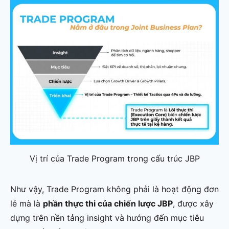
Vị trí của Trade Program trong cấu trúc JBP
Như vậy, Trade Program không phải là hoạt động đơn
lẻ mà là
phần thực thi của chiến lược JBP
, được xây
dựng trên nền tảng insight và hướng đến mục tiêu