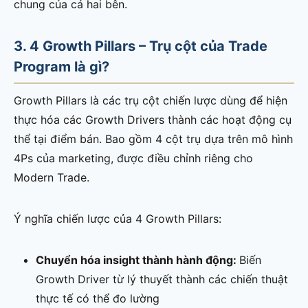
chung của cả hai bên.
3. 4 Growth Pillars – Trụ cột của Trade
Program là gì?
Growth Pillars là các trụ cột chiến lược dùng để hiện
thực hóa các Growth Drivers thành các hoạt động cụ
thể tại điểm bán. Bao gồm 4 cột trụ dựa trên mô hình
4Ps của marketing, được điều chỉnh riêng cho
Modern Trade.
Ý nghĩa chiến lược của 4 Growth Pillars:
Chuyển hóa insight thành hành động:
Biến
Growth Driver từ lý thuyết thành các chiến thuật
thực tế có thể đo lường