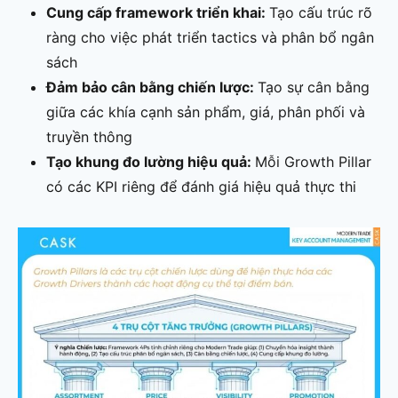
Cung cấp framework triển khai:
Tạo cấu trúc rõ
ràng cho việc phát triển tactics và phân bổ ngân
sách
Đảm bảo cân bằng chiến lược:
Tạo sự cân bằng
giữa các khía cạnh sản phẩm, giá, phân phối và
truyền thông
Tạo khung đo lường hiệu quả:
Mỗi Growth Pillar
có các KPI riêng để đánh giá hiệu quả thực thi