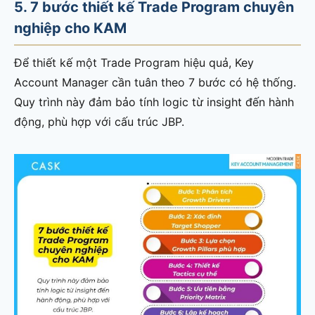
5. 7 bước thiết kế Trade Program chuyên
nghiệp cho KAM
Để thiết kế một Trade Program hiệu quả, Key
Account Manager cần tuân theo 7 bước có hệ thống.
Quy trình này đảm bảo tính logic từ insight đến hành
động, phù hợp với cấu trúc JBP.