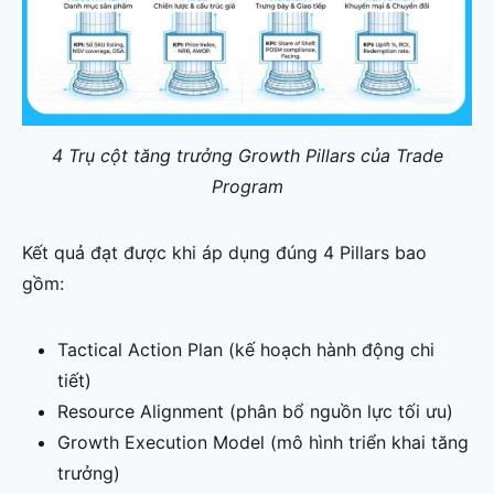
4 Trụ cột tăng trưởng Growth Pillars của Trade
Program
Kết quả đạt được khi áp dụng đúng 4 Pillars bao
gồm:
Tactical Action Plan (kế hoạch hành động chi
tiết)
Resource Alignment (phân bổ nguồn lực tối ưu)
Growth Execution Model (mô hình triển khai tăng
trưởng)