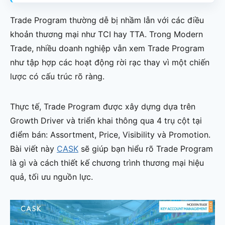
Trade Program thường dễ bị nhầm lẫn với các điều
khoản thương mại như TCI hay TTA. Trong Modern
Trade, nhiều doanh nghiệp vẫn xem Trade Program
như tập hợp các hoạt động rời rạc thay vì một chiến
lược có cấu trúc rõ ràng.
Thực tế, Trade Program được xây dựng dựa trên
Growth Driver và triển khai thông qua 4 trụ cột tại
điểm bán: Assortment, Price, Visibility và Promotion.
Bài viết này
CASK
sẽ giúp bạn hiểu rõ Trade Program
là gì và cách thiết kế chương trình thương mại hiệu
quả, tối ưu nguồn lực.