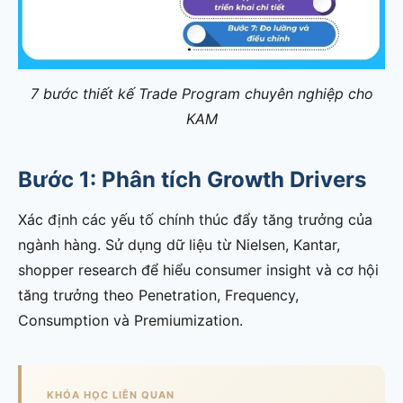
7 bước thiết kế Trade Program chuyên nghiệp cho
KAM
Bước 1: Phân tích Growth Drivers
Xác định các yếu tố chính thúc đẩy tăng trưởng của
ngành hàng. Sử dụng dữ liệu từ Nielsen, Kantar,
shopper research để hiểu consumer insight và cơ hội
tăng trưởng theo Penetration, Frequency,
Consumption và Premiumization.
KHÓA HỌC LIÊN QUAN