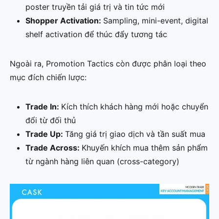
poster truyền tải giá trị và tin tức mới
Shopper Activation:
Sampling, mini-event, digital
shelf activation để thúc đẩy tương tác
Ngoài ra, Promotion Tactics còn được phân loại theo
mục đích chiến lược:
Trade In:
Kích thích khách hàng mới hoặc chuyển
đổi từ đối thủ
Trade Up:
Tăng giá trị giao dịch và tần suất mua
Trade Across:
Khuyến khích mua thêm sản phẩm
từ ngành hàng liên quan (cross-category)