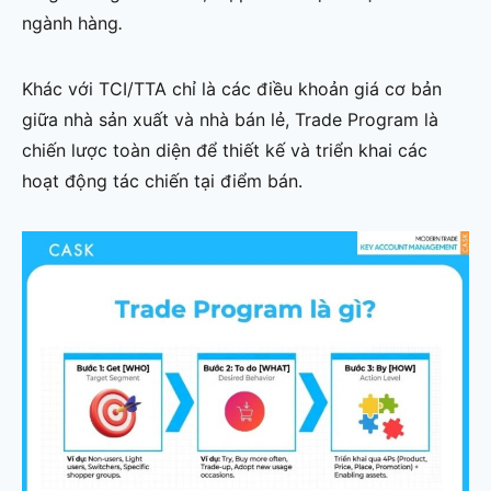
ngành hàng
.
Khác với TCI/TTA chỉ là các điều khoản giá cơ bản
giữa nhà sản xuất và nhà bán lẻ, Trade Program là
chiến lược toàn diện để thiết kế và triển khai các
hoạt động tác chiến tại điểm bán.