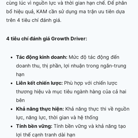
cùng lúc vì nguồn lực và thời gian hạn chế. Để phân
bổ hiệu quả, KAM cần sử dụng ma trận ưu tiên dựa
trên 4 tiêu chí đánh giá.
4 tiêu chí đánh giá Growth Driver:
Tác động kinh doanh:
Mức độ tác động đến
doanh thu, thị phần, lợi nhuận trong ngắn-trung
hạn
Liên kết chiến lược:
Phù hợp với chiến lược
thương hiệu và mục tiêu ngành hàng của cả hai
bên
Khả năng thực hiện:
Khả năng thực thi về nguồn
lực, năng lực, thời gian và hệ thống
Tính bền vững:
Tính bền vững và khả năng tạo
lợi thế cạnh tranh dài hạn