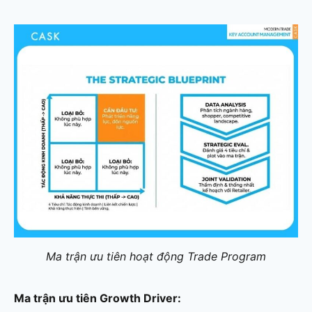
Ma trận ưu tiên hoạt động Trade Program
Ma trận ưu tiên Growth Driver: