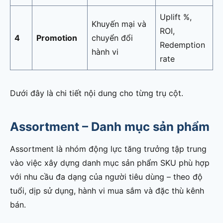
Uplift %,
Khuyến mại và
ROI,
4
Promotion
chuyển đổi
Redemption
hành vi
rate
Dưới đây là chi tiết nội dung cho từng trụ cột.
Assortment – Danh mục sản phẩm
Assortment là nhóm động lực tăng trưởng tập trung
vào việc xây dựng danh mục sản phẩm SKU phù hợp
với nhu cầu đa dạng của người tiêu dùng – theo độ
tuổi, dịp sử dụng, hành vi mua sắm và đặc thù kênh
bán.