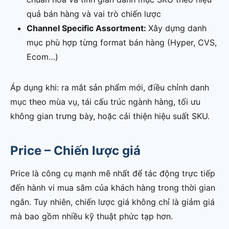
quả bán hàng và vai trò chiến lược
Channel Specific Assortment:
Xây dựng danh
mục phù hợp từng format bán hàng (Hyper, CVS,
Ecom…)
Áp dụng khi: ra mắt sản phẩm mới, điều chỉnh danh
mục theo mùa vụ, tái cấu trúc ngành hàng, tối ưu
không gian trưng bày, hoặc cải thiện hiệu suất SKU.
Price – Chiến lược giá
Price là công cụ mạnh mẽ nhất để tác động trực tiếp
đến hành vi mua sắm của khách hàng trong thời gian
ngắn. Tuy nhiên, chiến lược giá không chỉ là giảm giá
mà bao gồm nhiều kỹ thuật phức tạp hơn.