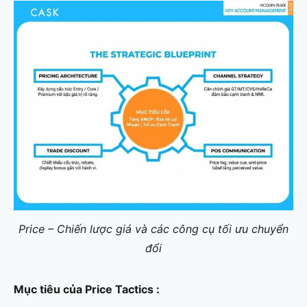
Price – Chiến lược giá và các công cụ tối ưu chuyển
đổi
Mục tiêu của Price Tactics :