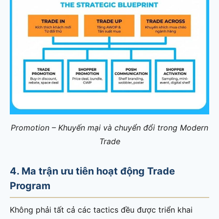
Promotion – Khuyến mại và chuyển đổi trong Modern
Trade
4. Ma trận ưu tiên hoạt động Trade
Program
Không phải tất cả các tactics đều được triển khai