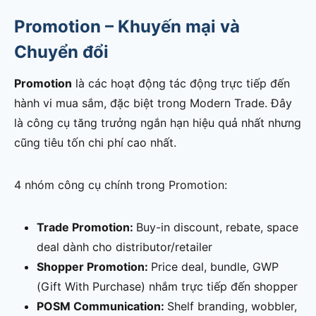
Promotion – Khuyến mại và
Chuyển đổi
Promotion
là các hoạt động tác động trực tiếp đến
hành vi mua sắm, đặc biệt trong Modern Trade. Đây
là công cụ tăng trưởng ngắn hạn hiệu quả nhất nhưng
cũng tiêu tốn chi phí cao nhất.
4 nhóm công cụ chính trong Promotion:
Trade Promotion:
Buy-in discount, rebate, space
deal dành cho distributor/retailer
Shopper Promotion:
Price deal, bundle, GWP
(Gift With Purchase) nhắm trực tiếp đến shopper
POSM Communication:
Shelf branding, wobbler,