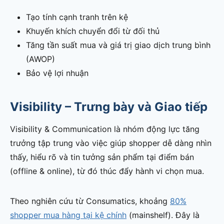
Tạo tính cạnh tranh trên kệ
Khuyến khích chuyển đổi từ đối thủ
Tăng tần suất mua và giá trị giao dịch trung bình
(AWOP)
Bảo vệ lợi nhuận
Visibility – Trưng bày và Giao tiếp
Visibility & Communication là nhóm động lực tăng
trưởng tập trung vào việc giúp shopper dễ dàng nhìn
thấy, hiểu rõ và tin tưởng sản phẩm tại điểm bán
(offline & online), từ đó thúc đẩy hành vi chọn mua.
Theo nghiên cứu từ Consumatics, khoảng
80%
shopper mua hàng tại kệ chính
(mainshelf). Đây là