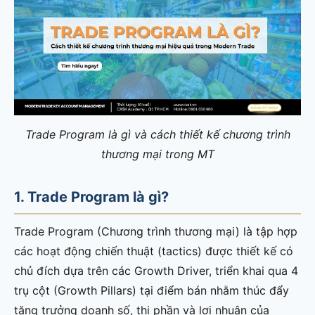
Trade Program là gì và cách thiết kế chương trình
thương mại trong MT
1. Trade Program là gì?
Trade Program (Chương trình thương mại) là tập hợp
các hoạt động chiến thuật (tactics) được thiết kế có
chủ đích dựa trên các Growth Driver, triển khai qua 4
trụ cột (Growth Pillars) tại điểm bán nhằm thúc đẩy
tăng trưởng doanh số, thị phần và lợi nhuận của