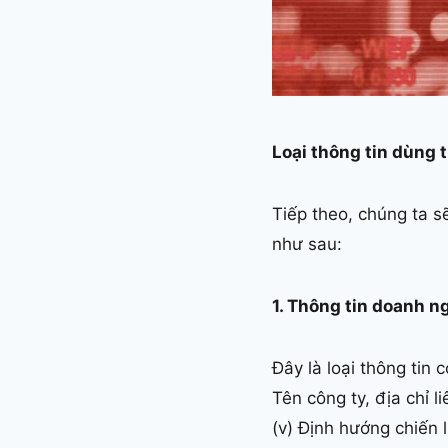
Loại thông tin dùng 
Tiếp theo, chúng ta s
như sau:
1. Thông tin doanh 
Đây là loại thông tin
Tên công ty, địa chỉ li
(v) Định hướng chiến 