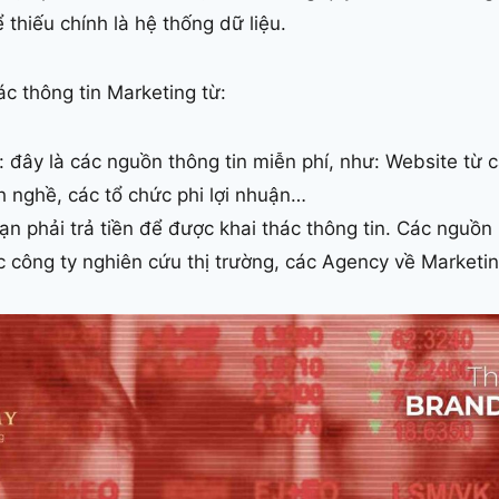
 thiếu chính là hệ thống dữ liệu.
ác thông tin Marketing từ:
đây là các nguồn thông tin miễn phí, như: Website từ 
 nghề, các tổ chức phi lợi nhuận…
n phải trả tiền để được khai thác thông tin. Các nguồn
c công ty nghiên cứu thị trường, các Agency về Marketi